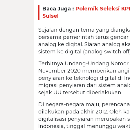
Baca Juga :
Polemik Seleksi KP
Sulsel
Sejalan dengan tema yang diangka
bersama pemerintah terus gencar 
analog ke digital. Siaran analog a
sistem ke digital (analog switch 
Terbitnya Undang-Undang Nomor 11
November 2020 memberikan angin 
penyiaran ke teknologi digital di
migrasi penyiaran dari sistem anal
sejak UU tersebut diberlakukan.
Di negara-negara maju, perencana
dilakukan pada akhir 2012. Oleh 
digitalisasi penyiaran merupakan 
Indonesia, tinggal menunggu waktu