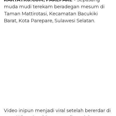
muda mudi terekam beradegan mesum di
Taman Mattirotasi, Kecamatan Bacukiki
Barat, Kota Parepare, Sulawesi Selatan.
Video inipun menjadi viral setelah bererdar di