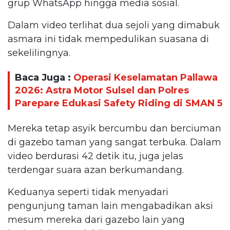
grup WhatsApp hingga media sosial.
Dalam video terlihat dua sejoli yang dimabuk
asmara ini tidak mempedulikan suasana di
sekelilingnya.
Baca Juga :
Operasi Keselamatan Pallawa
2026: Astra Motor Sulsel dan Polres
Parepare Edukasi Safety Riding di SMAN 5
Mereka tetap asyik bercumbu dan berciuman
di gazebo taman yang sangat terbuka. Dalam
video berdurasi 42 detik itu, juga jelas
terdengar suara azan berkumandang.
Keduanya seperti tidak menyadari
pengunjung taman lain mengabadikan aksi
mesum mereka dari gazebo lain yang