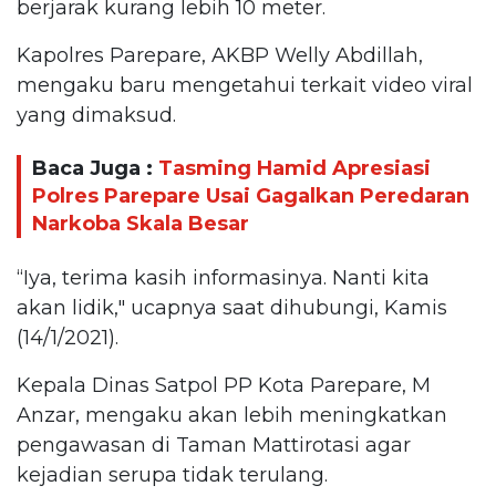
berjarak kurang lebih 10 meter.
Kapolres Parepare, AKBP Welly Abdillah,
mengaku baru mengetahui terkait video viral
yang dimaksud.
Baca Juga :
Tasming Hamid Apresiasi
Polres Parepare Usai Gagalkan Peredaran
Narkoba Skala Besar
“Iya, terima kasih informasinya. Nanti kita
akan lidik," ucapnya saat dihubungi, Kamis
(14/1/2021).
Kepala Dinas Satpol PP Kota Parepare, M
Anzar, mengaku akan lebih meningkatkan
pengawasan di Taman Mattirotasi agar
kejadian serupa tidak terulang.