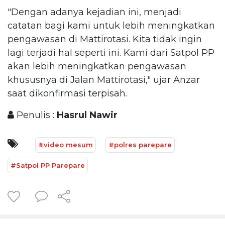
"Dengan adanya kejadian ini, menjadi
catatan bagi kami untuk lebih meningkatkan
pengawasan di Mattirotasi. Kita tidak ingin
lagi terjadi hal seperti ini. Kami dari Satpol PP
akan lebih meningkatkan pengawasan
khususnya di Jalan Mattirotasi," ujar Anzar
saat dikonfirmasi terpisah.
Penulis :
Hasrul Nawir
#video mesum
#polres parepare
#Satpol PP Parepare