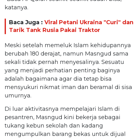
katanya.
Baca Juga :
Viral Petani Ukraina "Curi" dan
Tarik Tank Rusia Pakai Traktor
Meski setelah memeluk Islam kehidupannya
berubah 180 derajat, namun Masngud sama
sekali tidak pernah menyesalinya. Sesuatu
yang menjadi perhatian penting baginya
adalah bagaimana agar dia tetap bisa
mensyukuri nikmat iman dan beramal di sisa
umurnya.
Di luar aktivitasnya mempelajari Islam di
pesantren, Masngud kini bekerja sebagai
tukang kebun sekolah dan kadang
mengumpulkan barang bekas untuk dijual