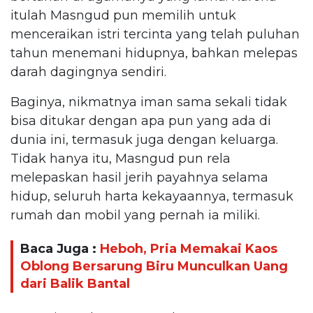
itulah Masngud pun memilih untuk
menceraikan istri tercinta yang telah puluhan
tahun menemani hidupnya, bahkan melepas
darah dagingnya sendiri.
Baginya, nikmatnya iman sama sekali tidak
bisa ditukar dengan apa pun yang ada di
dunia ini, termasuk juga dengan keluarga.
Tidak hanya itu, Masngud pun rela
melepaskan hasil jerih payahnya selama
hidup, seluruh harta kekayaannya, termasuk
rumah dan mobil yang pernah ia miliki.
Baca Juga :
Heboh, Pria Memakai Kaos
Oblong Bersarung Biru Munculkan Uang
dari Balik Bantal