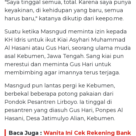
"Saya tinggal semua, total. Karena saya punya
keyakinan, di kehidupan yang baru, semua
harus baru," katanya dikutip dari keepo.me.
Suatu ketika Masngud meminta izin kepada
KH Idris untuk ikut Kiai Asyhari Muhammad
Al Hasani atau Gus Hari, seorang ulama muda
asal Kebumen, Jawa Tengah. Sang kiai pun
merestui dan meminta Gus Hari untuk
membimbing agar imannya terus terjaga.
Masngud pun lantas pergi ke Kebumen,
berbekal beberapa potong pakaian dari
Pondok Pesantren Lirboyo. Ia tinggal di
pesantren yang diasuh Gus Hari, Ponpes Al
Hasani, Desa Jatimulyo Alian, Kebumen.
Baca Juga :
Wanita Ini Cek Rekening Bank