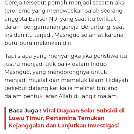
Gereja tersebut pernah menjadi sasaran aksi
terorisme yang menewaskan salah seorang
anggota Banser NU, yang saat itu terlibat
dalam pengamanan gereja. Beruntung, saat
insiden itu terjadi, Masngud selamat karena
buru-buru melarikan diri.
Tapi siapa yang menyangka jika peristiwa itu
justru menjadi titik balik dalam hidup
Masngud, yang mendorongnya untuk
menjadi mualaf dan memeluk Islam. Hidayah
tersebut datang ketika ia melihat bintang
dalam bentuk lafaz Allah di langit malam.
Baca Juga :
Viral Dugaan Solar Subsidi di
Luwu Timur, Pertamina Temukan
Kejanggalan dan Lanjutkan Investigasi