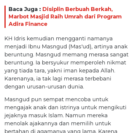
Baca Juga :
Disiplin Berbuah Berkah,
Marbot Masjid Raih Umrah dari Program
Adira Finance
KH Idris kemudian mengganti namanya
menjadi Ibnu Masngud (Mas'ud), artinya anak
beruntung. Masngud memang merasa sangat
beruntung. Ia bersyukur memperoleh nikmat
yang tiada tara, yakni iman kepada Allah.
Karenanya, ia tak lagi merasa terbebani
dengan urusan-urusan dunia.
Masngud pun sempat mencoba untuk
mengajak anak dan istrinya untuk mengikuti
jejaknya masuk Islam. Namun mereka
menolak ajakannya dan memilih untuk
bertahan di agamanya yang lama. Karena