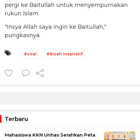
pergi ke Baitullah untuk menyempurnakan
rukun Islam.
"Insya Allah saya ingin ke Baitullah,"
pungkasnya.
#viral
#Kisah inspiratif
Terbaru
Mahasiswa KKN Unhas Serahkan Peta