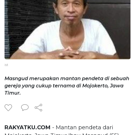
ist
Masngud merupakan mantan pendeta di sebuah
gereja yang cukup ternama di Mojokerto, Jawa
Timur.
RAKYATKU.COM
- Mantan pendeta dari