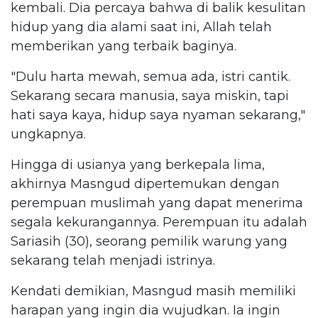
kembali. Dia percaya bahwa di balik kesulitan
hidup yang dia alami saat ini, Allah telah
memberikan yang terbaik baginya.
"Dulu harta mewah, semua ada, istri cantik.
Sekarang secara manusia, saya miskin, tapi
hati saya kaya, hidup saya nyaman sekarang,"
ungkapnya.
Hingga di usianya yang berkepala lima,
akhirnya Masngud dipertemukan dengan
perempuan muslimah yang dapat menerima
segala kekurangannya. Perempuan itu adalah
Sariasih (30), seorang pemilik warung yang
sekarang telah menjadi istrinya.
Kendati demikian, Masngud masih memiliki
harapan yang ingin dia wujudkan. Ia ingin