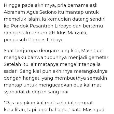
Hingga pada akhirnya, pria bernama asli
Abraham Agus Setiono itu mantap untuk
memeluk Islam. Ia kemudian datang sendiri
ke Pondok Pesantren Lirboyo dan bertemu
dengan almarhum KH Idris Marzuki,
pengasuh Ponpes Lirboyo.
Saat berjumpa dengan sang kiai, Masngud
mengaku bahwa tubuhnya menjadi gemetar.
Setelah itu, air matanya mengalir tanpa ia
sadari. Sang kiai pun akhirnya merangkulnya
dengan hangat, yang membuatnya semakin
mantap untuk mengucapkan dua kalimat
syahadat di depan sang kiai.
"Pas ucapkan kalimat sahadat sempat
kesulitan, tapi juga bahagia," kata Masngud.