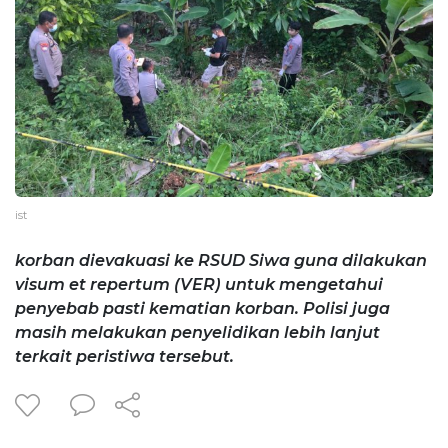
ist
korban dievakuasi ke RSUD Siwa guna dilakukan
visum et repertum (VER) untuk mengetahui
penyebab pasti kematian korban. Polisi juga
masih melakukan penyelidikan lebih lanjut
terkait peristiwa tersebut.