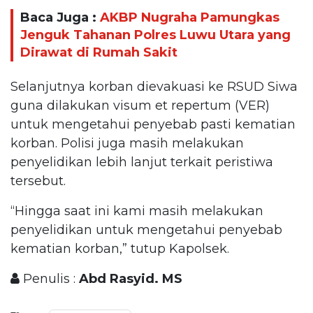
Baca Juga :
AKBP Nugraha Pamungkas
Jenguk Tahanan Polres Luwu Utara yang
Dirawat di Rumah Sakit
Selanjutnya korban dievakuasi ke RSUD Siwa
guna dilakukan visum et repertum (VER)
untuk mengetahui penyebab pasti kematian
korban. Polisi juga masih melakukan
penyelidikan lebih lanjut terkait peristiwa
tersebut.
“Hingga saat ini kami masih melakukan
penyelidikan untuk mengetahui penyebab
kematian korban,” tutup Kapolsek.
Penulis :
Abd Rasyid. MS