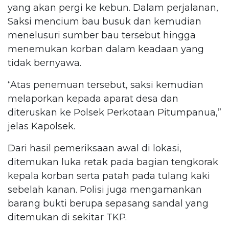
yang akan pergi ke kebun. Dalam perjalanan,
Saksi mencium bau busuk dan kemudian
menelusuri sumber bau tersebut hingga
menemukan korban dalam keadaan yang
tidak bernyawa.
“Atas penemuan tersebut, saksi kemudian
melaporkan kepada aparat desa dan
diteruskan ke Polsek Perkotaan Pitumpanua,”
jelas Kapolsek.
Dari hasil pemeriksaan awal di lokasi,
ditemukan luka retak pada bagian tengkorak
kepala korban serta patah pada tulang kaki
sebelah kanan. Polisi juga mengamankan
barang bukti berupa sepasang sandal yang
ditemukan di sekitar TKP.