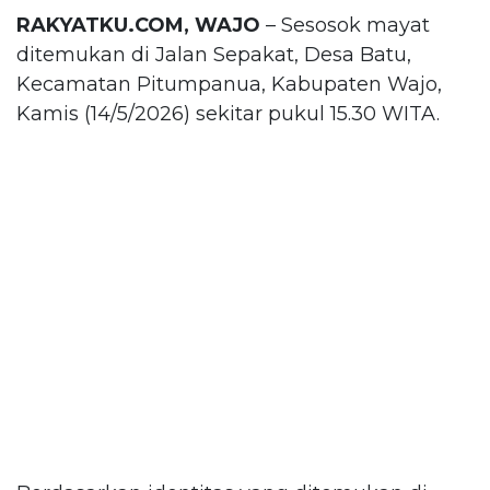
RAKYATKU.COM, WAJO
– Sesosok mayat
ditemukan di Jalan Sepakat, Desa Batu,
Kecamatan Pitumpanua, Kabupaten Wajo,
Kamis (14/5/2026) sekitar pukul 15.30 WITA.