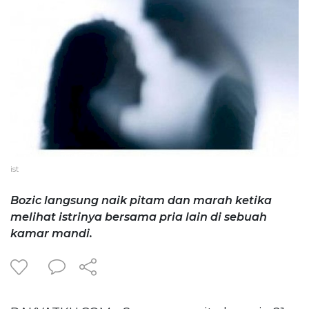
ist
Bozic langsung naik pitam dan marah ketika
melihat istrinya bersama pria lain di sebuah
kamar mandi.