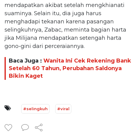
mendapatkan akibat setelah mengkhianati
suaminya. Selain itu, dia juga harus
menghadapi tekanan karena pasangan
selingkuhnya, Zabac, meminta bagian harta
jika Milijana mendapatkan setengah harta
gono-gini dari perceraiannya.
Baca Juga :
Wanita Ini Cek Rekening Bank
Setelah 60 Tahun, Perubahan Saldonya
Bikin Kaget
#selingkuh
#viral