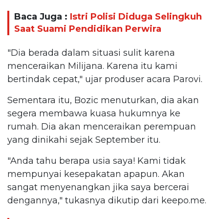
Baca Juga :
Istri Polisi Diduga Selingkuh
Saat Suami Pendidikan Perwira
"Dia berada dalam situasi sulit karena
menceraikan Milijana. Karena itu kami
bertindak cepat," ujar produser acara Parovi.
Sementara itu, Bozic menuturkan, dia akan
segera membawa kuasa hukumnya ke
rumah. Dia akan menceraikan perempuan
yang dinikahi sejak September itu.
"Anda tahu berapa usia saya! Kami tidak
mempunyai kesepakatan apapun. Akan
sangat menyenangkan jika saya bercerai
dengannya," tukasnya dikutip dari keepo.me.