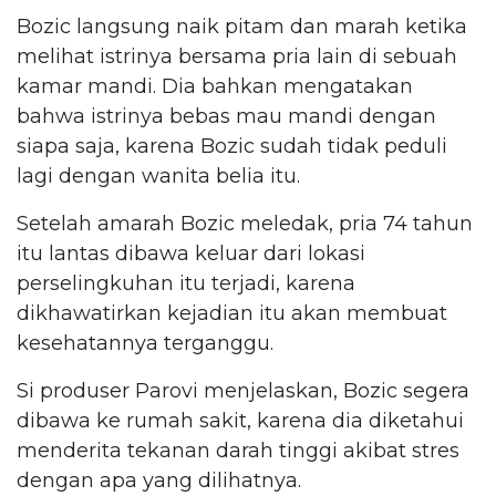
Bozic langsung naik pitam dan marah ketika
melihat istrinya bersama pria lain di sebuah
kamar mandi. Dia bahkan mengatakan
bahwa istrinya bebas mau mandi dengan
siapa saja, karena Bozic sudah tidak peduli
lagi dengan wanita belia itu.
Setelah amarah Bozic meledak, pria 74 tahun
itu lantas dibawa keluar dari lokasi
perselingkuhan itu terjadi, karena
dikhawatirkan kejadian itu akan membuat
kesehatannya terganggu.
Si produser Parovi menjelaskan, Bozic segera
dibawa ke rumah sakit, karena dia diketahui
menderita tekanan darah tinggi akibat stres
dengan apa yang dilihatnya.