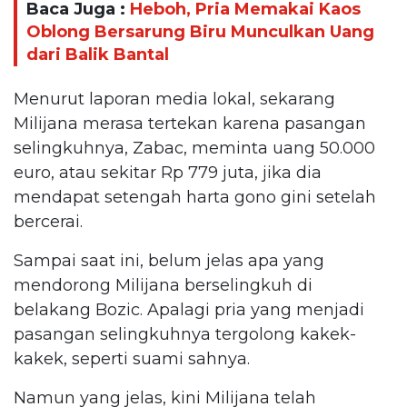
Baca Juga :
Heboh, Pria Memakai Kaos
Oblong Bersarung Biru Munculkan Uang
dari Balik Bantal
Menurut laporan media lokal, sekarang
Milijana merasa tertekan karena pasangan
selingkuhnya, Zabac, meminta uang 50.000
euro, atau sekitar Rp 779 juta, jika dia
mendapat setengah harta gono gini setelah
bercerai.
Sampai saat ini, belum jelas apa yang
mendorong Milijana berselingkuh di
belakang Bozic. Apalagi pria yang menjadi
pasangan selingkuhnya tergolong kakek-
kakek, seperti suami sahnya.
Namun yang jelas, kini Milijana telah