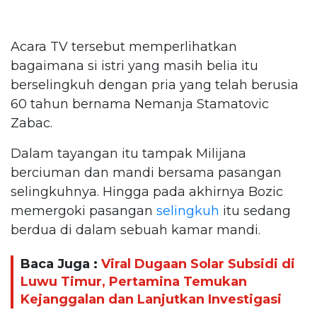
Acara TV tersebut memperlihatkan
bagaimana si istri yang masih belia itu
berselingkuh dengan pria yang telah berusia
60 tahun bernama Nemanja Stamatovic
Zabac.
Dalam tayangan itu tampak Milijana
berciuman dan mandi bersama pasangan
selingkuhnya. Hingga pada akhirnya Bozic
memergoki pasangan
selingkuh
itu sedang
berdua di dalam sebuah kamar mandi.
Baca Juga :
Viral Dugaan Solar Subsidi di
Luwu Timur, Pertamina Temukan
Kejanggalan dan Lanjutkan Investigasi