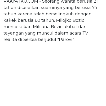
RAKYATKU.COM - Seorang wanita berusia 21
tahun diceraikan suaminya yang berusia 74
tahun karena telah berselingkuh dengan
kakek berusia 60 tahun. Milojko Bozic
menceraikan Milijana Bozic akibat dari
tayangan yang muncul dalam acara TV
realita di Serbia berjudul "Parovi".