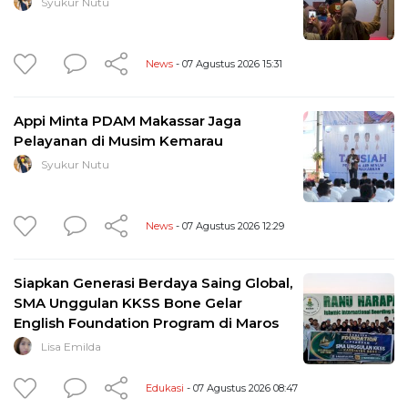
Syukur Nutu
News
- 07 Agustus 2026 15:31
Appi Minta PDAM Makassar Jaga
Pelayanan di Musim Kemarau
Syukur Nutu
News
- 07 Agustus 2026 12:29
Siapkan Generasi Berdaya Saing Global,
SMA Unggulan KKSS Bone Gelar
English Foundation Program di Maros
Lisa Emilda
Edukasi
- 07 Agustus 2026 08:47