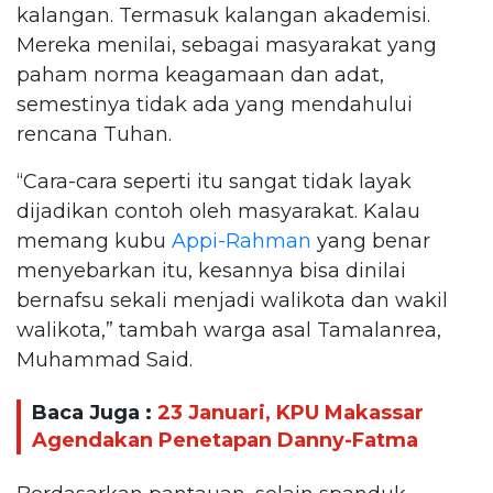
kalangan. Termasuk kalangan akademisi.
Mereka menilai, sebagai masyarakat yang
paham norma keagamaan dan adat,
semestinya tidak ada yang mendahului
rencana Tuhan.
“Cara-cara seperti itu sangat tidak layak
dijadikan contoh oleh masyarakat. Kalau
memang kubu
Appi-Rahman
yang benar
menyebarkan itu, kesannya bisa dinilai
bernafsu sekali menjadi walikota dan wakil
walikota,” tambah warga asal Tamalanrea,
Muhammad Said.
Baca Juga :
23 Januari, KPU Makassar
Agendakan Penetapan Danny-Fatma