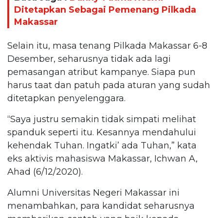
Ditetapkan Sebagai Pemenang Pilkada
Makassar
Selain itu, masa tenang Pilkada Makassar 6-8
Desember, seharusnya tidak ada lagi
pemasangan atribut kampanye. Siapa pun
harus taat dan patuh pada aturan yang sudah
ditetapkan penyelenggara.
“Saya justru semakin tidak simpati melihat
spanduk seperti itu. Kesannya mendahului
kehendak Tuhan. Ingatki’ ada Tuhan,” kata
eks aktivis mahasiswa Makassar, Ichwan A,
Ahad (6/12/2020).
Alumni Universitas Negeri Makassar ini
menambahkan, para kandidat seharusnya