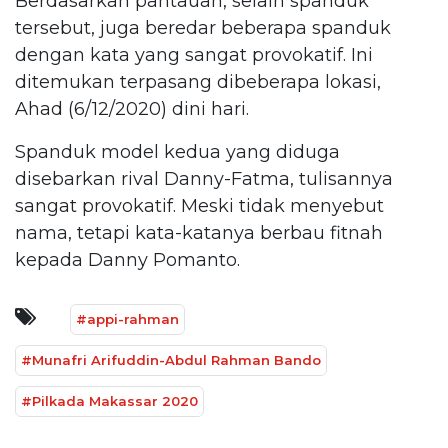
Berdasarkan pantauan, selain spanduk
tersebut, juga beredar beberapa spanduk
dengan kata yang sangat provokatif. Ini
ditemukan terpasang dibeberapa lokasi,
Ahad (6/12/2020) dini hari.
Spanduk model kedua yang diduga
disebarkan rival Danny-Fatma, tulisannya
sangat provokatif. Meski tidak menyebut
nama, tetapi kata-katanya berbau fitnah
kepada Danny Pomanto.
#appi-rahman
#Munafri Arifuddin-Abdul Rahman Bando
#Pilkada Makassar 2020