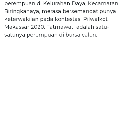
perempuan di Kelurahan Daya, Kecamatan
Biringkanaya, merasa bersemangat punya
keterwakilan pada kontestasi Pilwalkot
Makassar 2020. Fatmawati adalah satu-
satunya perempuan di bursa calon.