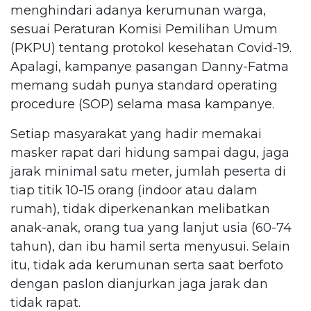
menghindari adanya kerumunan warga,
sesuai Peraturan Komisi Pemilihan Umum
(PKPU) tentang protokol kesehatan Covid-19.
Apalagi, kampanye pasangan Danny-Fatma
memang sudah punya standard operating
procedure (SOP) selama masa kampanye.
Setiap masyarakat yang hadir memakai
masker rapat dari hidung sampai dagu, jaga
jarak minimal satu meter, jumlah peserta di
tiap titik 10-15 orang (indoor atau dalam
rumah), tidak diperkenankan melibatkan
anak-anak, orang tua yang lanjut usia (60-74
tahun), dan ibu hamil serta menyusui. Selain
itu, tidak ada kerumunan serta saat berfoto
dengan paslon dianjurkan jaga jarak dan
tidak rapat.