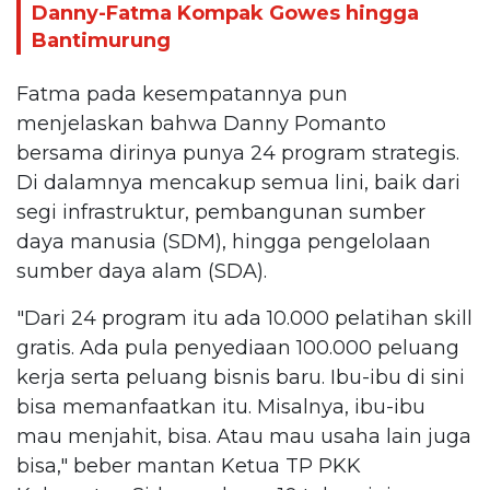
Danny-Fatma Kompak Gowes hingga
Bantimurung
Fatma pada kesempatannya pun
menjelaskan bahwa Danny Pomanto
bersama dirinya punya 24 program strategis.
Di dalamnya mencakup semua lini, baik dari
segi infrastruktur, pembangunan sumber
daya manusia (SDM), hingga pengelolaan
sumber daya alam (SDA).
"Dari 24 program itu ada 10.000 pelatihan skill
gratis. Ada pula penyediaan 100.000 peluang
kerja serta peluang bisnis baru. Ibu-ibu di sini
bisa memanfaatkan itu. Misalnya, ibu-ibu
mau menjahit, bisa. Atau mau usaha lain juga
bisa," beber mantan Ketua TP PKK