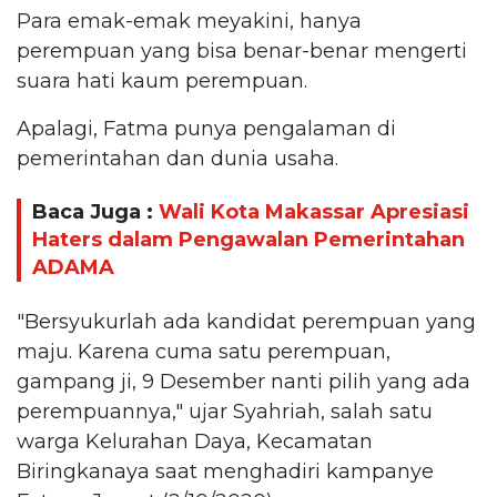
Para emak-emak meyakini, hanya
perempuan yang bisa benar-benar mengerti
suara hati kaum perempuan.
Apalagi, Fatma punya pengalaman di
pemerintahan dan dunia usaha.
Baca Juga :
Wali Kota Makassar Apresiasi
Haters dalam Pengawalan Pemerintahan
ADAMA
"Bersyukurlah ada kandidat perempuan yang
maju. Karena cuma satu perempuan,
gampang ji, 9 Desember nanti pilih yang ada
perempuannya," ujar Syahriah, salah satu
warga Kelurahan Daya, Kecamatan
Biringkanaya saat menghadiri kampanye