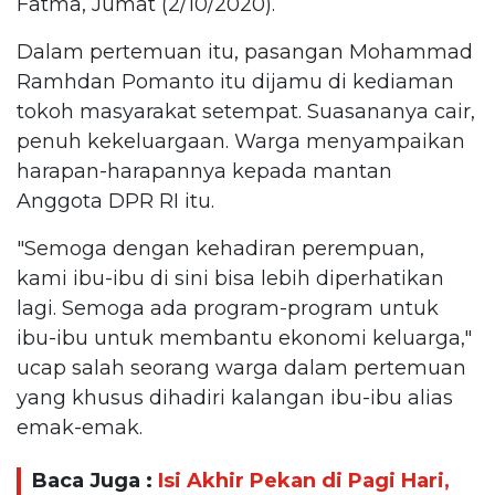
Fatma, Jumat (2/10/2020).
Dalam pertemuan itu, pasangan Mohammad
Ramhdan Pomanto itu dijamu di kediaman
tokoh masyarakat setempat. Suasananya cair,
penuh kekeluargaan. Warga menyampaikan
harapan-harapannya kepada mantan
Anggota DPR RI itu.
"Semoga dengan kehadiran perempuan,
kami ibu-ibu di sini bisa lebih diperhatikan
lagi. Semoga ada program-program untuk
ibu-ibu untuk membantu ekonomi keluarga,"
ucap salah seorang warga dalam pertemuan
yang khusus dihadiri kalangan ibu-ibu alias
emak-emak.
Baca Juga :
Isi Akhir Pekan di Pagi Hari,