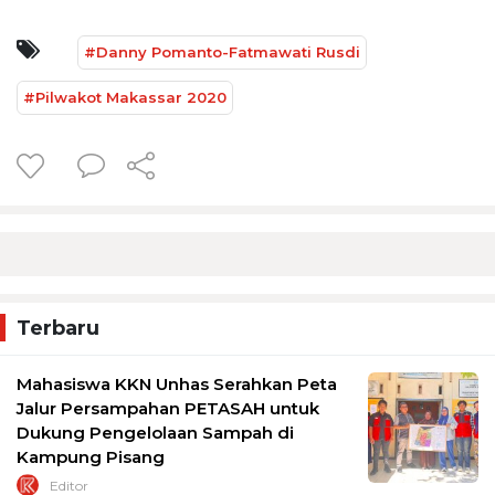
#Danny Pomanto-Fatmawati Rusdi
#Pilwakot Makassar 2020
Terbaru
Mahasiswa KKN Unhas Serahkan Peta
Jalur Persampahan PETASAH untuk
Dukung Pengelolaan Sampah di
Kampung Pisang
Editor