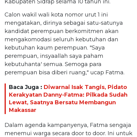
Kabupaten Sidrap selama 10 tahun ini.
Calon wakil wali kota nomor urut 1 ini
mengatakan, dirinya sebagai satu-satunya
kandidat perempuan berkomitmen akan
mengakomodasi seluruh kebutuhan dan
kebutuhan kaum perempuan. "Saya
perempuan, insyaallah saya paham
kebutuhanta' semua. Semoga para
perempuan bisa diberi ruang," ucap Fatma.
Baca Juga :
Diwarnai Isak Tangis, Pidato
Kerakyatan Danny-Fatma: Pilkada Sudah
Lewat, Saatnya Bersatu Membangun
Makassar
Dalam agenda kampanyenya, Fatma sengaja
menemui warga secara door to door. Ini untuk