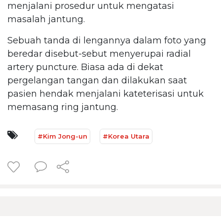
menjalani prosedur untuk mengatasi
masalah jantung.
Sebuah tanda di lengannya dalam foto yang
beredar disebut-sebut menyerupai radial
artery puncture. Biasa ada di dekat
pergelangan tangan dan dilakukan saat
pasien hendak menjalani kateterisasi untuk
memasang ring jantung.
#Kim Jong-un
#Korea Utara