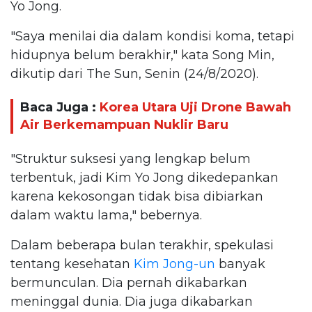
Yo Jong.
"Saya menilai dia dalam kondisi koma, tetapi
hidupnya belum berakhir," kata Song Min,
dikutip dari The Sun, Senin (24/8/2020).
Baca Juga :
Korea Utara Uji Drone Bawah
Air Berkemampuan Nuklir Baru
"Struktur suksesi yang lengkap belum
terbentuk, jadi Kim Yo Jong dikedepankan
karena kekosongan tidak bisa dibiarkan
dalam waktu lama," bebernya.
Dalam beberapa bulan terakhir, spekulasi
tentang kesehatan
Kim Jong-un
banyak
bermunculan. Dia pernah dikabarkan
meninggal dunia. Dia juga dikabarkan