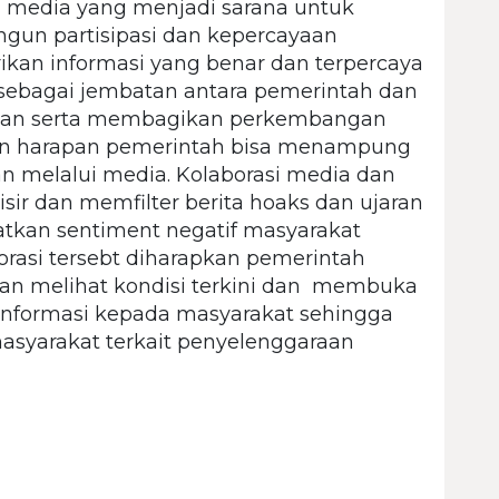
an media yang menjadi sarana untuk
n partisipasi dan kepercayaan
kan informasi yang benar dan terpercaya
sebagai jembatan antara pemerintah dan
ikan serta membagikan perkembangan
an harapan pemerintah bisa menampung
an melalui media. Kolaborasi media dan
ir dan memfilter berita hoaks dan ujaran
kan sentiment negatif masyarakat
rasi tersebt diharapkan pemerintah
 melihat kondisi terkini dan membuka
informasi kepada masyarakat sehingga
syarakat terkait penyelenggaraan