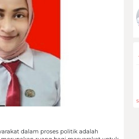
S
rakat dalam proses politik adalah