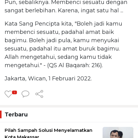
Pun, sebaliknya. Membenci sesuatu dengan
sangat berlebihan. Karena, ingat satu hal ...
Kata Sang Pencipta kita, "Boleh jadi kamu
membenci sesuatu, padahal amat baik
bagimu. Boleh jadi pula, kamu menyukai
sesuatu, padahal itu amat buruk bagimu.
Allah mengetahui, sedang kamu tidak
mengetahui." - (QS Al Baqarah: 216).
Jakarta, Wican, 1 Februari 2022.
1
Terbaru
Pilah Sampah Solusi Menyelamatkan
Kota Makassar