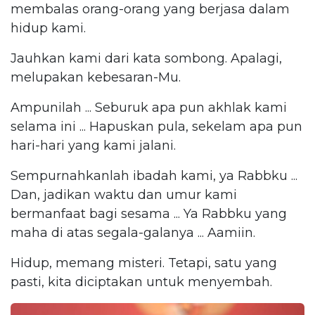
membalas orang-orang yang berjasa dalam
hidup kami.
Jauhkan kami dari kata sombong. Apalagi,
melupakan kebesaran-Mu.
Ampunilah ... Seburuk apa pun akhlak kami
selama ini ... Hapuskan pula, sekelam apa pun
hari-hari yang kami jalani.
Sempurnahkanlah ibadah kami, ya Rabbku ...
Dan, jadikan waktu dan umur kami
bermanfaat bagi sesama ... Ya Rabbku yang
maha di atas segala-galanya ... Aamiin.
Hidup, memang misteri. Tetapi, satu yang
pasti, kita diciptakan untuk menyembah.