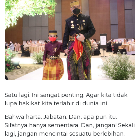
Satu lagi. Ini sangat penting. Agar kita tidak
lupa hakikat kita terlahir di dunia ini.
Bahwa harta. Jabatan. Dan, apa pun itu.
Sifatnya hanya sementara. Dan, jangan! Sekali
lagi, jangan mencintai sesuatu berlebihan.