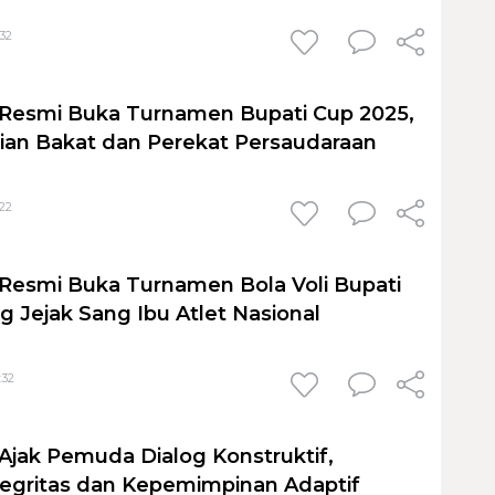
:32
 Resmi Buka Turnamen Bupati Cup 2025,
ian Bakat dan Perekat Persaudaraan
:22
 Resmi Buka Turnamen Bola Voli Bupati
g Jejak Sang Ibu Atlet Nasional
:32
 Ajak Pemuda Dialog Konstruktif,
egritas dan Kepemimpinan Adaptif