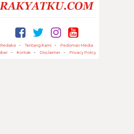
Redaksi
Tentang Kami
Pedoman Media
iber
Kontak
Disclaimer
Privacy Policy