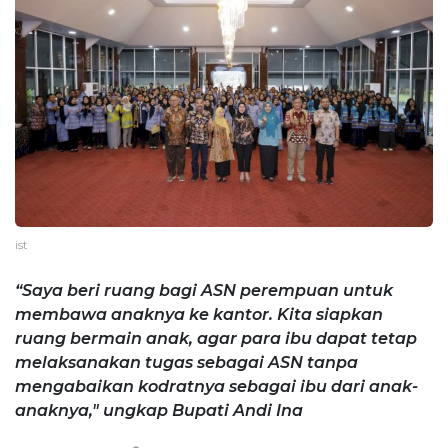
ist
“Saya beri ruang bagi ASN perempuan untuk
membawa anaknya ke kantor. Kita siapkan
ruang bermain anak, agar para ibu dapat tetap
melaksanakan tugas sebagai ASN tanpa
mengabaikan kodratnya sebagai ibu dari anak-
anaknya," ungkap Bupati Andi Ina