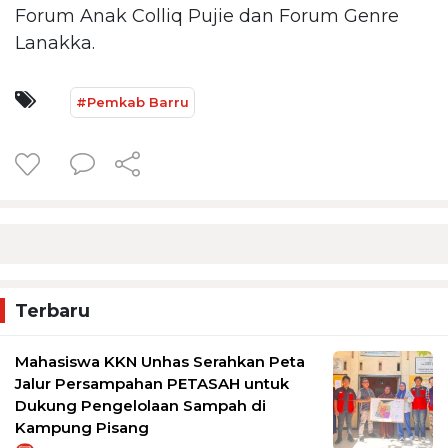
Forum Anak Colliq Pujie dan Forum Genre
Lanakka.
#Pemkab Barru
Terbaru
Mahasiswa KKN Unhas Serahkan Peta
Jalur Persampahan PETASAH untuk
Dukung Pengelolaan Sampah di
Kampung Pisang