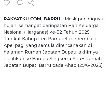
RAKYATKU.COM, BARRU –
Meskipun diguyur
hujan, semangat peringatan Hari Keluarga
Nasional (Harganas) ke-32 Tahun 2025
Tingkat Kabupaten Barru tetap membara.
Apel pagi yang semula direncanakan di
halaman Rumah Jabatan Bupati, akhirnya
dialihkan ke Baruga Singkerru AdaE Rumah
Jabatan Bupati Barru pada Ahad (29/6/2025).