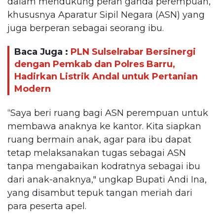
dalam mendukung peran ganda perempuan,
khususnya Aparatur Sipil Negara (ASN) yang
juga berperan sebagai seorang ibu.
Baca Juga :
PLN Sulselrabar Bersinergi
dengan Pemkab dan Polres Barru,
Hadirkan Listrik Andal untuk Pertanian
Modern
“Saya beri ruang bagi ASN perempuan untuk
membawa anaknya ke kantor. Kita siapkan
ruang bermain anak, agar para ibu dapat
tetap melaksanakan tugas sebagai ASN
tanpa mengabaikan kodratnya sebagai ibu
dari anak-anaknya," ungkap Bupati Andi Ina,
yang disambut tepuk tangan meriah dari
para peserta apel.