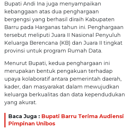
Bupati Andi Ina juga menyampaikan
kebanggaan atas dua penghargaan
bergengsi yang berhasil diraih Kabupaten
Barru pada Harganas tahun ini. Penghargaan
tersebut meliputi Juara II Nasional Penyuluh
Keluarga Berencana (KB) dan Juara II tingkat
provinsi untuk program Rumah Data.
Menurut Bupati, kedua penghargaan ini
merupakan bentuk pengakuan terhadap
upaya kolaboratif antara pemerintah daerah,
kader, dan masyarakat dalam mewujudkan
keluarga berkualitas dan data kependudukan
yang akurat.
Baca Juga :
Bupati Barru Terima Audiensi
Pimpinan Unibos