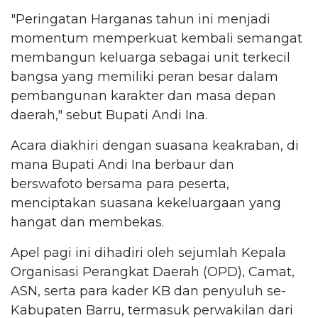
"Peringatan Harganas tahun ini menjadi
momentum memperkuat kembali semangat
membangun keluarga sebagai unit terkecil
bangsa yang memiliki peran besar dalam
pembangunan karakter dan masa depan
daerah," sebut Bupati Andi Ina.
Acara diakhiri dengan suasana keakraban, di
mana Bupati Andi Ina berbaur dan
berswafoto bersama para peserta,
menciptakan suasana kekeluargaan yang
hangat dan membekas.
Apel pagi ini dihadiri oleh sejumlah Kepala
Organisasi Perangkat Daerah (OPD), Camat,
ASN, serta para kader KB dan penyuluh se-
Kabupaten Barru, termasuk perwakilan dari