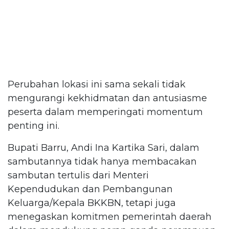
Perubahan lokasi ini sama sekali tidak
mengurangi kekhidmatan dan antusiasme
peserta dalam memperingati momentum
penting ini.
Bupati Barru, Andi Ina Kartika Sari, dalam
sambutannya tidak hanya membacakan
sambutan tertulis dari Menteri
Kependudukan dan Pembangunan
Keluarga/Kepala BKKBN, tetapi juga
menegaskan komitmen pemerintah daerah