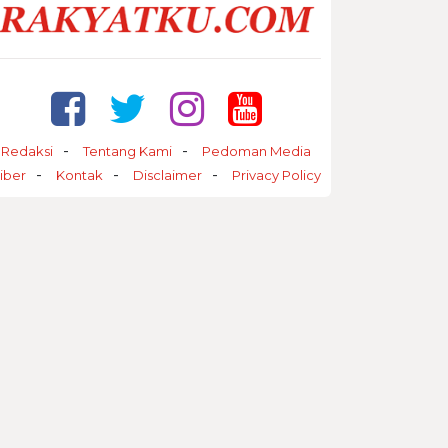
Redaksi
Tentang Kami
Pedoman Media
iber
Kontak
Disclaimer
Privacy Policy