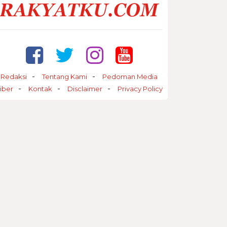
Redaksi
Tentang Kami
Pedoman Media
iber
Kontak
Disclaimer
Privacy Policy