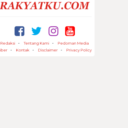
Redaksi
Tentang Kami
Pedoman Media
iber
Kontak
Disclaimer
Privacy Policy