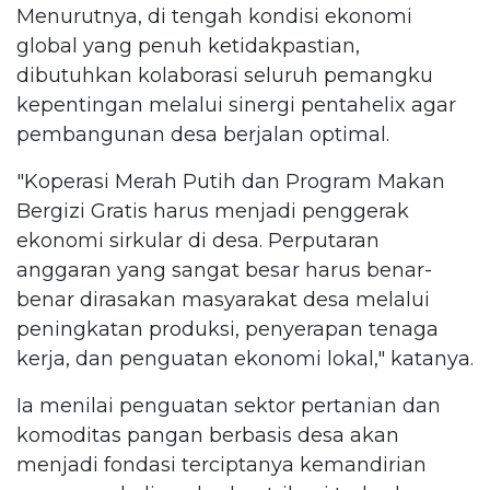
Menurutnya, di tengah kondisi ekonomi
global yang penuh ketidakpastian,
dibutuhkan kolaborasi seluruh pemangku
kepentingan melalui sinergi pentahelix agar
pembangunan desa berjalan optimal.
"Koperasi Merah Putih dan Program Makan
Bergizi Gratis harus menjadi penggerak
ekonomi sirkular di desa. Perputaran
anggaran yang sangat besar harus benar-
benar dirasakan masyarakat desa melalui
peningkatan produksi, penyerapan tenaga
kerja, dan penguatan ekonomi lokal," katanya.
Ia menilai penguatan sektor pertanian dan
komoditas pangan berbasis desa akan
menjadi fondasi terciptanya kemandirian