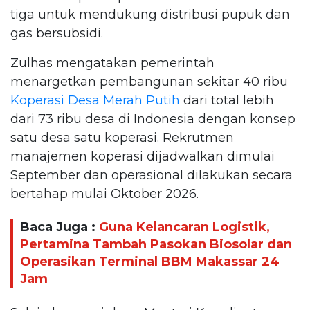
tiga untuk mendukung distribusi pupuk dan
gas bersubsidi.
Zulhas mengatakan pemerintah
menargetkan pembangunan sekitar 40 ribu
Koperasi Desa Merah Putih
dari total lebih
dari 73 ribu desa di Indonesia dengan konsep
satu desa satu koperasi. Rekrutmen
manajemen koperasi dijadwalkan dimulai
September dan operasional dilakukan secara
bertahap mulai Oktober 2026.
Baca Juga :
Guna Kelancaran Logistik,
Pertamina Tambah Pasokan Biosolar dan
Operasikan Terminal BBM Makassar 24
Jam