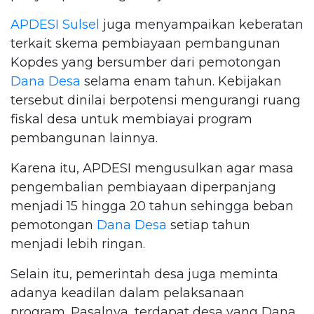
APDESI Sulsel
juga menyampaikan keberatan
terkait skema pembiayaan pembangunan
Kopdes yang bersumber dari pemotongan
Dana Desa
selama enam tahun. Kebijakan
tersebut dinilai berpotensi mengurangi ruang
fiskal desa untuk membiayai program
pembangunan lainnya.
Karena itu, APDESI mengusulkan agar masa
pengembalian pembiayaan diperpanjang
menjadi 15 hingga 20 tahun sehingga beban
pemotongan
Dana Desa
setiap tahun
menjadi lebih ringan.
Selain itu, pemerintah desa juga meminta
adanya keadilan dalam pelaksanaan
program. Pasalnya, terdapat desa yang Dana