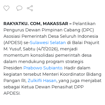
RAKYATKU. COM, MAKASSAR –
Pelantikan
Pengurus Dewan Pimpinan Cabang (DPC)
Asosiasi Pemerintah Desa Seluruh Indonesia
(APDESI) se-
Sulawesi Selatan
di Balai Prajurit
M. Yusuf, Sabtu (4/7/2026), menjadi
momentum konsolidasi pemerintah desa
dalam mendukung program strategis
Presiden
Prabowo Subianto
. Hadir dalam
kegiatan tersebut Menteri Koordinator Bidang
Pangan RI,
Zulkifli Hasan
, yang juga menjabat
sebagai Ketua Dewan Penasihat DPP
APDESI.