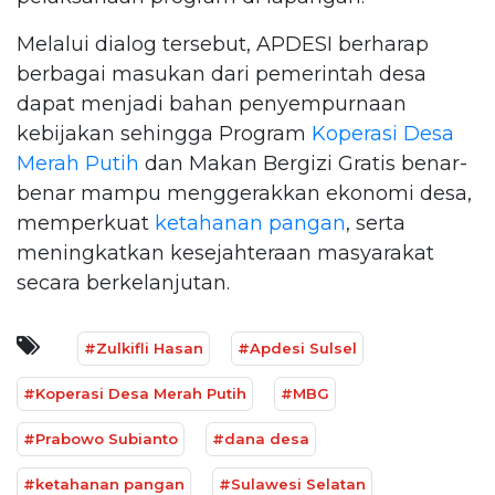
Melalui dialog tersebut, APDESI berharap
berbagai masukan dari pemerintah desa
dapat menjadi bahan penyempurnaan
kebijakan sehingga Program
Koperasi Desa
Merah Putih
dan Makan Bergizi Gratis benar-
benar mampu menggerakkan ekonomi desa,
memperkuat
ketahanan pangan
, serta
meningkatkan kesejahteraan masyarakat
secara berkelanjutan.
#Zulkifli Hasan
#Apdesi Sulsel
#Koperasi Desa Merah Putih
#MBG
#Prabowo Subianto
#dana desa
#ketahanan pangan
#Sulawesi Selatan