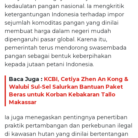
kedaulatan pangan nasional. Ia mengkritik
ketergantungan Indonesia terhadap impor
sejumlah komoditas pangan yang dinilai
membuat harga dalam negeri mudah
dipengaruhi pasar global. Karena itu,
pemerintah terus mendorong swasembada
pangan sebagai bentuk keberpihakan
kepada jutaan petani Indonesia.
Baca Juga :
KCBI, Cetiya Zhen An Kong &
Walubi Sul-Sel Salurkan Bantuan Paket
Beras untuk Korban Kebakaran Tallo
Makassar
Ia juga menegaskan pentingnya penertiban
praktik pertambangan dan perkebunan ilegal
di kawasan hutan yang dinilai bertentangan