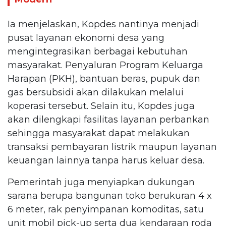
Ia menjelaskan, Kopdes nantinya menjadi
pusat layanan ekonomi desa yang
mengintegrasikan berbagai kebutuhan
masyarakat. Penyaluran Program Keluarga
Harapan (PKH), bantuan beras, pupuk dan
gas bersubsidi akan dilakukan melalui
koperasi tersebut. Selain itu, Kopdes juga
akan dilengkapi fasilitas layanan perbankan
sehingga masyarakat dapat melakukan
transaksi pembayaran listrik maupun layanan
keuangan lainnya tanpa harus keluar desa.
Pemerintah juga menyiapkan dukungan
sarana berupa bangunan toko berukuran 4 x
6 meter, rak penyimpanan komoditas, satu
unit mobil pick-up serta dua kendaraan roda