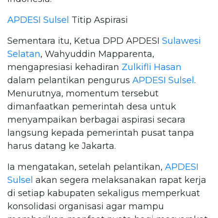
APDESI Sulsel
Titip Aspirasi
Sementara itu, Ketua DPD APDESI
Sulawesi
Selatan
, Wahyuddin Mapparenta,
mengapresiasi kehadiran
Zulkifli Hasan
dalam pelantikan pengurus
APDESI Sulsel
.
Menurutnya, momentum tersebut
dimanfaatkan pemerintah desa untuk
menyampaikan berbagai aspirasi secara
langsung kepada pemerintah pusat tanpa
harus datang ke Jakarta.
Ia mengatakan, setelah pelantikan,
APDESI
Sulsel
akan segera melaksanakan rapat kerja
di setiap kabupaten sekaligus memperkuat
konsolidasi organisasi agar mampu