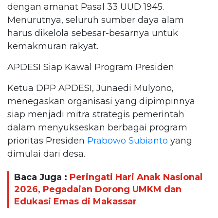
dengan amanat Pasal 33 UUD 1945.
Menurutnya, seluruh sumber daya alam
harus dikelola sebesar-besarnya untuk
kemakmuran rakyat.
APDESI Siap Kawal Program Presiden
Ketua DPP APDESI, Junaedi Mulyono,
menegaskan organisasi yang dipimpinnya
siap menjadi mitra strategis pemerintah
dalam menyukseskan berbagai program
prioritas Presiden
Prabowo Subianto
yang
dimulai dari desa.
Baca Juga :
Peringati Hari Anak Nasional
2026, Pegadaian Dorong UMKM dan
Edukasi Emas di Makassar