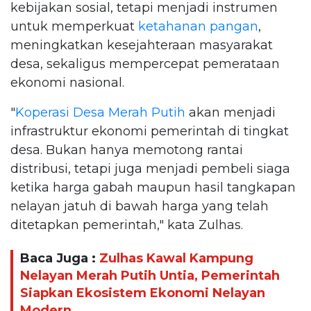
kebijakan sosial, tetapi menjadi instrumen
untuk memperkuat
ketahanan pangan
,
meningkatkan kesejahteraan masyarakat
desa, sekaligus mempercepat pemerataan
ekonomi nasional.
"
Koperasi Desa Merah Putih
akan menjadi
infrastruktur ekonomi pemerintah di tingkat
desa. Bukan hanya memotong rantai
distribusi, tetapi juga menjadi pembeli siaga
ketika harga gabah maupun hasil tangkapan
nelayan jatuh di bawah harga yang telah
ditetapkan pemerintah," kata Zulhas.
Baca Juga :
Zulhas Kawal Kampung
Nelayan Merah Putih Untia, Pemerintah
Siapkan Ekosistem Ekonomi Nelayan
Modern