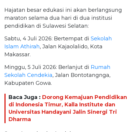
Hajatan besar edukasi ini akan berlangsung
maraton selama dua hari di dua institusi
pendidikan di Sulawesi Selatan:
Sabtu, 4 Juli 2026: Bertempat di
Sekolah
Islam Athirah
, Jalan Kajaolalido, Kota
Makassar.
Minggu, 5 Juli 2026: Berlanjut di
Rumah
Sekolah Cendekia
, Jalan Bontotangnga,
Kabupaten Gowa.
Baca Juga :
Dorong Kemajuan Pendidikan
di Indonesia Timur, Kalla Institute dan
Universitas Handayani Jalin Sinergi Tri
Dharma