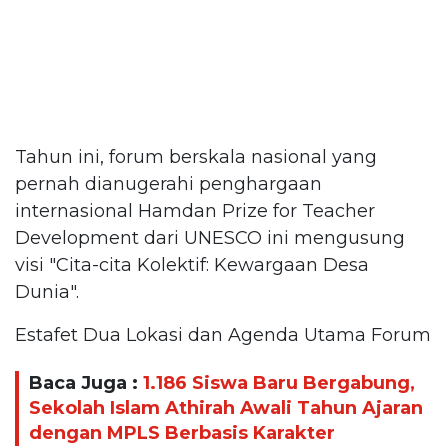
Tahun ini, forum berskala nasional yang
pernah dianugerahi penghargaan
internasional Hamdan Prize for Teacher
Development dari UNESCO ini mengusung
visi "Cita-cita Kolektif: Kewargaan Desa
Dunia".
Estafet Dua Lokasi dan Agenda Utama Forum
Baca Juga :
1.186 Siswa Baru Bergabung,
Sekolah Islam Athirah Awali Tahun Ajaran
dengan MPLS Berbasis Karakter