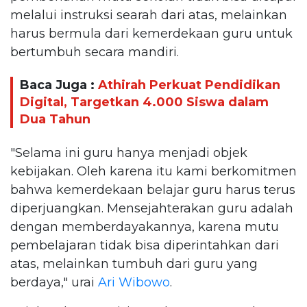
melalui instruksi searah dari atas, melainkan
harus bermula dari kemerdekaan guru untuk
bertumbuh secara mandiri.
Baca Juga :
Athirah Perkuat Pendidikan
Digital, Targetkan 4.000 Siswa dalam
Dua Tahun
"Selama ini guru hanya menjadi objek
kebijakan. Oleh karena itu kami berkomitmen
bahwa kemerdekaan belajar guru harus terus
diperjuangkan. Mensejahterakan guru adalah
dengan memberdayakannya, karena mutu
pembelajaran tidak bisa diperintahkan dari
atas, melainkan tumbuh dari guru yang
berdaya," urai
Ari Wibowo
.