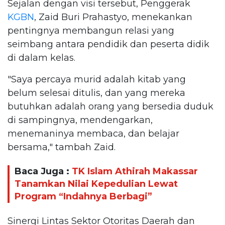
Sejalan dengan visi tersebut, Penggerak
KGBN
, Zaid Buri Prahastyo, menekankan
pentingnya membangun relasi yang
seimbang antara pendidik dan peserta didik
di dalam kelas.
"Saya percaya murid adalah kitab yang
belum selesai ditulis, dan yang mereka
butuhkan adalah orang yang bersedia duduk
di sampingnya, mendengarkan,
menemaninya membaca, dan belajar
bersama," tambah Zaid.
Baca Juga :
TK Islam Athirah Makassar
Tanamkan Nilai Kepedulian Lewat
Program “Indahnya Berbagi”
Sinergi Lintas Sektor Otoritas Daerah dan