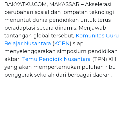
RAKYATKU.COM, MAKASSAR – Akselerasi
perubahan sosial dan lompatan teknologi
menuntut dunia pendidikan untuk terus
beradaptasi secara dinamis. Menjawab
tantangan global tersebut,
Komunitas Guru
Belajar Nusantara
(
KGBN
) siap
menyelenggarakan simposium pendidikan
akbar,
Temu Pendidik Nusantara
(TPN) XIII,
yang akan mempertemukan puluhan ribu
penggerak sekolah dari berbagai daerah.