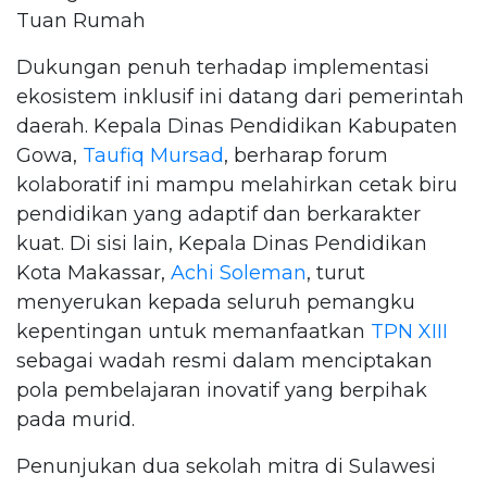
Tuan Rumah
Dukungan penuh terhadap implementasi
ekosistem inklusif ini datang dari pemerintah
daerah. Kepala Dinas Pendidikan Kabupaten
Gowa,
Taufiq Mursad
, berharap forum
kolaboratif ini mampu melahirkan cetak biru
pendidikan yang adaptif dan berkarakter
kuat. Di sisi lain, Kepala Dinas Pendidikan
Kota Makassar,
Achi Soleman
, turut
menyerukan kepada seluruh pemangku
kepentingan untuk memanfaatkan
TPN XIII
sebagai wadah resmi dalam menciptakan
pola pembelajaran inovatif yang berpihak
pada murid.
Penunjukan dua sekolah mitra di Sulawesi