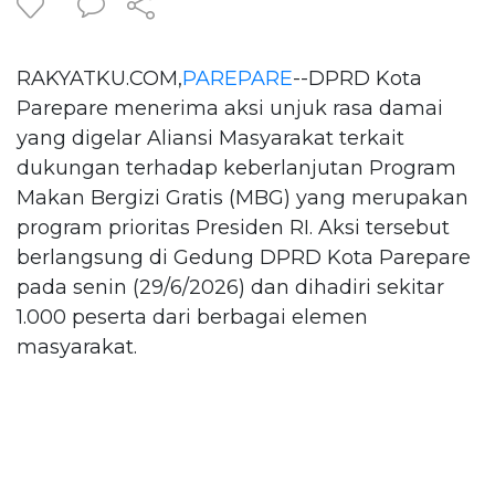
RAKYATKU.COM,
PAREPARE
--DPRD Kota
Parepare menerima aksi unjuk rasa damai
yang digelar Aliansi Masyarakat terkait
dukungan terhadap keberlanjutan Program
Makan Bergizi Gratis (MBG) yang merupakan
program prioritas Presiden RI. Aksi tersebut
berlangsung di Gedung DPRD Kota Parepare
pada senin (29/6/2026) dan dihadiri sekitar
1.000 peserta dari berbagai elemen
masyarakat.