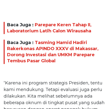
Baca Juga :
Parepare Keren Tahap II,
Laboratorium Latih Calon Wirausaha
Baca Juga :
Tasming Hamid Hadiri
Rakerkonas APINDO XXXV di Makassar,
Dorong Investasi dan UMKM Parepare
Tembus Pasar Global
“Karena ini program strategis Presiden, tentu
kami mendukung. Tetapi evaluasi juga perlu
dilakukan. Kita melihat sebelumnya ada
beberapa oknum di tingkat pusat yang sudah