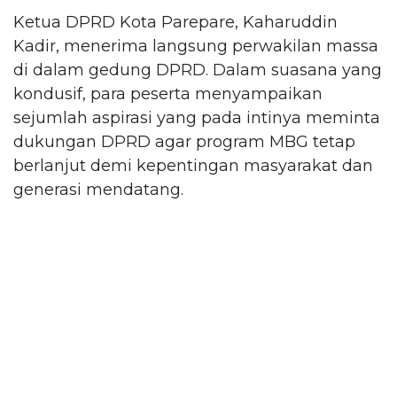
Ketua DPRD Kota Parepare, Kaharuddin
Kadir, menerima langsung perwakilan massa
di dalam gedung DPRD. Dalam suasana yang
kondusif, para peserta menyampaikan
sejumlah aspirasi yang pada intinya meminta
dukungan DPRD agar program MBG tetap
berlanjut demi kepentingan masyarakat dan
generasi mendatang.