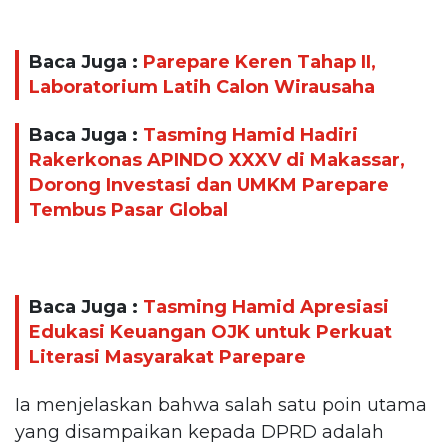
Baca Juga :
Parepare Keren Tahap II,
Laboratorium Latih Calon Wirausaha
Baca Juga :
Tasming Hamid Hadiri
Rakerkonas APINDO XXXV di Makassar,
Dorong Investasi dan UMKM Parepare
Tembus Pasar Global
Baca Juga :
Tasming Hamid Apresiasi
Edukasi Keuangan OJK untuk Perkuat
Literasi Masyarakat Parepare
Ia menjelaskan bahwa salah satu poin utama
yang disampaikan kepada DPRD adalah