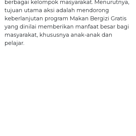
berbagai kelompok masyarakat. Menurutnya,
tujuan utama aksi adalah mendorong
keberlanjutan program Makan Bergizi Gratis
yang dinilai memberikan manfaat besar bagi
masyarakat, khususnya anak-anak dan
pelajar.