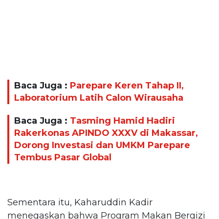
Baca Juga :
Parepare Keren Tahap II,
Laboratorium Latih Calon Wirausaha
Baca Juga :
Tasming Hamid Hadiri
Rakerkonas APINDO XXXV di Makassar,
Dorong Investasi dan UMKM Parepare
Tembus Pasar Global
Sementara itu, Kaharuddin Kadir
menegaskan bahwa Program Makan Bergizi