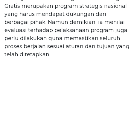
Gratis merupakan program strategis nasional
yang harus mendapat dukungan dari
berbagai pihak. Namun demikian, ia menilai
evaluasi terhadap pelaksanaan program juga
perlu dilakukan guna memastikan seluruh
proses berjalan sesuai aturan dan tujuan yang
telah ditetapkan.