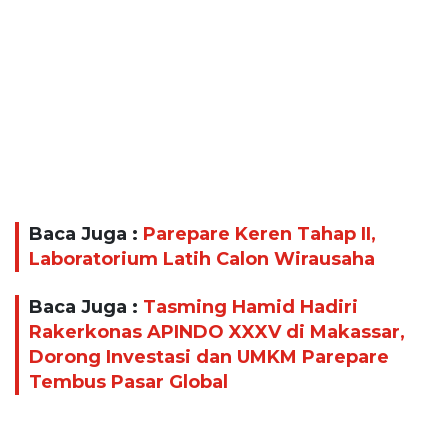
Baca Juga :
Parepare Keren Tahap II,
Laboratorium Latih Calon Wirausaha
Baca Juga :
Tasming Hamid Hadiri
Rakerkonas APINDO XXXV di Makassar,
Dorong Investasi dan UMKM Parepare
Tembus Pasar Global