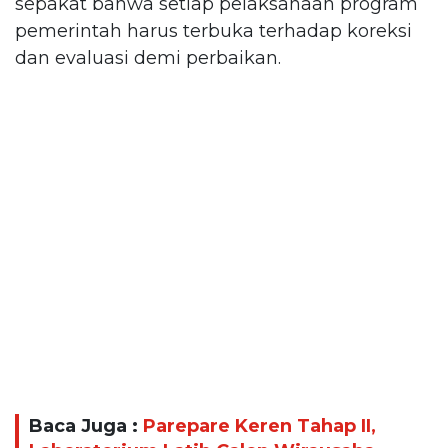
sepakat bahwa setiap pelaksanaan program
pemerintah harus terbuka terhadap koreksi
dan evaluasi demi perbaikan.
Baca Juga :
Parepare Keren Tahap II,