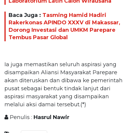
Laboratorium Latih Calon Wirausaha
Baca Juga :
Tasming Hamid Hadiri
Rakerkonas APINDO XXXV di Makassar,
Dorong Investasi dan UMKM Parepare
Tembus Pasar Global
Ia juga memastikan seluruh aspirasi yang
disampaikan Aliansi Masyarakat Parepare
akan diteruskan dan dibawa ke pemerintah
pusat sebagai bentuk tindak lanjut dari
aspirasi masyarakat yang disampaikan
melalui aksi damai tersebut.(*)
Penulis :
Hasrul Nawir