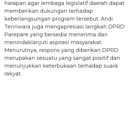
harapan agar lembaga legislatif daerah dapat
memberikan dukungan terhadap
keberlangsungan program tersebut. Andi
Tenriwara juga mengapresiasi langkah DPRD
Parepare yang bersedia menerima dan
menindaklanjuti aspirasi masyarakat.
Menurutnya, respons yang diberikan DPRD
merupakan sesuatu yang sangat positif dan
menunjukkan keterbukaan terhadap suara
rakyat.