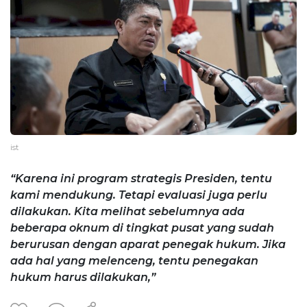
ist
“Karena ini program strategis Presiden, tentu
kami mendukung. Tetapi evaluasi juga perlu
dilakukan. Kita melihat sebelumnya ada
beberapa oknum di tingkat pusat yang sudah
berurusan dengan aparat penegak hukum. Jika
ada hal yang melenceng, tentu penegakan
hukum harus dilakukan,”