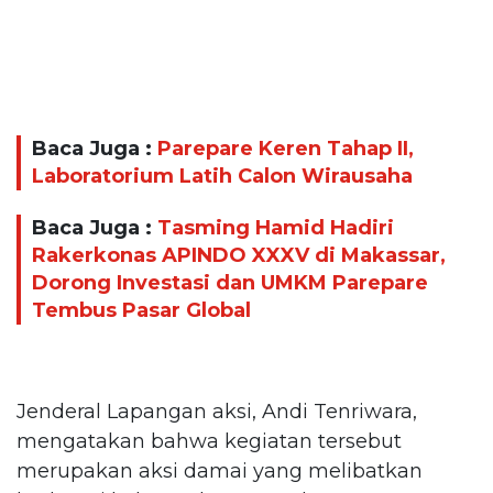
Baca Juga :
Parepare Keren Tahap II,
Laboratorium Latih Calon Wirausaha
Baca Juga :
Tasming Hamid Hadiri
Rakerkonas APINDO XXXV di Makassar,
Dorong Investasi dan UMKM Parepare
Tembus Pasar Global
Jenderal Lapangan aksi, Andi Tenriwara,
mengatakan bahwa kegiatan tersebut
merupakan aksi damai yang melibatkan