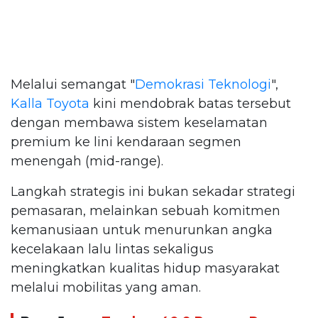
Melalui semangat "
Demokrasi Teknologi
",
Kalla Toyota
kini mendobrak batas tersebut
dengan membawa sistem keselamatan
premium ke lini kendaraan segmen
menengah (mid-range).
Langkah strategis ini bukan sekadar strategi
pemasaran, melainkan sebuah komitmen
kemanusiaan untuk menurunkan angka
kecelakaan lalu lintas sekaligus
meningkatkan kualitas hidup masyarakat
melalui mobilitas yang aman.