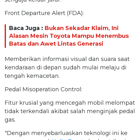
Front Departure Alert (FDA):
Baca Juga :
Bukan Sekadar Klaim, Ini
Alasan Mesin Toyota Mampu Menembus
Batas dan Awet Lintas Generasi
Memberikan informasi visual dan suara saat
kendaraan di depan sudah mulai melaju di
tengah kemacetan.
Pedal Misoperation Control:
Fitur krusial yang mencegah mobil melompat
tidak terkendali akibat salah menginjak pedal
gas.
"Dengan menyebarluaskan teknologi ini ke