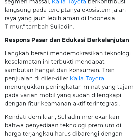
segmen massal,
Kalla Toyota
berkontribusi
langsung pada terciptanya ekosistem jalan
raya yang jauh lebih aman di Indonesia
Timur," tambah Suliadin.
Respons Pasar dan Edukasi Berkelanjutan
Langkah berani mendemokrasikan teknologi
keselamatan ini terbukti mendapat
sambutan hangat dari konsumen. Tren
penjualan di diler-diler
Kalla Toyota
menunjukkan peningkatan minat yang tajam
pada varian mobil yang sudah dilengkapi
dengan fitur keamanan aktif terintegrasi.
Kendati demikian, Suliadin menekankan
bahwa penyediaan teknologi premium di
harga terjangkau harus dibarengi dengan