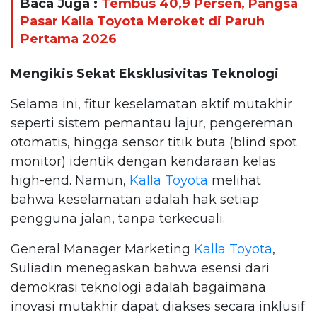
Baca Juga :
Tembus 40,9 Persen, Pangsa
Pasar Kalla Toyota Meroket di Paruh
Pertama 2026
Mengikis Sekat Eksklusivitas Teknologi
Selama ini, fitur keselamatan aktif mutakhir
seperti sistem pemantau lajur, pengereman
otomatis, hingga sensor titik buta (blind spot
monitor) identik dengan kendaraan kelas
high-end. Namun,
Kalla Toyota
melihat
bahwa keselamatan adalah hak setiap
pengguna jalan, tanpa terkecuali.
General Manager Marketing
Kalla Toyota
,
Suliadin menegaskan bahwa esensi dari
demokrasi teknologi adalah bagaimana
inovasi mutakhir dapat diakses secara inklusif