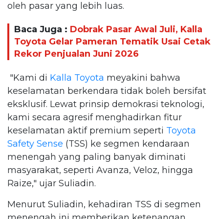
oleh pasar yang lebih luas.
Baca Juga :
Dobrak Pasar Awal Juli, Kalla
Toyota Gelar Pameran Tematik Usai Cetak
Rekor Penjualan Juni 2026
"Kami di
Kalla Toyota
meyakini bahwa
keselamatan berkendara tidak boleh bersifat
eksklusif. Lewat prinsip demokrasi teknologi,
kami secara agresif menghadirkan fitur
keselamatan aktif premium seperti
Toyota
Safety Sense
(TSS) ke segmen kendaraan
menengah yang paling banyak diminati
masyarakat, seperti Avanza, Veloz, hingga
Raize," ujar Suliadin.
Menurut Suliadin, kehadiran TSS di segmen
menengah ini memberikan ketenangan