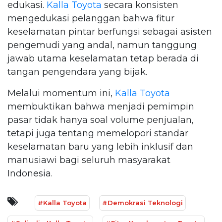
edukasi.
Kalla Toyota
secara konsisten
mengedukasi pelanggan bahwa fitur
keselamatan pintar berfungsi sebagai asisten
pengemudi yang andal, namun tanggung
jawab utama keselamatan tetap berada di
tangan pengendara yang bijak.
Melalui momentum ini,
Kalla Toyota
membuktikan bahwa menjadi pemimpin
pasar tidak hanya soal volume penjualan,
tetapi juga tentang memelopori standar
keselamatan baru yang lebih inklusif dan
manusiawi bagi seluruh masyarakat
Indonesia.
#Kalla Toyota
#Demokrasi Teknologi