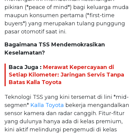
pikiran (*peace of mind*) bagi keluarga muda
maupun konsumen pertama (*first-time
buyers*) yang merupakan tulang punggung
pasar otomotif saat ini.
Bagaimana TSS Mendemokrasikan
Keselamatan?
Baca Juga :
Merawat Kepercayaan di
Setiap Kilometer: Jaringan Servis Tanpa
Batas Kalla Toyota
Teknologi TSS yang kini tersemat di lini *mid-
segmen*
Kalla Toyota
bekerja mengandalkan
sensor kamera dan radar canggih. Fitur-fitur
yang dulunya hanya ada di kelas premium,
kini aktif melindungi pengemudi di kelas