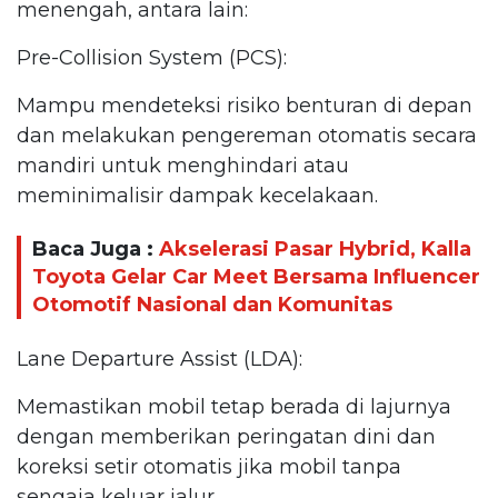
menengah, antara lain:
Pre-Collision System (PCS):
Mampu mendeteksi risiko benturan di depan
dan melakukan pengereman otomatis secara
mandiri untuk menghindari atau
meminimalisir dampak kecelakaan.
Baca Juga :
Akselerasi Pasar Hybrid, Kalla
Toyota Gelar Car Meet Bersama Influencer
Otomotif Nasional dan Komunitas
Lane Departure Assist (LDA):
Memastikan mobil tetap berada di lajurnya
dengan memberikan peringatan dini dan
koreksi setir otomatis jika mobil tanpa
sengaja keluar jalur.