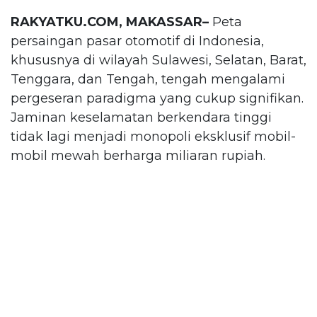
RAKYATKU.COM, MAKASSAR–
Peta
persaingan pasar otomotif di Indonesia,
khususnya di wilayah Sulawesi, Selatan, Barat,
Tenggara, dan Tengah, tengah mengalami
pergeseran paradigma yang cukup signifikan.
Jaminan keselamatan berkendara tinggi
tidak lagi menjadi monopoli eksklusif mobil-
mobil mewah berharga miliaran rupiah.