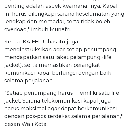
penting adalah aspek keamanannya. Kapal
ini harus dilengkapi sarana keselamatan yang
lengkap dan memadai, serta tidak boleh
overload," imbuh Munafri.
Ketua IKA FH Unhas itu juga
menginstruksikan agar setiap penumpang
mendapatkan satu jaket pelampung (life
jacket), serta memastikan perangkat
komunikasi kapal berfungsi dengan baik
selama perjalanan.
"Setiap penumpang harus memiliki satu life
jacket. Sarana telekomunikasi kapal juga
harus maksimal agar dapat berkomunikasi
dengan pos-pos terdekat selama perjalanan,"
pesan Wali Kota.