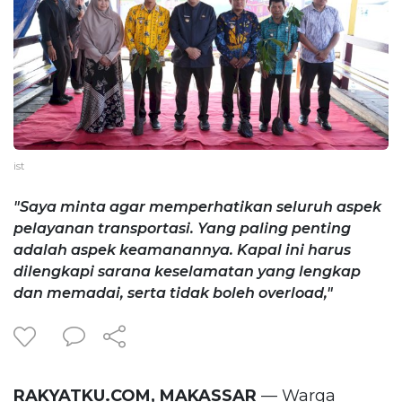
ist
"Saya minta agar memperhatikan seluruh aspek
pelayanan transportasi. Yang paling penting
adalah aspek keamanannya. Kapal ini harus
dilengkapi sarana keselamatan yang lengkap
dan memadai, serta tidak boleh overload,"
RAKYATKU.COM, MAKASSAR
— Warga