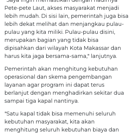
Pete-pete Laut, akses masyarakat menjadi
lebih mudah. Di sisi lain, pemerintah juga bisa
lebih dekat melihat dan menjangkau pulau-
pulau yang kita miliki. Pulau-pulau disini,
merupakan bagian yang tidak bisa
dipisahkan dari wilayah Kota Makassar dan
harus kita jaga bersama-sama," lanjutnya.
Pemerintah akan menghitung kebutuhan
operasional dan skema pengembangan
layanan agar program ini dapat terus
berlanjut dengan menghadirkan sekitar dua
sampai tiga kapal nantinya.
"Satu kapal tidak bisa memenuhi seluruh
kebutuhan masyarakat, kita akan
menghitung seluruh kebutuhan biaya dan