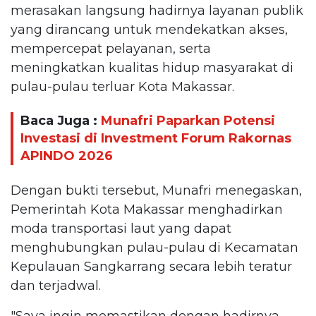
merasakan langsung hadirnya layanan publik
yang dirancang untuk mendekatkan akses,
mempercepat pelayanan, serta
meningkatkan kualitas hidup masyarakat di
pulau-pulau terluar Kota Makassar.
Baca Juga :
Munafri Paparkan Potensi
Investasi di Investment Forum Rakornas
APINDO 2026
Dengan bukti tersebut, Munafri menegaskan,
Pemerintah Kota Makassar menghadirkan
moda transportasi laut yang dapat
menghubungkan pulau-pulau di Kecamatan
Kepulauan Sangkarrang secara lebih teratur
dan terjadwal.
"Saya ingin memastikan dengan hadirnya