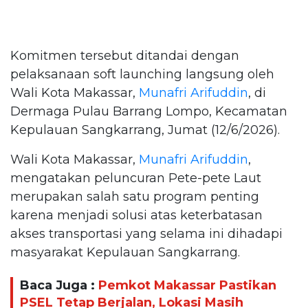
Komitmen tersebut ditandai dengan
pelaksanaan soft launching langsung oleh
Wali Kota Makassar,
Munafri Arifuddin
, di
Dermaga Pulau Barrang Lompo, Kecamatan
Kepulauan Sangkarrang, Jumat (12/6/2026).
Wali Kota Makassar,
Munafri Arifuddin
,
mengatakan peluncuran Pete-pete Laut
merupakan salah satu program penting
karena menjadi solusi atas keterbatasan
akses transportasi yang selama ini dihadapi
masyarakat Kepulauan Sangkarrang.
Baca Juga :
Pemkot Makassar Pastikan
PSEL Tetap Berjalan, Lokasi Masih