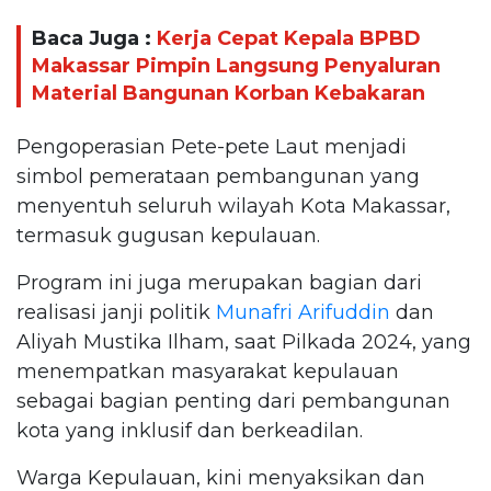
Baca Juga :
Kerja Cepat Kepala BPBD
Makassar Pimpin Langsung Penyaluran
Material Bangunan Korban Kebakaran
Pengoperasian Pete-pete Laut menjadi
simbol pemerataan pembangunan yang
menyentuh seluruh wilayah Kota Makassar,
termasuk gugusan kepulauan.
Program ini juga merupakan bagian dari
realisasi janji politik
Munafri Arifuddin
dan
Aliyah Mustika Ilham, saat Pilkada 2024, yang
menempatkan masyarakat kepulauan
sebagai bagian penting dari pembangunan
kota yang inklusif dan berkeadilan.
Warga Kepulauan, kini menyaksikan dan