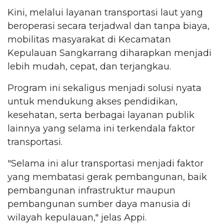
Kini, melalui layanan transportasi laut yang
beroperasi secara terjadwal dan tanpa biaya,
mobilitas masyarakat di Kecamatan
Kepulauan Sangkarrang diharapkan menjadi
lebih mudah, cepat, dan terjangkau.
Program ini sekaligus menjadi solusi nyata
untuk mendukung akses pendidikan,
kesehatan, serta berbagai layanan publik
lainnya yang selama ini terkendala faktor
transportasi.
"Selama ini alur transportasi menjadi faktor
yang membatasi gerak pembangunan, baik
pembangunan infrastruktur maupun
pembangunan sumber daya manusia di
wilayah kepulauan," jelas Appi.