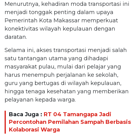
Menurutnya, kehadiran moda transportasi ini
menjadi tonggak penting dalam upaya
Pemerintah Kota Makassar memperkuat
konektivitas wilayah kepulauan dengan
daratan.
Selama ini, akses transportasi menjadi salah
satu tantangan utama yang dihadapi
masyarakat pulau, mulai dari pelajar yang
harus menempuh perjalanan ke sekolah,
guru yang bertugas di wilayah kepulauan,
hingga tenaga kesehatan yang memberikan
pelayanan kepada warga.
Baca Juga :
RT 04 Tamangapa Jadi
Percontohan Pemilahan Sampah Berbasis
Kolaborasi Warga