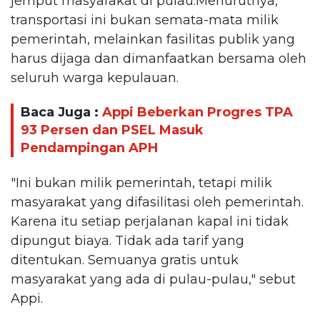
jemput masyarakat di pulau.Menurutnya,
transportasi ini bukan semata-mata milik
pemerintah, melainkan fasilitas publik yang
harus dijaga dan dimanfaatkan bersama oleh
seluruh warga kepulauan.
Baca Juga :
Appi Beberkan Progres TPA
93 Persen dan PSEL Masuk
Pendampingan APH
"Ini bukan milik pemerintah, tetapi milik
masyarakat yang difasilitasi oleh pemerintah.
Karena itu setiap perjalanan kapal ini tidak
dipungut biaya. Tidak ada tarif yang
ditentukan. Semuanya gratis untuk
masyarakat yang ada di pulau-pulau," sebut
Appi.