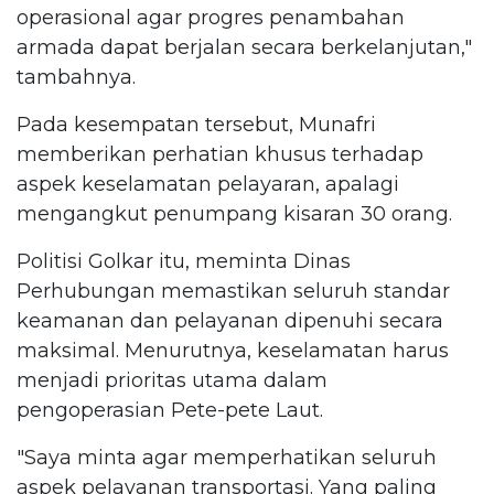
operasional agar progres penambahan
armada dapat berjalan secara berkelanjutan,"
tambahnya.
Pada kesempatan tersebut, Munafri
memberikan perhatian khusus terhadap
aspek keselamatan pelayaran, apalagi
mengangkut penumpang kisaran 30 orang.
Politisi Golkar itu, meminta Dinas
Perhubungan memastikan seluruh standar
keamanan dan pelayanan dipenuhi secara
maksimal. Menurutnya, keselamatan harus
menjadi prioritas utama dalam
pengoperasian Pete-pete Laut.
"Saya minta agar memperhatikan seluruh
aspek pelayanan transportasi. Yang paling