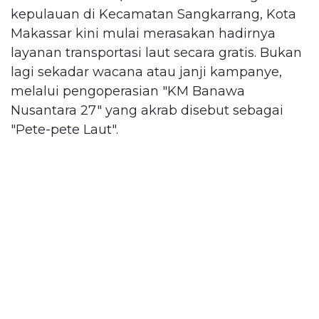
kepulauan di Kecamatan Sangkarrang, Kota
Makassar kini mulai merasakan hadirnya
layanan transportasi laut secara gratis. Bukan
lagi sekadar wacana atau janji kampanye,
melalui pengoperasian "KM Banawa
Nusantara 27" yang akrab disebut sebagai
"Pete-pete Laut".