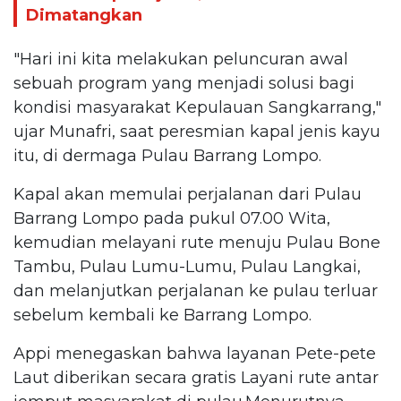
Dimatangkan
"Hari ini kita melakukan peluncuran awal
sebuah program yang menjadi solusi bagi
kondisi masyarakat Kepulauan Sangkarrang,"
ujar Munafri, saat peresmian kapal jenis kayu
itu, di dermaga Pulau Barrang Lompo.
Kapal akan memulai perjalanan dari Pulau
Barrang Lompo pada pukul 07.00 Wita,
kemudian melayani rute menuju Pulau Bone
Tambu, Pulau Lumu-Lumu, Pulau Langkai,
dan melanjutkan perjalanan ke pulau terluar
sebelum kembali ke Barrang Lompo.
Appi menegaskan bahwa layanan Pete-pete
Laut diberikan secara gratis Layani rute antar