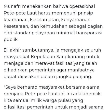
Munafri menekankan bahwa operasional
Pete-pete Laut harus memenuhi prinsip
keamanan, keselamatan, kenyamanan,
kesetaraan, dan kemudahan sebagai bagian
dari standar pelayanan minimal transportasi
publik.
Di akhir sambutannya, ia mengajak seluruh
masyarakat Kepulauan Sangkarrang untuk
menjaga dan merawat fasilitas yang telah
dihadirkan pemerintah agar manfaatnya
dapat dirasakan dalam jangka panjang.
"Saya berharap masyarakat bersama-sama
menjaga Pete-pete Laut ini. Ini adalah milik
kita semua, milik warga pulau yang
difasilitasi pemerintah untuk menjadi sarana