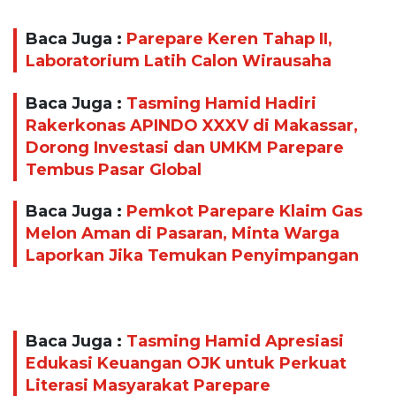
Baca Juga :
Parepare Keren Tahap II,
Laboratorium Latih Calon Wirausaha
Baca Juga :
Tasming Hamid Hadiri
Rakerkonas APINDO XXXV di Makassar,
Dorong Investasi dan UMKM Parepare
Tembus Pasar Global
Baca Juga :
Pemkot Parepare Klaim Gas
Melon Aman di Pasaran, Minta Warga
Laporkan Jika Temukan Penyimpangan
Baca Juga :
Tasming Hamid Apresiasi
Edukasi Keuangan OJK untuk Perkuat
Literasi Masyarakat Parepare