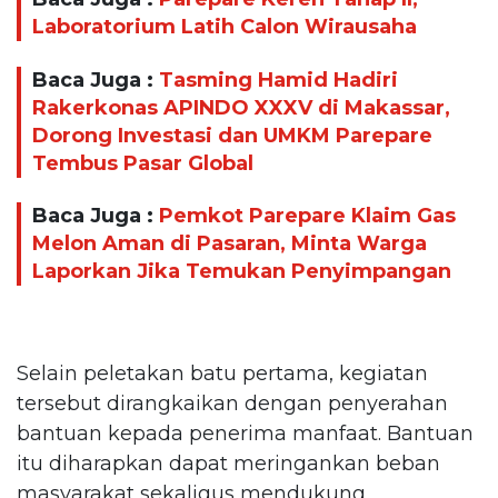
Laboratorium Latih Calon Wirausaha
Baca Juga :
Tasming Hamid Hadiri
Rakerkonas APINDO XXXV di Makassar,
Dorong Investasi dan UMKM Parepare
Tembus Pasar Global
Baca Juga :
Pemkot Parepare Klaim Gas
Melon Aman di Pasaran, Minta Warga
Laporkan Jika Temukan Penyimpangan
Selain peletakan batu pertama, kegiatan
tersebut dirangkaikan dengan penyerahan
bantuan kepada penerima manfaat. Bantuan
itu diharapkan dapat meringankan beban
masyarakat sekaligus mendukung