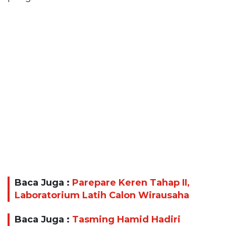
Baca Juga :
Parepare Keren Tahap II,
Laboratorium Latih Calon Wirausaha
Baca Juga :
Tasming Hamid Hadiri