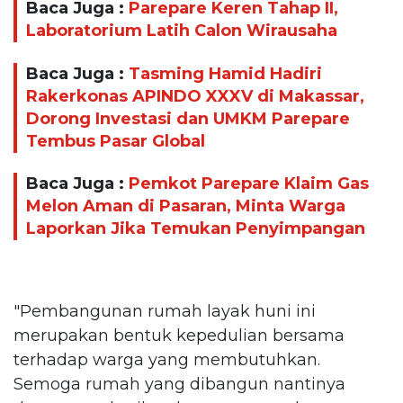
Baca Juga :
Parepare Keren Tahap II,
Laboratorium Latih Calon Wirausaha
Baca Juga :
Tasming Hamid Hadiri
Rakerkonas APINDO XXXV di Makassar,
Dorong Investasi dan UMKM Parepare
Tembus Pasar Global
Baca Juga :
Pemkot Parepare Klaim Gas
Melon Aman di Pasaran, Minta Warga
Laporkan Jika Temukan Penyimpangan
"Pembangunan rumah layak huni ini
merupakan bentuk kepedulian bersama
terhadap warga yang membutuhkan.
Semoga rumah yang dibangun nantinya