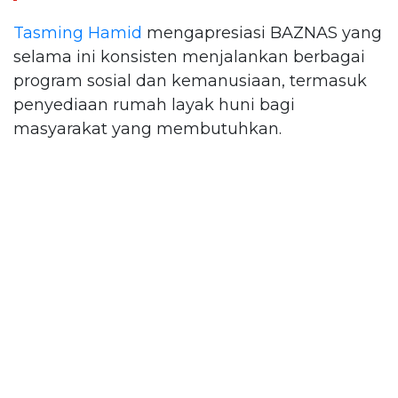
Tasming Hamid
mengapresiasi BAZNAS yang
selama ini konsisten menjalankan berbagai
program sosial dan kemanusiaan, termasuk
penyediaan rumah layak huni bagi
masyarakat yang membutuhkan.