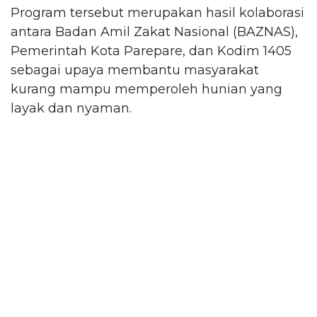
Program tersebut merupakan hasil kolaborasi
antara Badan Amil Zakat Nasional (BAZNAS),
Pemerintah Kota Parepare, dan Kodim 1405
sebagai upaya membantu masyarakat
kurang mampu memperoleh hunian yang
layak dan nyaman.