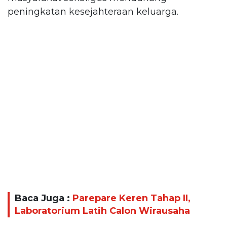
peningkatan kesejahteraan keluarga.
Baca Juga :
Parepare Keren Tahap II,
Laboratorium Latih Calon Wirausaha