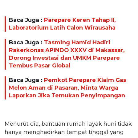
Baca Juga :
Parepare Keren Tahap II,
Laboratorium Latih Calon Wirausaha
Baca Juga :
Tasming Hamid Hadiri
Rakerkonas APINDO XXXV di Makassar,
Dorong Investasi dan UMKM Parepare
Tembus Pasar Global
Baca Juga :
Pemkot Parepare Klaim Gas
Melon Aman di Pasaran, Minta Warga
Laporkan Jika Temukan Penyimpangan
Menurut dia, bantuan rumah layak huni tidak
hanya menghadirkan tempat tinggal yang