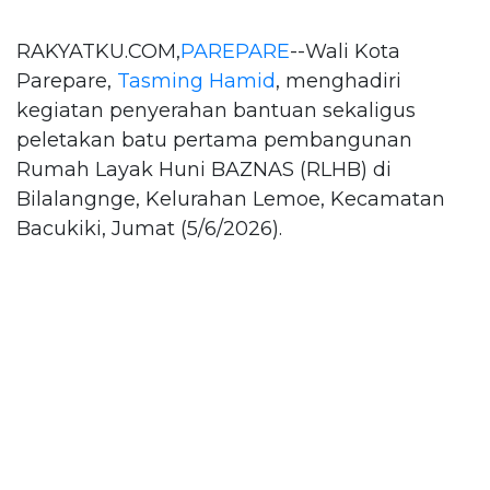
RAKYATKU.COM,
PAREPARE
--Wali Kota
Parepare,
Tasming Hamid
, menghadiri
kegiatan penyerahan bantuan sekaligus
peletakan batu pertama pembangunan
Rumah Layak Huni BAZNAS (RLHB) di
Bilalangnge, Kelurahan Lemoe, Kecamatan
Bacukiki, Jumat (5/6/2026).