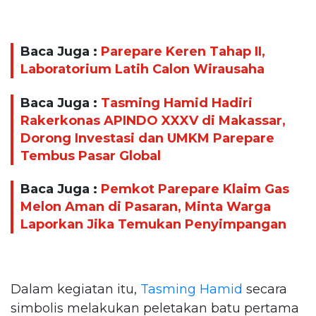
Baca Juga :
Parepare Keren Tahap II,
Laboratorium Latih Calon Wirausaha
Baca Juga :
Tasming Hamid Hadiri
Rakerkonas APINDO XXXV di Makassar,
Dorong Investasi dan UMKM Parepare
Tembus Pasar Global
Baca Juga :
Pemkot Parepare Klaim Gas
Melon Aman di Pasaran, Minta Warga
Laporkan Jika Temukan Penyimpangan
Dalam kegiatan itu,
Tasming Hamid
secara
simbolis melakukan peletakan batu pertama