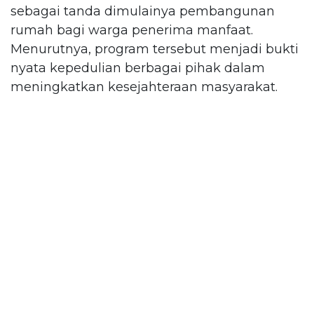
sebagai tanda dimulainya pembangunan
rumah bagi warga penerima manfaat.
Menurutnya, program tersebut menjadi bukti
nyata kepedulian berbagai pihak dalam
meningkatkan kesejahteraan masyarakat.