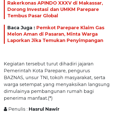
Rakerkonas APINDO XXXV di Makassar,
Dorong Investasi dan UMKM Parepare
Tembus Pasar Global
Baca Juga :
Pemkot Parepare Klaim Gas
Melon Aman di Pasaran, Minta Warga
Laporkan Jika Temukan Penyimpangan
Kegiatan tersebut turut dihadiri jajaran
Pemerintah Kota Parepare, pengurus
BAZNAS, unsur TNI, tokoh masyarakat, serta
warga setempat yang menyaksikan langsung
dimulainya pembangunan rumah bagi
penerima manfaat.(*)
Penulis :
Hasrul Nawir