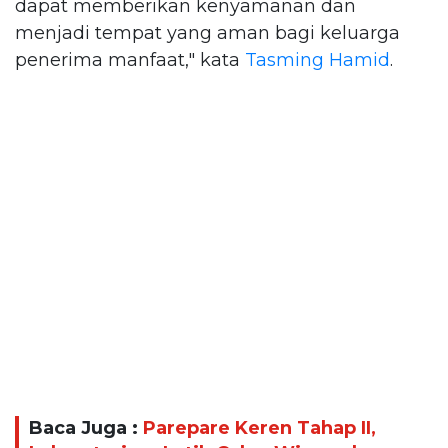
dapat memberikan kenyamanan dan
menjadi tempat yang aman bagi keluarga
penerima manfaat," kata
Tasming Hamid
.
Baca Juga :
Parepare Keren Tahap II,