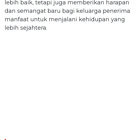
lebih baik, tetapi juga memberikan harapan
dan semangat baru bagi keluarga penerima
manfaat untuk menjalani kehidupan yang
lebih sejahtera.