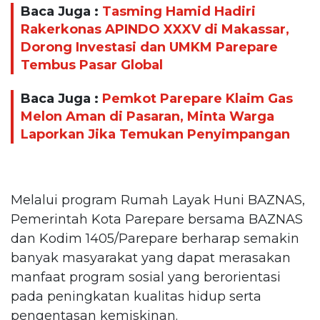
Baca Juga :
Tasming Hamid Hadiri
Rakerkonas APINDO XXXV di Makassar,
Dorong Investasi dan UMKM Parepare
Tembus Pasar Global
Baca Juga :
Pemkot Parepare Klaim Gas
Melon Aman di Pasaran, Minta Warga
Laporkan Jika Temukan Penyimpangan
Melalui program Rumah Layak Huni BAZNAS,
Pemerintah Kota Parepare bersama BAZNAS
dan Kodim 1405/Parepare berharap semakin
banyak masyarakat yang dapat merasakan
manfaat program sosial yang berorientasi
pada peningkatan kualitas hidup serta
pengentasan kemiskinan.