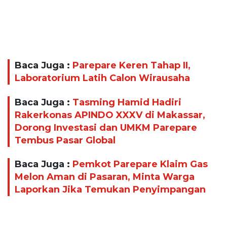
Baca Juga :
Parepare Keren Tahap II,
Laboratorium Latih Calon Wirausaha
Baca Juga :
Tasming Hamid Hadiri
Rakerkonas APINDO XXXV di Makassar,
Dorong Investasi dan UMKM Parepare
Tembus Pasar Global
Baca Juga :
Pemkot Parepare Klaim Gas
Melon Aman di Pasaran, Minta Warga
Laporkan Jika Temukan Penyimpangan