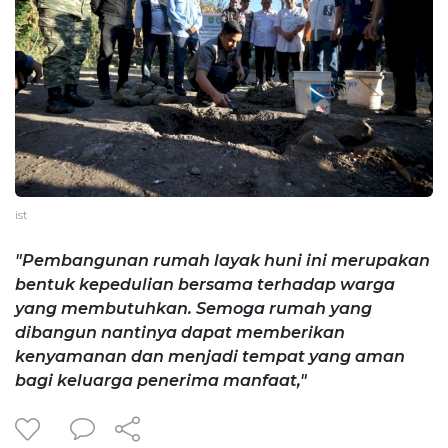
ist
"Pembangunan rumah layak huni ini merupakan
bentuk kepedulian bersama terhadap warga
yang membutuhkan. Semoga rumah yang
dibangun nantinya dapat memberikan
kenyamanan dan menjadi tempat yang aman
bagi keluarga penerima manfaat,"