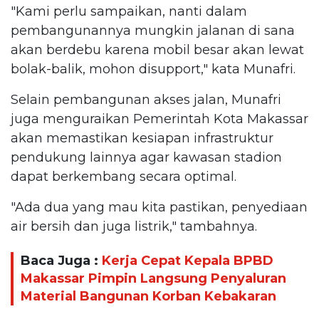
"Kami perlu sampaikan, nanti dalam
pembangunannya mungkin jalanan di sana
akan berdebu karena mobil besar akan lewat
bolak-balik, mohon disupport," kata Munafri.
Selain pembangunan akses jalan, Munafri
juga menguraikan Pemerintah Kota Makassar
akan memastikan kesiapan infrastruktur
pendukung lainnya agar kawasan stadion
dapat berkembang secara optimal.
"Ada dua yang mau kita pastikan, penyediaan
air bersih dan juga listrik," tambahnya.
Baca Juga :
Kerja Cepat Kepala BPBD
Makassar Pimpin Langsung Penyaluran
Material Bangunan Korban Kebakaran