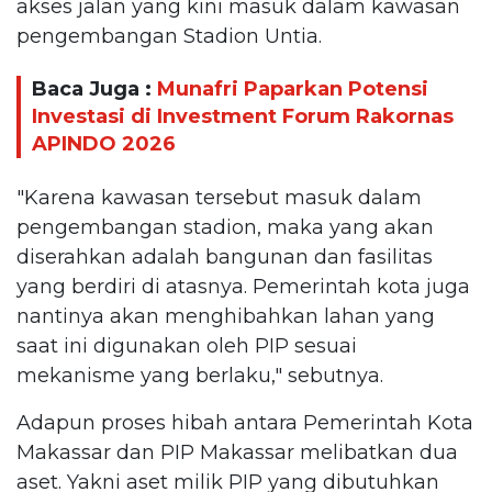
akses jalan yang kini masuk dalam kawasan
pengembangan Stadion Untia.
Baca Juga :
Munafri Paparkan Potensi
Investasi di Investment Forum Rakornas
APINDO 2026
"Karena kawasan tersebut masuk dalam
pengembangan stadion, maka yang akan
diserahkan adalah bangunan dan fasilitas
yang berdiri di atasnya. Pemerintah kota juga
nantinya akan menghibahkan lahan yang
saat ini digunakan oleh PIP sesuai
mekanisme yang berlaku," sebutnya.
Adapun proses hibah antara Pemerintah Kota
Makassar dan PIP Makassar melibatkan dua
aset. Yakni aset milik PIP yang dibutuhkan