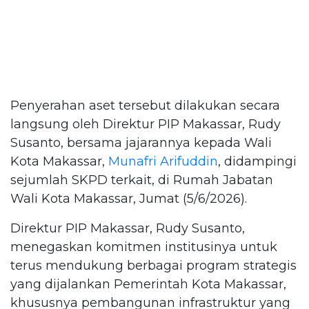
Penyerahan aset tersebut dilakukan secara
langsung oleh Direktur PIP Makassar, Rudy
Susanto, bersama jajarannya kepada Wali
Kota Makassar,
Munafri Arifuddin
, didampingi
sejumlah SKPD terkait, di Rumah Jabatan
Wali Kota Makassar, Jumat (5/6/2026).
Direktur PIP Makassar, Rudy Susanto,
menegaskan komitmen institusinya untuk
terus mendukung berbagai program strategis
yang dijalankan Pemerintah Kota Makassar,
khususnya pembangunan infrastruktur yang