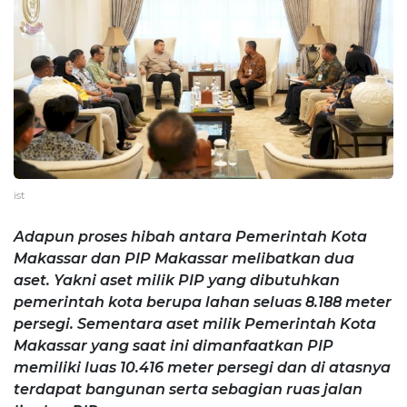
ist
Adapun proses hibah antara Pemerintah Kota
Makassar dan PIP Makassar melibatkan dua
aset. Yakni aset milik PIP yang dibutuhkan
pemerintah kota berupa lahan seluas 8.188 meter
persegi. Sementara aset milik Pemerintah Kota
Makassar yang saat ini dimanfaatkan PIP
memiliki luas 10.416 meter persegi dan di atasnya
terdapat bangunan serta sebagian ruas jalan