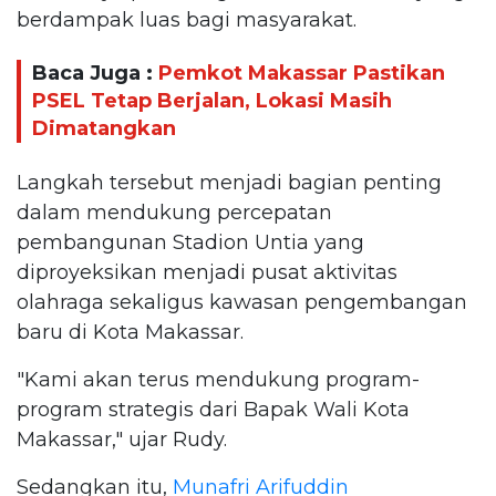
berdampak luas bagi masyarakat.
Baca Juga :
Pemkot Makassar Pastikan
PSEL Tetap Berjalan, Lokasi Masih
Dimatangkan
Langkah tersebut menjadi bagian penting
dalam mendukung percepatan
pembangunan Stadion Untia yang
diproyeksikan menjadi pusat aktivitas
olahraga sekaligus kawasan pengembangan
baru di Kota Makassar.
"Kami akan terus mendukung program-
program strategis dari Bapak Wali Kota
Makassar," ujar Rudy.
Sedangkan itu,
Munafri Arifuddin