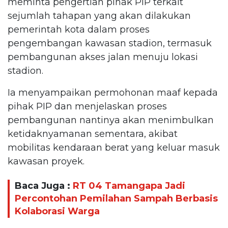
meminta pengertian pihak PIP terkait
sejumlah tahapan yang akan dilakukan
pemerintah kota dalam proses
pengembangan kawasan stadion, termasuk
pembangunan akses jalan menuju lokasi
stadion.
Ia menyampaikan permohonan maaf kepada
pihak PIP dan menjelaskan proses
pembangunan nantinya akan menimbulkan
ketidaknyamanan sementara, akibat
mobilitas kendaraan berat yang keluar masuk
kawasan proyek.
Baca Juga :
RT 04 Tamangapa Jadi
Percontohan Pemilahan Sampah Berbasis
Kolaborasi Warga