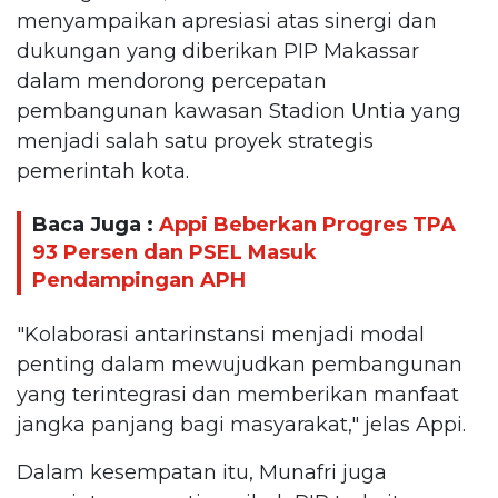
menyampaikan apresiasi atas sinergi dan
dukungan yang diberikan PIP Makassar
dalam mendorong percepatan
pembangunan kawasan Stadion Untia yang
menjadi salah satu proyek strategis
pemerintah kota.
Baca Juga :
Appi Beberkan Progres TPA
93 Persen dan PSEL Masuk
Pendampingan APH
"Kolaborasi antarinstansi menjadi modal
penting dalam mewujudkan pembangunan
yang terintegrasi dan memberikan manfaat
jangka panjang bagi masyarakat," jelas Appi.
Dalam kesempatan itu, Munafri juga