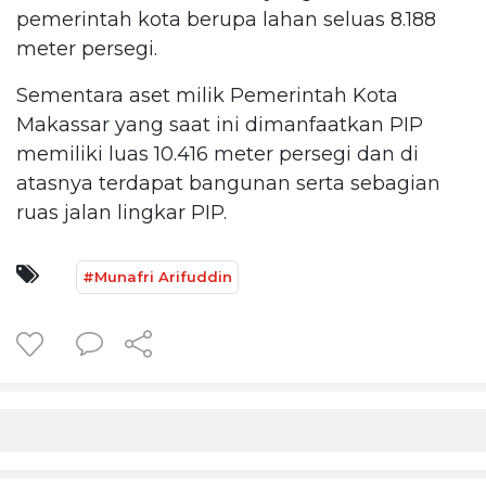
pemerintah kota berupa lahan seluas 8.188
meter persegi.
Sementara aset milik Pemerintah Kota
Makassar yang saat ini dimanfaatkan PIP
memiliki luas 10.416 meter persegi dan di
atasnya terdapat bangunan serta sebagian
ruas jalan lingkar PIP.
#Munafri Arifuddin