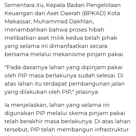
Sementara itu, Kepala Badan Pengelolaan
Keuangan dan Aset Daerah (BPKAD) Kota
Makassar, Muhammad Dakhlan,
menambahkan bahwa proses hibah
melibatkan aset milik kedua belah pihak
yang selama ini dimanfaatkan secara
bersama melalui mekanisme pinjam pakai.
"Pada dasarnya lahan yang dipinjam pakai
oleh PIP masa berlakunya sudah selesai. Di
atas lahan itu terdapat pembangunan jalan
yang dilakukan oleh PIP," jelasnya.
Ia menjelaskan, lahan yang selama ini
digunakan PIP melalui skema pinjam pakai
telah berakhir masa berlakunya. Di atas lahan
tersebut, PIP telah membangun infrastruktur