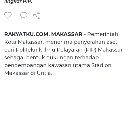
lingkar PIP.
RAKYATKU.COM, MAKASSAR
- Pemerintah
Kota Makassar, menerima penyerahan aset
dari Politeknik Ilmu Pelayaran (PIP) Makassar
sebagai bentuk dukungan terhadap
pengembangan kawasan utama Stadion
Makassar di Untia.