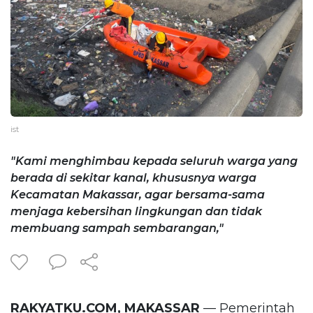
ist
"Kami menghimbau kepada seluruh warga yang
berada di sekitar kanal, khususnya warga
Kecamatan Makassar, agar bersama-sama
menjaga kebersihan lingkungan dan tidak
membuang sampah sembarangan,"
RAKYATKU.COM, MAKASSAR
— Pemerintah