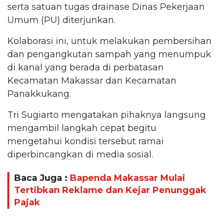
serta satuan tugas drainase Dinas Pekerjaan
Umum (PU) diterjunkan.
Kolaborasi ini, untuk melakukan pembersihan
dan pengangkutan sampah yang menumpuk
di kanal yang berada di perbatasan
Kecamatan Makassar dan Kecamatan
Panakkukang.
Tri Sugiarto mengatakan pihaknya langsung
mengambil langkah cepat begitu
mengetahui kondisi tersebut ramai
diperbincangkan di media sosial.
Baca Juga :
Bapenda Makassar Mulai
Tertibkan Reklame dan Kejar Penunggak
Pajak