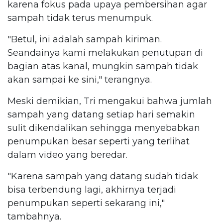
karena fokus pada upaya pembersihan agar
sampah tidak terus menumpuk.
"Betul, ini adalah sampah kiriman.
Seandainya kami melakukan penutupan di
bagian atas kanal, mungkin sampah tidak
akan sampai ke sini," terangnya.
Meski demikian, Tri mengakui bahwa jumlah
sampah yang datang setiap hari semakin
sulit dikendalikan sehingga menyebabkan
penumpukan besar seperti yang terlihat
dalam video yang beredar.
"Karena sampah yang datang sudah tidak
bisa terbendung lagi, akhirnya terjadi
penumpukan seperti sekarang ini,"
tambahnya.