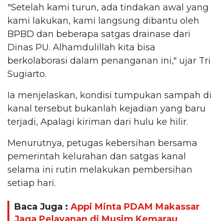
"Setelah kami turun, ada tindakan awal yang
kami lakukan, kami langsung dibantu oleh
BPBD dan beberapa satgas drainase dari
Dinas PU. Alhamdulillah kita bisa
berkolaborasi dalam penanganan ini," ujar Tri
Sugiarto.
Ia menjelaskan, kondisi tumpukan sampah di
kanal tersebut bukanlah kejadian yang baru
terjadi, Apalagi kiriman dari hulu ke hilir.
Menurutnya, petugas kebersihan bersama
pemerintah kelurahan dan satgas kanal
selama ini rutin melakukan pembersihan
setiap hari.
Baca Juga :
Appi Minta PDAM Makassar
Jaga Pelayanan di Musim Kemarau