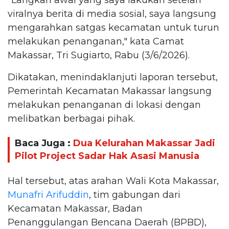
viralnya berita di media sosial, saya langsung
mengarahkan satgas kecamatan untuk turun
melakukan penanganan," kata Camat
Makassar, Tri Sugiarto, Rabu (3/6/2026).
Dikatakan, menindaklanjuti laporan tersebut,
Pemerintah Kecamatan Makassar langsung
melakukan penanganan di lokasi dengan
melibatkan berbagai pihak.
Baca Juga :
Dua Kelurahan Makassar Jadi
Pilot Project Sadar Hak Asasi Manusia
Hal tersebut, atas arahan Wali Kota Makassar,
Munafri Arifuddin
, tim gabungan dari
Kecamatan Makassar, Badan
Penanggulangan Bencana Daerah (BPBD),