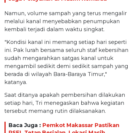
Namun, volume sampah yang terus mengalir
melalui kanal menyebabkan penumpukan
kembali terjadi dalam waktu singkat.
"Kondisi kanal ini memang setiap hari seperti
ini. Pak lurah bersama seluruh staf kebersihan
sudah mengarahkan satgas kanal untuk
mengambil sedikit demi sedikit sampah yang
berada di wilayah Bara-Baraya Timur,"
katanya.
Saat ditanya apakah pembersihan dilakukan
setiap hari, Tri menegaskan bahwa kegiatan
tersebut memang rutin dilaksanakan.
Baca Juga :
Pemkot Makassar Pastikan
PSEL Tetap Berjalan, Lokasi Masih