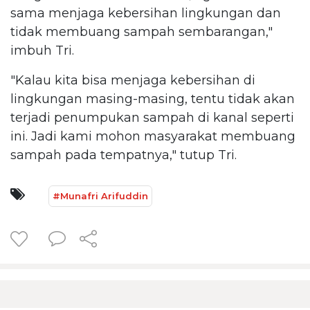
sama menjaga kebersihan lingkungan dan
tidak membuang sampah sembarangan,"
imbuh Tri.
"Kalau kita bisa menjaga kebersihan di
lingkungan masing-masing, tentu tidak akan
terjadi penumpukan sampah di kanal seperti
ini. Jadi kami mohon masyarakat membuang
sampah pada tempatnya," tutup Tri.
#Munafri Arifuddin