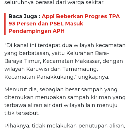
seluruhnya berasal dari warga sekitar.
Baca Juga :
Appi Beberkan Progres TPA
93 Persen dan PSEL Masuk
Pendampingan APH
"Di kanal ini terdapat dua wilayah kecamatan
yang berbatasan, yaitu Kelurahan Bara-
Baraya Timur, Kecamatan Makassar, dengan
wilayah Karuwisi dan Tamamaung,
Kecamatan Panakkukang," ungkapnya.
Menurut dia, sebagian besar sampah yang
ditemukan merupakan sampah kiriman yang
terbawa aliran air dari wilayah lain menuju
titik tersebut.
Pihaknya, tidak melakukan penutupan aliran,