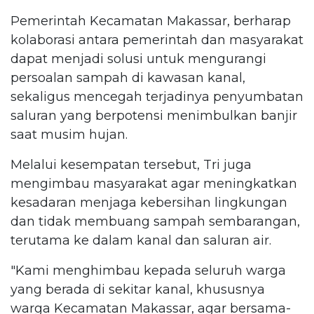
Pemerintah Kecamatan Makassar, berharap
kolaborasi antara pemerintah dan masyarakat
dapat menjadi solusi untuk mengurangi
persoalan sampah di kawasan kanal,
sekaligus mencegah terjadinya penyumbatan
saluran yang berpotensi menimbulkan banjir
saat musim hujan.
Melalui kesempatan tersebut, Tri juga
mengimbau masyarakat agar meningkatkan
kesadaran menjaga kebersihan lingkungan
dan tidak membuang sampah sembarangan,
terutama ke dalam kanal dan saluran air.
"Kami menghimbau kepada seluruh warga
yang berada di sekitar kanal, khususnya
warga Kecamatan Makassar, agar bersama-