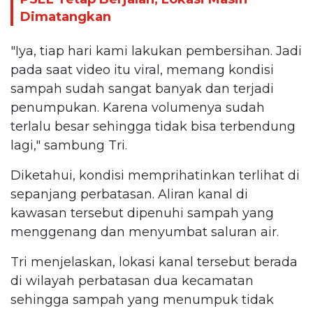
Dimatangkan
"Iya, tiap hari kami lakukan pembersihan. Jadi
pada saat video itu viral, memang kondisi
sampah sudah sangat banyak dan terjadi
penumpukan. Karena volumenya sudah
terlalu besar sehingga tidak bisa terbendung
lagi," sambung Tri.
Diketahui, kondisi memprihatinkan terlihat di
sepanjang perbatasan. Aliran kanal di
kawasan tersebut dipenuhi sampah yang
menggenang dan menyumbat saluran air.
Tri menjelaskan, lokasi kanal tersebut berada
di wilayah perbatasan dua kecamatan
sehingga sampah yang menumpuk tidak