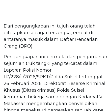
Dari pengungkapan ini tujuh orang telah
ditetapkan sebagai tersangka, empat di
antaranya masuk dalam Daftar Pencarian
Orang (DPO).
Pengungkapan ini bermula dari pengamanan
sejumlah truk tangki yang tercatat dalam
Laporan Polisi Nomor
LP/228/II/2026/SPKT/Polda Sulsel tertanggal
26 Februari 2026. Direktorat Reserse Kriminal
Khusus (Ditreskrimsus) Polda Sulsel
kemudian bekerja sama dengan Kodaeral VI
Makassar mengembangkan penyelidikan
hingga menelusuri pergerakan sebuah kapal