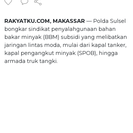
RAKYATKU.COM, MAKASSAR
— Polda Sulsel
bongkar sindikat penyalahgunaan bahan
bakar minyak (BBM) subsidi yang melibatkan
jaringan lintas moda, mulai dari kapal tanker,
kapal pengangkut minyak (SPOB), hingga
armada truk tangki.