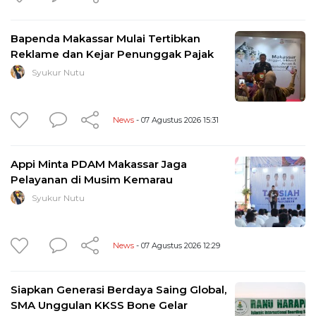
Bapenda Makassar Mulai Tertibkan
Reklame dan Kejar Penunggak Pajak
Syukur Nutu
News
- 07 Agustus 2026 15:31
Appi Minta PDAM Makassar Jaga
Pelayanan di Musim Kemarau
Syukur Nutu
News
- 07 Agustus 2026 12:29
Siapkan Generasi Berdaya Saing Global,
SMA Unggulan KKSS Bone Gelar