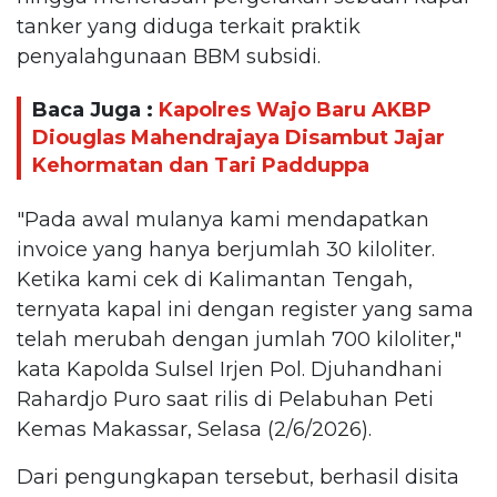
tanker yang diduga terkait praktik
penyalahgunaan BBM subsidi.
Baca Juga :
Kapolres Wajo Baru AKBP
Diouglas Mahendrajaya Disambut Jajar
Kehormatan dan Tari Padduppa
"Pada awal mulanya kami mendapatkan
invoice yang hanya berjumlah 30 kiloliter.
Ketika kami cek di Kalimantan Tengah,
ternyata kapal ini dengan register yang sama
telah merubah dengan jumlah 700 kiloliter,"
kata Kapolda Sulsel Irjen Pol. Djuhandhani
Rahardjo Puro saat rilis di Pelabuhan Peti
Kemas Makassar, Selasa (2/6/2026).
Dari pengungkapan tersebut, berhasil disita