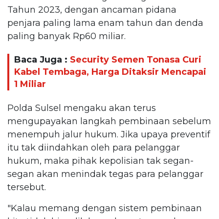
Tahun 2023, dengan ancaman pidana
penjara paling lama enam tahun dan denda
paling banyak Rp60 miliar.
Baca Juga :
Security Semen Tonasa Curi
Kabel Tembaga, Harga Ditaksir Mencapai
1 Miliar
Polda Sulsel mengaku akan terus
mengupayakan langkah pembinaan sebelum
menempuh jalur hukum. Jika upaya preventif
itu tak diindahkan oleh para pelanggar
hukum, maka pihak kepolisian tak segan-
segan akan menindak tegas para pelanggar
tersebut.
"Kalau memang dengan sistem pembinaan