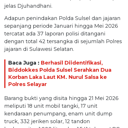
jelas Djuhandhani.
Adapun penindakan Polda Sulsel dan jajaran
sepanjang periode Januari hingga Mei 2026
tercatat ada 37 laporan polisi ditangani
dengan total 42 tersangka di sejumlah Polres
jajaran di Sulawesi Selatan.
Baca Juga :
Berhasil Diidentifikasi,
Biddokkes Polda Sulsel Serahkan Dua
Korban Laka Laut KM. Nurul Salsa ke
Polres Selayar
Barang bukti yang disita hingga 21 Mei 2026
meliputi 18 unit mobil tangki, 17 unit
kendaraan penumpang, enam unit dump
truck, 332 jeriken solar, 12 tandon