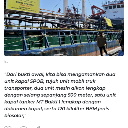
ist
"Dari bukti awal, kita bisa mengamankan dua
unit kapal SPOB, tujuh unit mobil truk
transporter, dua unit mesin alkon lengkap
dengan selang sepanjang 500 meter, satu unit
kapal tanker MT Bakti 1 lengkap dengan
dokumen kapal, serta 120 kiloliter BBM jenis
biosolar,"