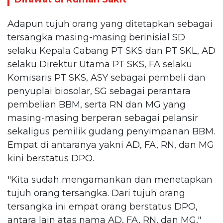
Adapun tujuh orang yang ditetapkan sebagai
tersangka masing-masing berinisial SD
selaku Kepala Cabang PT SKS dan PT SKL, AD
selaku Direktur Utama PT SKS, FA selaku
Komisaris PT SKS, ASY sebagai pembeli dan
penyuplai biosolar, SG sebagai perantara
pembelian BBM, serta RN dan MG yang
masing-masing berperan sebagai pelansir
sekaligus pemilik gudang penyimpanan BBM.
Empat di antaranya yakni AD, FA, RN, dan MG
kini berstatus DPO.
"Kita sudah mengamankan dan menetapkan
tujuh orang tersangka. Dari tujuh orang
tersangka ini empat orang berstatus DPO,
antara lain atas nama AD, FA, RN, dan MG,"