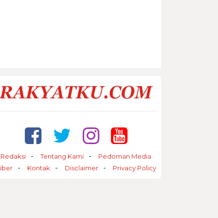
Redaksi
Tentang Kami
Pedoman Media
iber
Kontak
Disclaimer
Privacy Policy