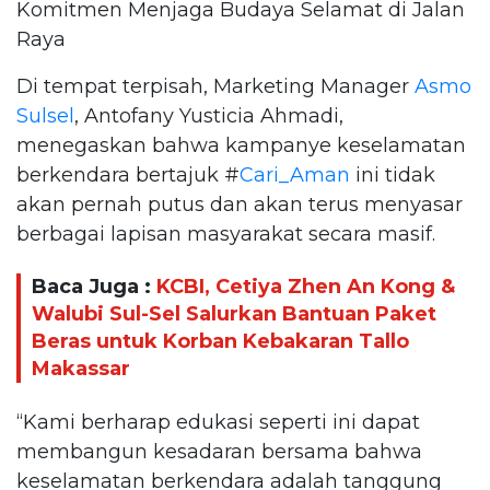
Komitmen Menjaga Budaya Selamat di Jalan
Raya
Di tempat terpisah, Marketing Manager
Asmo
Sulsel
, Antofany Yusticia Ahmadi,
menegaskan bahwa kampanye keselamatan
berkendara bertajuk #
Cari_Aman
ini tidak
akan pernah putus dan akan terus menyasar
berbagai lapisan masyarakat secara masif.
Baca Juga :
KCBI, Cetiya Zhen An Kong &
Walubi Sul-Sel Salurkan Bantuan Paket
Beras untuk Korban Kebakaran Tallo
Makassar
“Kami berharap edukasi seperti ini dapat
membangun kesadaran bersama bahwa
keselamatan berkendara adalah tanggung