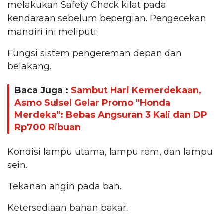
melakukan Safety Check kilat pada
kendaraan sebelum bepergian. Pengecekan
mandiri ini meliputi:
Fungsi sistem pengereman depan dan
belakang.
Baca Juga :
Sambut Hari Kemerdekaan,
Asmo Sulsel Gelar Promo "Honda
Merdeka": Bebas Angsuran 3 Kali dan DP
Rp700 Ribuan
Kondisi lampu utama, lampu rem, dan lampu
sein.
Tekanan angin pada ban.
Ketersediaan bahan bakar.