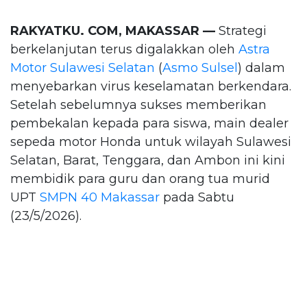
RAKYATKU. COM, MAKASSAR —
Strategi
berkelanjutan terus digalakkan oleh
Astra
Motor Sulawesi Selatan
(
Asmo Sulsel
) dalam
menyebarkan virus keselamatan berkendara.
Setelah sebelumnya sukses memberikan
pembekalan kepada para siswa, main dealer
sepeda motor Honda untuk wilayah Sulawesi
Selatan, Barat, Tenggara, dan Ambon ini kini
membidik para guru dan orang tua murid
UPT
SMPN 40 Makassar
pada Sabtu
(23/5/2026).