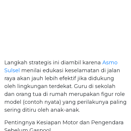
Langkah strategis ini diambil karena
Asmo
Sulsel
menilai edukasi keselamatan di jalan
raya akan jauh lebih efektif jika didukung
oleh lingkungan terdekat. Guru di sekolah
dan orang tua di rumah merupakan figur role
model (contoh nyata) yang perilakunya paling
sering ditiru oleh anak-anak.
Pentingnya Kesiapan Motor dan Pengendara
Sebelum Gaspool