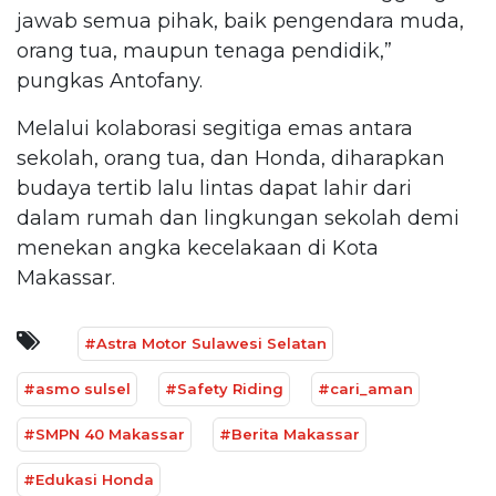
jawab semua pihak, baik pengendara muda,
orang tua, maupun tenaga pendidik,”
pungkas Antofany.
Melalui kolaborasi segitiga emas antara
sekolah, orang tua, dan Honda, diharapkan
budaya tertib lalu lintas dapat lahir dari
dalam rumah dan lingkungan sekolah demi
menekan angka kecelakaan di Kota
Makassar.
#Astra Motor Sulawesi Selatan
#asmo sulsel
#Safety Riding
#cari_aman
#SMPN 40 Makassar
#Berita Makassar
#Edukasi Honda