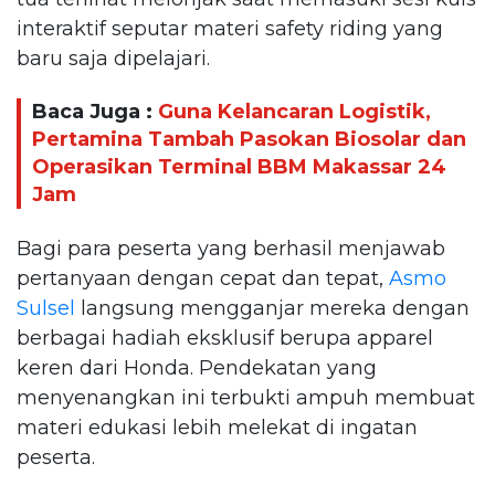
interaktif seputar materi safety riding yang
baru saja dipelajari.
Baca Juga :
Guna Kelancaran Logistik,
Pertamina Tambah Pasokan Biosolar dan
Operasikan Terminal BBM Makassar 24
Jam
Bagi para peserta yang berhasil menjawab
pertanyaan dengan cepat dan tepat,
Asmo
Sulsel
langsung mengganjar mereka dengan
berbagai hadiah eksklusif berupa apparel
keren dari Honda. Pendekatan yang
menyenangkan ini terbukti ampuh membuat
materi edukasi lebih melekat di ingatan
peserta.