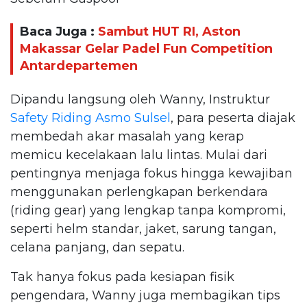
Baca Juga :
Sambut HUT RI, Aston
Makassar Gelar Padel Fun Competition
Antardepartemen
Dipandu langsung oleh Wanny, Instruktur
Safety Riding
Asmo Sulsel
, para peserta diajak
membedah akar masalah yang kerap
memicu kecelakaan lalu lintas. Mulai dari
pentingnya menjaga fokus hingga kewajiban
menggunakan perlengkapan berkendara
(riding gear) yang lengkap tanpa kompromi,
seperti helm standar, jaket, sarung tangan,
celana panjang, dan sepatu.
Tak hanya fokus pada kesiapan fisik
pengendara, Wanny juga membagikan tips