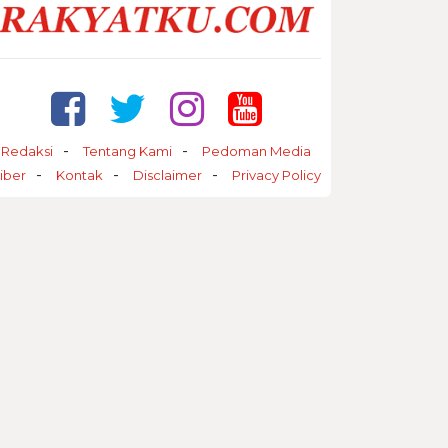
Redaksi
Tentang Kami
Pedoman Media
iber
Kontak
Disclaimer
Privacy Policy