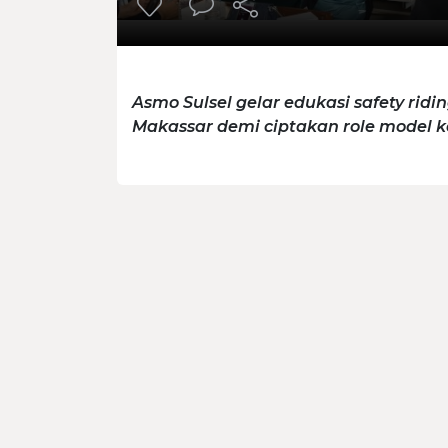
Asmo Sulsel gelar edukasi safety rid
Makassar demi ciptakan role model 