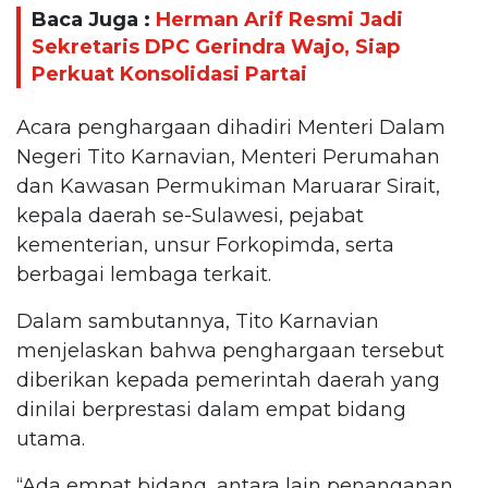
Baca Juga :
Herman Arif Resmi Jadi
Sekretaris DPC Gerindra Wajo, Siap
Perkuat Konsolidasi Partai
Acara penghargaan dihadiri Menteri Dalam
Negeri Tito Karnavian, Menteri Perumahan
dan Kawasan Permukiman Maruarar Sirait,
kepala daerah se-Sulawesi, pejabat
kementerian, unsur Forkopimda, serta
berbagai lembaga terkait.
Dalam sambutannya, Tito Karnavian
menjelaskan bahwa penghargaan tersebut
diberikan kepada pemerintah daerah yang
dinilai berprestasi dalam empat bidang
utama.
“Ada empat bidang, antara lain penanganan