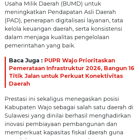
Usaha Milik Daerah (BUMD) untuk
meningkatkan Pendapatan Asli Daerah
(PAD), penerapan digitalisasi layanan, tata
kelola keuangan daerah, serta konsistensi
dalam menjaga kualitas pengelolaan
pemerintahan yang baik.
Baca Juga :
PUPR Wajo Prioritaskan
Pemerataan Infrastruktur 2026, Bangun 16
Titik Jalan untuk Perkuat Konektivitas
Daerah
Prestasi ini sekaligus menegaskan posisi
Kabupaten Wajo sebagai salah satu daerah di
Sulawesi yang dinilai berhasil menghadirkan
inovasi pembiayaan pembangunan dan
memperkuat kapasitas fiskal daerah guna