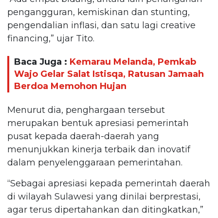
pengangguran, kemiskinan dan stunting,
pengendalian inflasi, dan satu lagi creative
financing,” ujar Tito.
Baca Juga :
Kemarau Melanda, Pemkab
Wajo Gelar Salat Istisqa, Ratusan Jamaah
Berdoa Memohon Hujan
Menurut dia, penghargaan tersebut
merupakan bentuk apresiasi pemerintah
pusat kepada daerah-daerah yang
menunjukkan kinerja terbaik dan inovatif
dalam penyelenggaraan pemerintahan.
“Sebagai apresiasi kepada pemerintah daerah
di wilayah Sulawesi yang dinilai berprestasi,
agar terus dipertahankan dan ditingkatkan,”