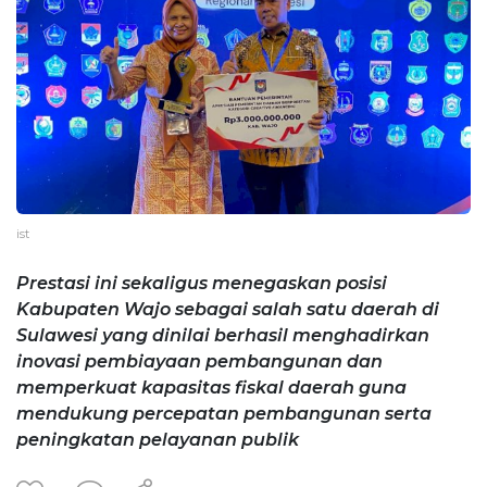
ist
Prestasi ini sekaligus menegaskan posisi
Kabupaten Wajo sebagai salah satu daerah di
Sulawesi yang dinilai berhasil menghadirkan
inovasi pembiayaan pembangunan dan
memperkuat kapasitas fiskal daerah guna
mendukung percepatan pembangunan serta
peningkatan pelayanan publik