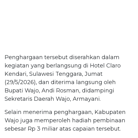
Penghargaan tersebut diserahkan dalam
kegiatan yang berlangsung di Hotel Claro
Kendari, Sulawesi Tenggara, Jumat
(29/5/2026), dan diterima langsung oleh
Bupati Wajo, Andi Rosman, didampingi
Sekretaris Daerah Wajo, Armayani.
Selain menerima penghargaan, Kabupaten
Wajo juga memperoleh hadiah pembinaan
sebesar Rp 3 miliar atas capaian tersebut.