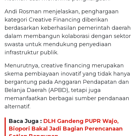
Andi Rosman menjelaskan, penghargaan
kategori Creative Financing diberikan
berdasarkan keberhasilan pemerintah daerah
dalam membangun kolaborasi dengan sektor
swasta untuk mendukung penyediaan
infrastruktur publik.
Menurutnya, creative financing merupakan
skema pembiayaan inovatif yang tidak hanya
bergantung pada Anggaran Pendapatan dan
Belanja Daerah (APBD), tetapi juga
memanfaatkan berbagai sumber pendanaan
alternatif.
Baca Juga :
DLH Gandeng PUPR Wajo,
Biopori Bakal Jadi Bagian Perencanaan