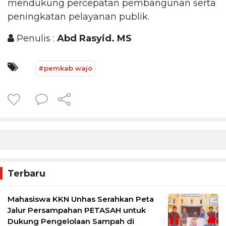
mendukung percepatan pembangunan serta
peningkatan pelayanan publik.
Penulis :
Abd Rasyid. MS
#pemkab wajo
Terbaru
Mahasiswa KKN Unhas Serahkan Peta
Jalur Persampahan PETASAH untuk
Dukung Pengelolaan Sampah di