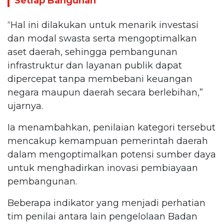
Setiap Bangunan
“Hal ini dilakukan untuk menarik investasi
dan modal swasta serta mengoptimalkan
aset daerah, sehingga pembangunan
infrastruktur dan layanan publik dapat
dipercepat tanpa membebani keuangan
negara maupun daerah secara berlebihan,”
ujarnya.
Ia menambahkan, penilaian kategori tersebut
mencakup kemampuan pemerintah daerah
dalam mengoptimalkan potensi sumber daya
untuk menghadirkan inovasi pembiayaan
pembangunan.
Beberapa indikator yang menjadi perhatian
tim penilai antara lain pengelolaan Badan