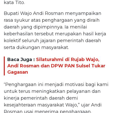
kata Tito.
Bupati Wajo Andi Rosman menyampaikan
rasa syukur atas penghargaan yang diraih
daerah yang dipimpinnya. Ia menilai
keberhasilan tersebut merupakan hasil kerja
kolektif seluruh jajaran pemerintah daerah
serta dukungan masyarakat.
Baca Juga :
Silaturahmi di Rujab Wajo,
Andi Rosman dan DPW PAN Sulsel Tukar
Gagasan
“Penghargaan ini menjadi motivasi bagi kami
untuk terus meningkatkan pelayanan dan
kinerja pemerintah daerah demi
kesejahteraan masyarakat Wajo,” ujar Andi
Rosman usai menerima penghargaan.