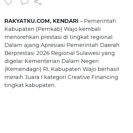
RAKYATKU.COM, KENDARI
– Pemerintah
Kabupaten (Pemkab) Wajo kembali
menorehkan prestasi di tingkat regional.
Dalam ajang Apresiasi Pemerintah Daerah
Berprestasi 2026 Regional Sulawesi yang
digelar Kementerian Dalam Negeri
(Kemendagri) RI, Kabupaten Wajo berhasil
meraih Juara I kategori Creative Financing
tingkat kabupaten.