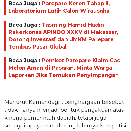
Baca Juga :
Parepare Keren Tahap II,
Laboratorium Latih Calon Wirausaha
Baca Juga :
Tasming Hamid Hadiri
Rakerkonas APINDO XXXV di Makassar,
Dorong Investasi dan UMKM Parepare
Tembus Pasar Global
Baca Juga :
Pemkot Parepare Klaim Gas
Melon Aman di Pasaran, Minta Warga
Laporkan Jika Temukan Penyimpangan
Menurut Kemendagri, penghargaan tersebut
tidak hanya menjadi bentuk pengakuan atas
kinerja pemerintah daerah, tetapi juga
sebagai upaya mendorong lahirnya kompetisi