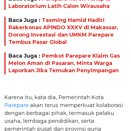
Laboratorium Latih Calon Wirausaha
Baca Juga :
Tasming Hamid Hadiri
Rakerkonas APINDO XXXV di Makassar,
Dorong Investasi dan UMKM Parepare
Tembus Pasar Global
Baca Juga :
Pemkot Parepare Klaim Gas
Melon Aman di Pasaran, Minta Warga
Laporkan Jika Temukan Penyimpangan
Karena itu, kata dia, Pemerintah Kota
Parepare
akan terus memperkuat kolaborasi
dengan berbagai pihak, termasuk pelaku
usaha, lembaga pendidikan, serta
pemerintah pusat dan provinsi guna