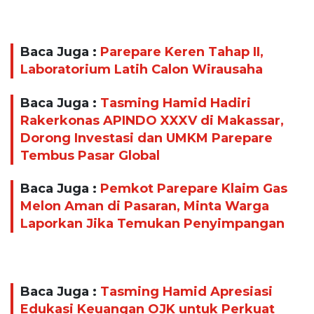
Baca Juga :
Parepare Keren Tahap II,
Laboratorium Latih Calon Wirausaha
Baca Juga :
Tasming Hamid Hadiri
Rakerkonas APINDO XXXV di Makassar,
Dorong Investasi dan UMKM Parepare
Tembus Pasar Global
Baca Juga :
Pemkot Parepare Klaim Gas
Melon Aman di Pasaran, Minta Warga
Laporkan Jika Temukan Penyimpangan
Baca Juga :
Tasming Hamid Apresiasi
Edukasi Keuangan OJK untuk Perkuat