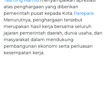
Tasming Hamid
menyampaikan apresiasi
atas penghargaan yang diberikan
pemerintah pusat kepada Kota
Parepare
.
Menurutnya, penghargaan tersebut
merupakan hasil kerja bersama seluruh
jajaran pemerintah daerah, dunia usaha, dan
masyarakat dalam mendukung
pembangunan ekonomi serta perluasan
kesempatan kerja.