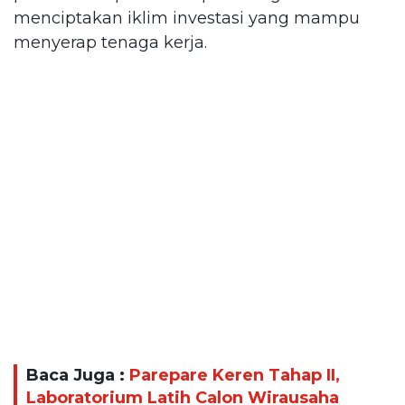
menciptakan iklim investasi yang mampu
menyerap tenaga kerja.
Baca Juga :
Parepare Keren Tahap II,
Laboratorium Latih Calon Wirausaha