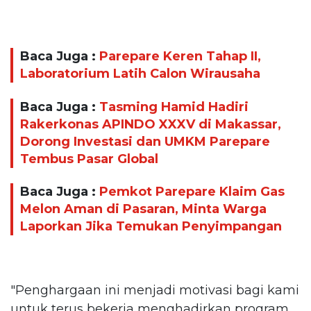
Baca Juga :
Parepare Keren Tahap II,
Laboratorium Latih Calon Wirausaha
Baca Juga :
Tasming Hamid Hadiri
Rakerkonas APINDO XXXV di Makassar,
Dorong Investasi dan UMKM Parepare
Tembus Pasar Global
Baca Juga :
Pemkot Parepare Klaim Gas
Melon Aman di Pasaran, Minta Warga
Laporkan Jika Temukan Penyimpangan
"Penghargaan ini menjadi motivasi bagi kami
untuk terus bekerja menghadirkan program