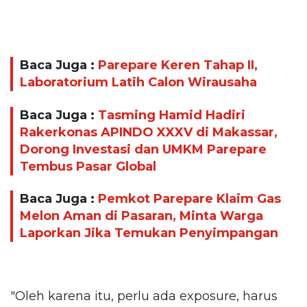
Baca Juga :
Parepare Keren Tahap II,
Laboratorium Latih Calon Wirausaha
Baca Juga :
Tasming Hamid Hadiri
Rakerkonas APINDO XXXV di Makassar,
Dorong Investasi dan UMKM Parepare
Tembus Pasar Global
Baca Juga :
Pemkot Parepare Klaim Gas
Melon Aman di Pasaran, Minta Warga
Laporkan Jika Temukan Penyimpangan
"Oleh karena itu, perlu ada exposure, harus