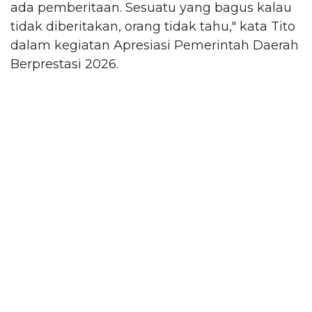
ada pemberitaan. Sesuatu yang bagus kalau
tidak diberitakan, orang tidak tahu," kata Tito
dalam kegiatan Apresiasi Pemerintah Daerah
Berprestasi 2026.