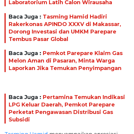
Laboratorium Latih Calon Wirausaha
Baca Juga :
Tasming Hamid Hadiri
Rakerkonas APINDO XXXV di Makassar,
Dorong Investasi dan UMKM Parepare
Tembus Pasar Global
Baca Juga :
Pemkot Parepare Klaim Gas
Melon Aman di Pasaran, Minta Warga
Laporkan Jika Temukan Penyimpangan
Baca Juga :
Pertamina Temukan Indikasi
LPG Keluar Daerah, Pemkot Parepare
Perketat Pengawasan Distribusi Gas
Subsidi