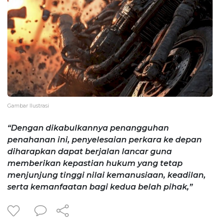
Gambar Ilustrasi
“Dengan dikabulkannya penangguhan
penahanan ini, penyelesaian perkara ke depan
diharapkan dapat berjalan lancar guna
memberikan kepastian hukum yang tetap
menjunjung tinggi nilai kemanusiaan, keadilan,
serta kemanfaatan bagi kedua belah pihak,”