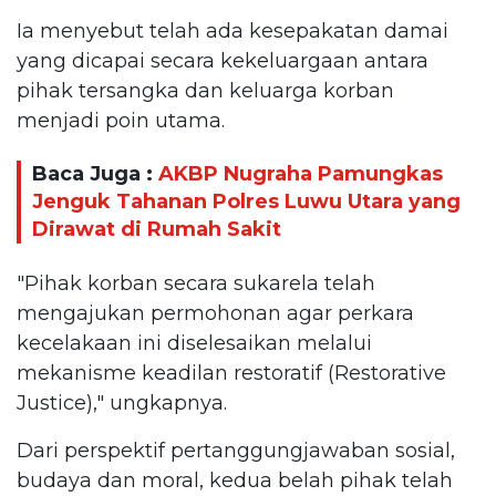
Ia menyebut telah ada kesepakatan damai
yang dicapai secara kekeluargaan antara
pihak tersangka dan keluarga korban
menjadi poin utama.
Baca Juga :
AKBP Nugraha Pamungkas
Jenguk Tahanan Polres Luwu Utara yang
Dirawat di Rumah Sakit
"Pihak korban secara sukarela telah
mengajukan permohonan agar perkara
kecelakaan ini diselesaikan melalui
mekanisme keadilan restoratif (Restorative
Justice)," ungkapnya.
Dari perspektif pertanggungjawaban sosial,
budaya dan moral, kedua belah pihak telah