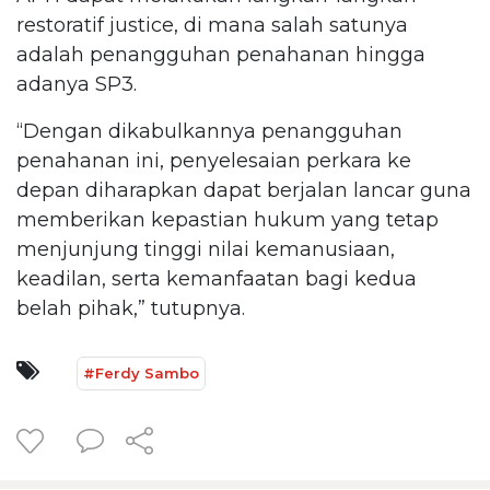
restoratif justice, di mana salah satunya
adalah penangguhan penahanan hingga
adanya SP3.
“Dengan dikabulkannya penangguhan
penahanan ini, penyelesaian perkara ke
depan diharapkan dapat berjalan lancar guna
memberikan kepastian hukum yang tetap
menjunjung tinggi nilai kemanusiaan,
keadilan, serta kemanfaatan bagi kedua
belah pihak,” tutupnya.
#Ferdy Sambo