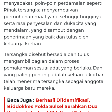
menyepakati poin-poin perdamaian seperti
Pihak tersangka menyampaikan
permohonan maaf yang setinggi-tingginya
serta rasa penyesalan dan dukacita yang
mendalam, yang disambut dengan
penerimaan yang baik dan tulus oleh
keluarga korban.
Tersangka disebut bersedia dan tulus
mengambil bagian dalam proses
pemakaman sesuai adat yang berlaku. Dan
yang paling penting adalah keluarga korban
telah menerima tersangka sebagai anggota
keluarga baru mereka.
Baca Juga :
Berhasil Diidentifikasi,
Biddokkes Polda Sulsel Serahkan Dua