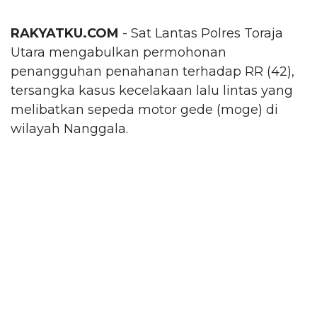
RAKYATKU.COM
- Sat Lantas Polres Toraja
Utara mengabulkan permohonan
penangguhan penahanan terhadap RR (42),
tersangka kasus kecelakaan lalu lintas yang
melibatkan sepeda motor gede (moge) di
wilayah Nanggala.