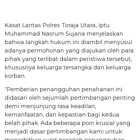
Kasat Lantas Polres Toraja Utara, Iptu
Muhammad Nasrum Sujana menjelaskan
bahwa langkah hukum ini diambil menyusul
adanya permohonan yang diajukan oleh para
pihak yang terlibat dalam peristiwa tersebut,
khususnya keluarga tersangka dan keluarga
korban.
“Pemberian penangguhan penahanan ini
didasari oleh sejumlah pertimbangan penting
demi menjunjung rasa keadilan,
kemanfaatan, dan kepastian bagi kedua
belah pihak. Ada beberapa poin krusial yang
menjadi dasar pertimbangan kami untuk
menerbitkan surat perintah penangguhan