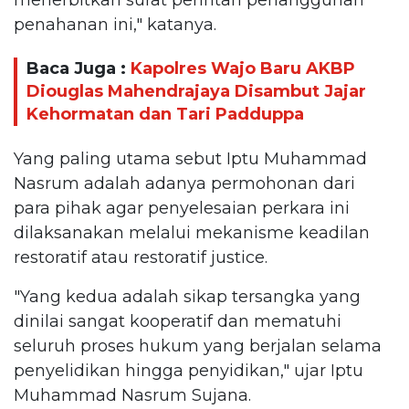
penahanan ini," katanya.
Baca Juga :
Kapolres Wajo Baru AKBP
Diouglas Mahendrajaya Disambut Jajar
Kehormatan dan Tari Padduppa
Yang paling utama sebut Iptu Muhammad
Nasrum adalah adanya permohonan dari
para pihak agar penyelesaian perkara ini
dilaksanakan melalui mekanisme keadilan
restoratif atau restoratif justice.
"Yang kedua adalah sikap tersangka yang
dinilai sangat kooperatif dan mematuhi
seluruh proses hukum yang berjalan selama
penyelidikan hingga penyidikan," ujar Iptu
Muhammad Nasrum Sujana.