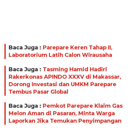
Baca Juga :
Parepare Keren Tahap II,
Laboratorium Latih Calon Wirausaha
Baca Juga :
Tasming Hamid Hadiri
Rakerkonas APINDO XXXV di Makassar,
Dorong Investasi dan UMKM Parepare
Tembus Pasar Global
Baca Juga :
Pemkot Parepare Klaim Gas
Melon Aman di Pasaran, Minta Warga
Laporkan Jika Temukan Penyimpangan