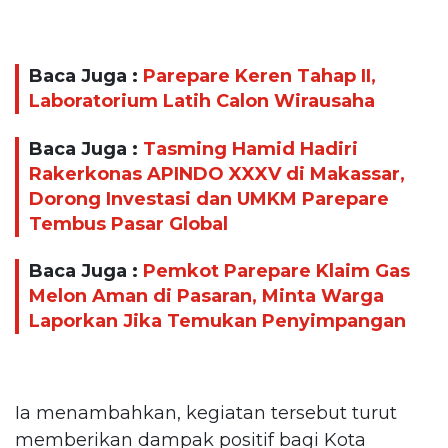
Baca Juga :
Parepare Keren Tahap II,
Laboratorium Latih Calon Wirausaha
Baca Juga :
Tasming Hamid Hadiri
Rakerkonas APINDO XXXV di Makassar,
Dorong Investasi dan UMKM Parepare
Tembus Pasar Global
Baca Juga :
Pemkot Parepare Klaim Gas
Melon Aman di Pasaran, Minta Warga
Laporkan Jika Temukan Penyimpangan
Ia menambahkan, kegiatan tersebut turut
memberikan dampak positif bagi Kota