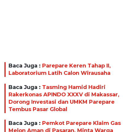
Baca Juga :
Parepare Keren Tahap II,
Laboratorium Latih Calon Wirausaha
Baca Juga :
Tasming Hamid Hadiri
Rakerkonas APINDO XXXV di Makassar,
Dorong Investasi dan UMKM Parepare
Tembus Pasar Global
Baca Juga :
Pemkot Parepare Klaim Gas
Melon Aman di Pasaran, Minta Warga