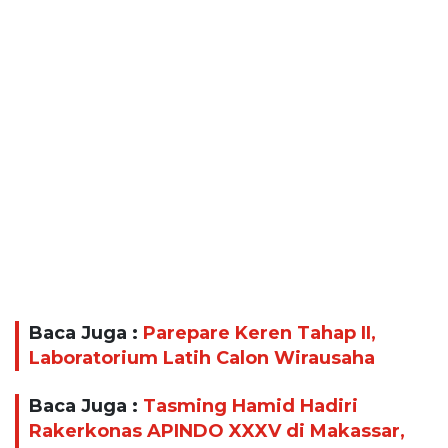
Baca Juga :
Parepare Keren Tahap II,
Laboratorium Latih Calon Wirausaha
Baca Juga :
Tasming Hamid Hadiri
Rakerkonas APINDO XXXV di Makassar,