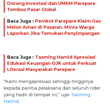
Dorong Investasi dan UMKM Parepare
Tembus Pasar Global
Baca Juga :
Pemkot Parepare Klaim Gas
Melon Aman di Pasaran, Minta Warga
Laporkan Jika Temukan Penyimpangan
Baca Juga :
Tasming Hamid Apresiasi
Edukasi Keuangan OJK untuk Perkuat
Literasi Masyarakat Parepare
"Kami mengapresiasi setinggi-tingginya
kepada panitia pelaksana dan seluruh rider
yang hadir di tempat ini,” ujar
Tasming
Hamid
.