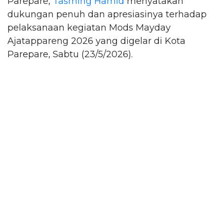
Parepare,
Tasming Hamid
menyatakan
dukungan penuh dan apresiasinya terhadap
pelaksanaan kegiatan Mods Mayday
Ajatappareng 2026 yang digelar di Kota
Parepare, Sabtu (23/5/2026).