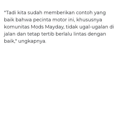
"Tadi kita sudah memberikan contoh yang
baik bahwa pecinta motor ini, khususnya
komunitas Mods Mayday, tidak ugal-ugalan di
jalan dan tetap tertib berlalu lintas dengan
baik," ungkapnya.