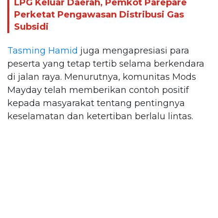
LPG Keluar Daerah, Pemkot Parepare
Perketat Pengawasan Distribusi Gas
Subsidi
Tasming Hamid
juga mengapresiasi para
peserta yang tetap tertib selama berkendara
di jalan raya. Menurutnya, komunitas Mods
Mayday telah memberikan contoh positif
kepada masyarakat tentang pentingnya
keselamatan dan ketertiban berlalu lintas.