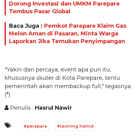
Dorong Investasi dan UMKM Parepare
Tembus Pasar Global
Baca Juga :
Pemkot Parepare Klaim Gas
Melon Aman di Pasaran, Minta Warga
Laporkan Jika Temukan Penyimpangan
"Yakin dan percaya, event apa pun itu,
khususnya skuter di Kota Parepare, tentu
pemerintah akan membackup full," tegasnya.
(*)
Penulis :
Hasrul Nawir
#parepare
#tasming hamid