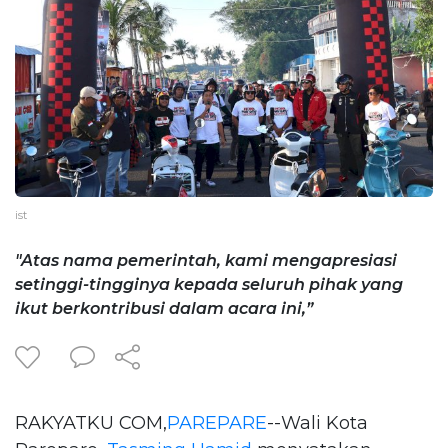
ist
"Atas nama pemerintah, kami mengapresiasi
setinggi-tingginya kepada seluruh pihak yang
ikut berkontribusi dalam acara ini,”
RAKYATKU COM,
PAREPARE
--Wali Kota