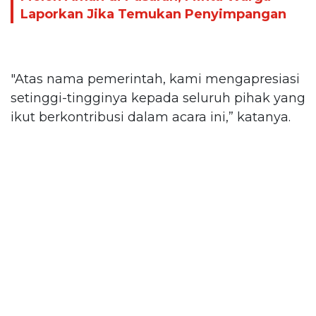
Laporkan Jika Temukan Penyimpangan
"Atas nama pemerintah, kami mengapresiasi
setinggi-tingginya kepada seluruh pihak yang
ikut berkontribusi dalam acara ini,” katanya.