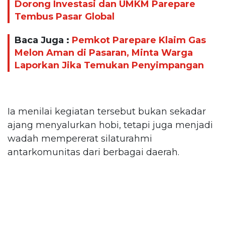
Dorong Investasi dan UMKM Parepare
Tembus Pasar Global
Baca Juga :
Pemkot Parepare Klaim Gas
Melon Aman di Pasaran, Minta Warga
Laporkan Jika Temukan Penyimpangan
Ia menilai kegiatan tersebut bukan sekadar
ajang menyalurkan hobi, tetapi juga menjadi
wadah mempererat silaturahmi
antarkomunitas dari berbagai daerah.