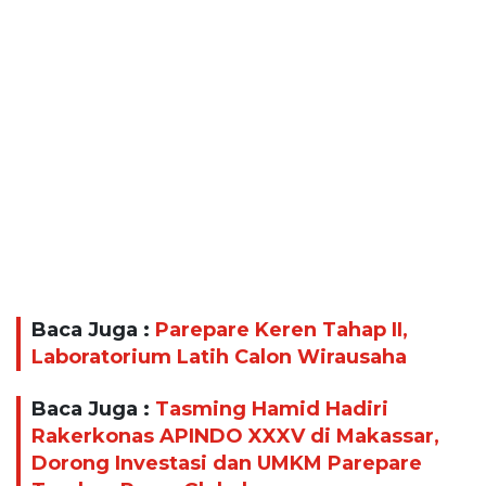
Baca Juga :
Parepare Keren Tahap II,
Laboratorium Latih Calon Wirausaha
Baca Juga :
Tasming Hamid Hadiri
Rakerkonas APINDO XXXV di Makassar,
Dorong Investasi dan UMKM Parepare