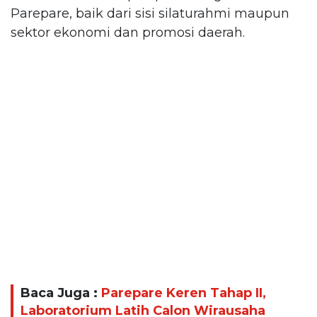
Parepare, baik dari sisi silaturahmi maupun
sektor ekonomi dan promosi daerah.
Baca Juga :
Parepare Keren Tahap II,
Laboratorium Latih Calon Wirausaha