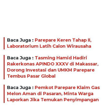
Baca Juga :
Parepare Keren Tahap II,
Laboratorium Latih Calon Wirausaha
Baca Juga :
Tasming Hamid Hadiri
Rakerkonas APINDO XXXV di Makassar,
Dorong Investasi dan UMKM Parepare
Tembus Pasar Global
Baca Juga :
Pemkot Parepare Klaim Gas
Melon Aman di Pasaran, Minta Warga
Laporkan Jika Temukan Penyimpangan