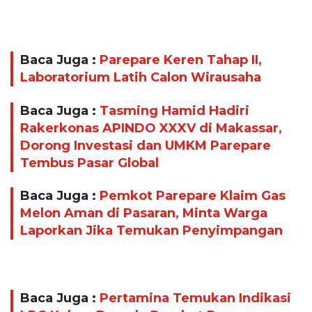
Baca Juga :
Parepare Keren Tahap II,
Laboratorium Latih Calon Wirausaha
Baca Juga :
Tasming Hamid Hadiri
Rakerkonas APINDO XXXV di Makassar,
Dorong Investasi dan UMKM Parepare
Tembus Pasar Global
Baca Juga :
Pemkot Parepare Klaim Gas
Melon Aman di Pasaran, Minta Warga
Laporkan Jika Temukan Penyimpangan
Baca Juga :
Pertamina Temukan Indikasi