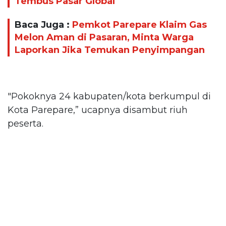
Tembus Pasar Global
Baca Juga :
Pemkot Parepare Klaim Gas
Melon Aman di Pasaran, Minta Warga
Laporkan Jika Temukan Penyimpangan
"Pokoknya 24 kabupaten/kota berkumpul di
Kota Parepare,” ucapnya disambut riuh
peserta.