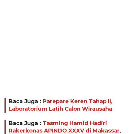
Baca Juga :
Parepare Keren Tahap II,
Laboratorium Latih Calon Wirausaha
Baca Juga :
Tasming Hamid Hadiri
Rakerkonas APINDO XXXV di Makassar,