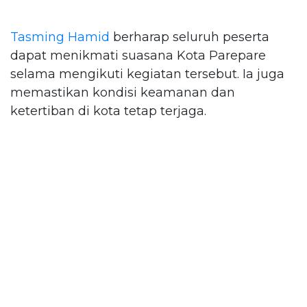
Tasming Hamid
berharap seluruh peserta
dapat menikmati suasana Kota Parepare
selama mengikuti kegiatan tersebut. Ia juga
memastikan kondisi keamanan dan
ketertiban di kota tetap terjaga.