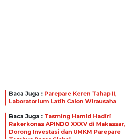
Baca Juga :
Parepare Keren Tahap II,
Laboratorium Latih Calon Wirausaha
Baca Juga :
Tasming Hamid Hadiri
Rakerkonas APINDO XXXV di Makassar,
Dorong Investasi dan UMKM Parepare