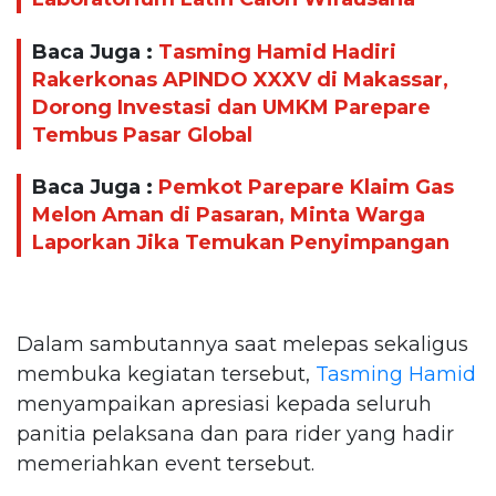
Baca Juga :
Tasming Hamid Hadiri
Rakerkonas APINDO XXXV di Makassar,
Dorong Investasi dan UMKM Parepare
Tembus Pasar Global
Baca Juga :
Pemkot Parepare Klaim Gas
Melon Aman di Pasaran, Minta Warga
Laporkan Jika Temukan Penyimpangan
Dalam sambutannya saat melepas sekaligus
membuka kegiatan tersebut,
Tasming Hamid
menyampaikan apresiasi kepada seluruh
panitia pelaksana dan para rider yang hadir
memeriahkan event tersebut.