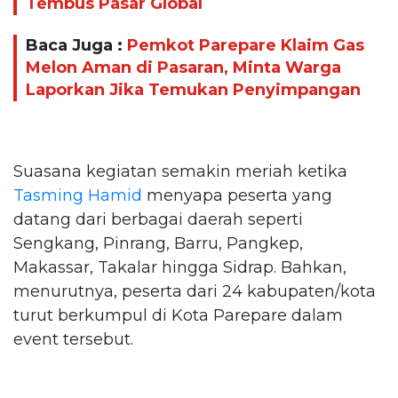
Tembus Pasar Global
Baca Juga :
Pemkot Parepare Klaim Gas
Melon Aman di Pasaran, Minta Warga
Laporkan Jika Temukan Penyimpangan
Suasana kegiatan semakin meriah ketika
Tasming Hamid
menyapa peserta yang
datang dari berbagai daerah seperti
Sengkang, Pinrang, Barru, Pangkep,
Makassar, Takalar hingga Sidrap. Bahkan,
menurutnya, peserta dari 24 kabupaten/kota
turut berkumpul di Kota Parepare dalam
event tersebut.