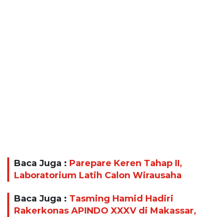
Baca Juga :
Parepare Keren Tahap II,
Laboratorium Latih Calon Wirausaha
Baca Juga :
Tasming Hamid Hadiri
Rakerkonas APINDO XXXV di Makassar,