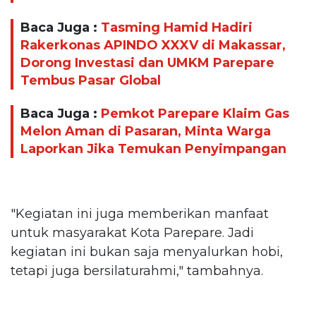
Baca Juga :
Tasming Hamid Hadiri
Rakerkonas APINDO XXXV di Makassar,
Dorong Investasi dan UMKM Parepare
Tembus Pasar Global
Baca Juga :
Pemkot Parepare Klaim Gas
Melon Aman di Pasaran, Minta Warga
Laporkan Jika Temukan Penyimpangan
"Kegiatan ini juga memberikan manfaat
untuk masyarakat Kota Parepare. Jadi
kegiatan ini bukan saja menyalurkan hobi,
tetapi juga bersilaturahmi," tambahnya.