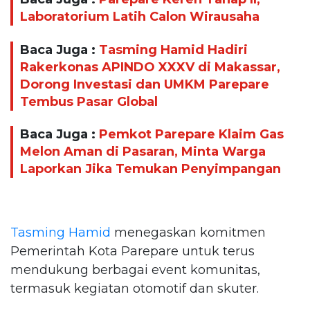
Laboratorium Latih Calon Wirausaha
Baca Juga :
Tasming Hamid Hadiri
Rakerkonas APINDO XXXV di Makassar,
Dorong Investasi dan UMKM Parepare
Tembus Pasar Global
Baca Juga :
Pemkot Parepare Klaim Gas
Melon Aman di Pasaran, Minta Warga
Laporkan Jika Temukan Penyimpangan
Tasming Hamid
menegaskan komitmen
Pemerintah Kota Parepare untuk terus
mendukung berbagai event komunitas,
termasuk kegiatan otomotif dan skuter.