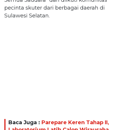
pecinta skuter dari berbagai daerah di
Sulawesi Selatan.
Baca Juga :
Parepare Keren Tahap II,
Laboratorium Latih Calon Wirausaha