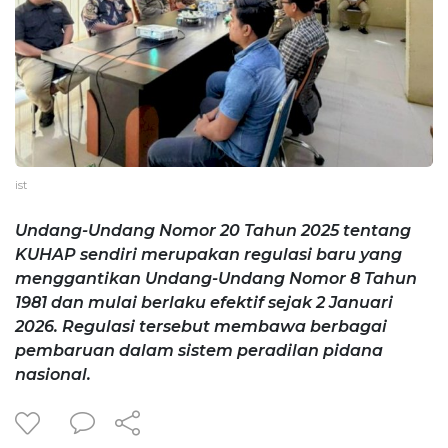
ist
Undang-Undang Nomor 20 Tahun 2025 tentang
KUHAP sendiri merupakan regulasi baru yang
menggantikan Undang-Undang Nomor 8 Tahun
1981 dan mulai berlaku efektif sejak 2 Januari
2026. Regulasi tersebut membawa berbagai
pembaruan dalam sistem peradilan pidana
nasional.