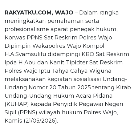
RAKYATKU.COM, WAJO
– Dalam rangka
meningkatkan pemahaman serta
profesionalisme aparat penegak hukum,
Korwas PPNS Sat Reskrim Polres Wajo
Dipimpin Wakapolres Wajo Kompol
H.A.Syamsulifu didampingi KBO Sat Reskrim
Ipda H Abu dan Kanit Tipidter Sat Reskrim
Polres Wajo Iptu Tahya Cahya Wiguna
melaksanakan kegiatan sosialisasi Undang-
Undang Nomor 20 Tahun 2025 tentang Kitab
Undang-Undang Hukum Acara Pidana
(KUHAP) kepada Penyidik Pegawai Negeri
Sipil (PPNS) wilayah hukum Polres Wajo,
Kamis (21/05/2026).