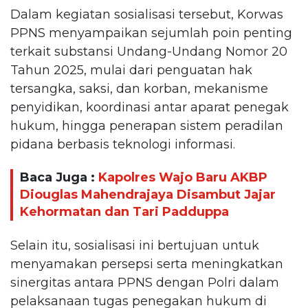
Dalam kegiatan sosialisasi tersebut, Korwas
PPNS menyampaikan sejumlah poin penting
terkait substansi Undang-Undang Nomor 20
Tahun 2025, mulai dari penguatan hak
tersangka, saksi, dan korban, mekanisme
penyidikan, koordinasi antar aparat penegak
hukum, hingga penerapan sistem peradilan
pidana berbasis teknologi informasi.
Baca Juga :
Kapolres Wajo Baru AKBP
Diouglas Mahendrajaya Disambut Jajar
Kehormatan dan Tari Padduppa
Selain itu, sosialisasi ini bertujuan untuk
menyamakan persepsi serta meningkatkan
sinergitas antara PPNS dengan Polri dalam
pelaksanaan tugas penegakan hukum di