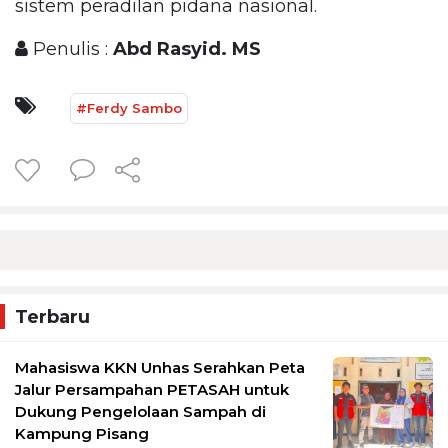
sistem peradilan pidana nasional.
Penulis :
Abd Rasyid. MS
#Ferdy Sambo
Terbaru
Mahasiswa KKN Unhas Serahkan Peta
Jalur Persampahan PETASAH untuk
Dukung Pengelolaan Sampah di
Kampung Pisang