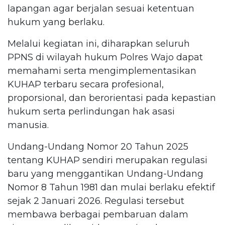
lapangan agar berjalan sesuai ketentuan
hukum yang berlaku.
Melalui kegiatan ini, diharapkan seluruh
PPNS di wilayah hukum Polres Wajo dapat
memahami serta mengimplementasikan
KUHAP terbaru secara profesional,
proporsional, dan berorientasi pada kepastian
hukum serta perlindungan hak asasi
manusia.
Undang-Undang Nomor 20 Tahun 2025
tentang KUHAP sendiri merupakan regulasi
baru yang menggantikan Undang-Undang
Nomor 8 Tahun 1981 dan mulai berlaku efektif
sejak 2 Januari 2026. Regulasi tersebut
membawa berbagai pembaruan dalam