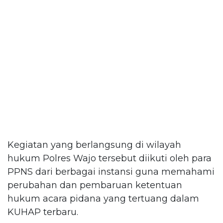
Kegiatan yang berlangsung di wilayah
hukum Polres Wajo tersebut diikuti oleh para
PPNS dari berbagai instansi guna memahami
perubahan dan pembaruan ketentuan
hukum acara pidana yang tertuang dalam
KUHAP terbaru.