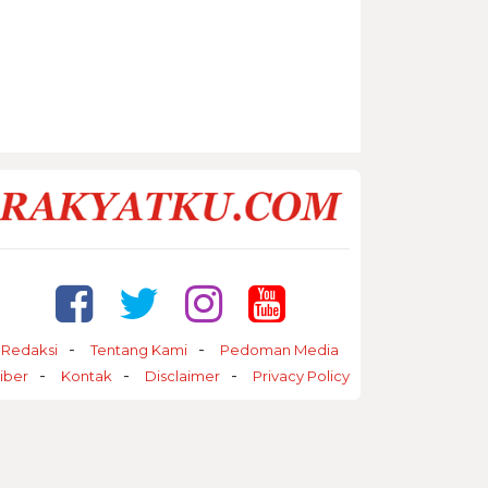
Redaksi
Tentang Kami
Pedoman Media
iber
Kontak
Disclaimer
Privacy Policy