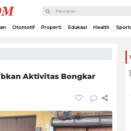
ran
Otomotif
Properti
Edukasi
Health
Sport
bkan Aktivitas Bongkar