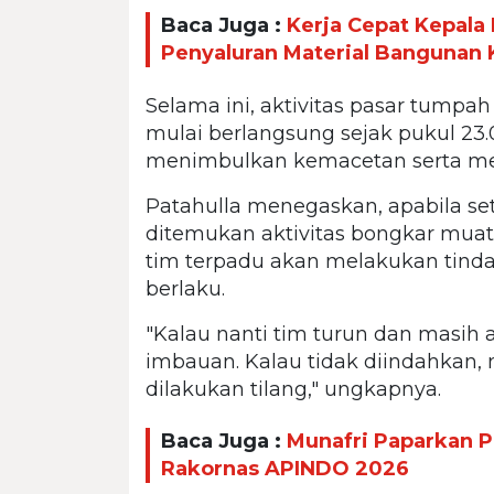
Baca Juga :
Kerja Cepat Kepal
Penyaluran Material Bangunan
Selama ini, aktivitas pasar tumpah
mulai berlangsung sejak pukul 23.
menimbulkan kemacetan serta me
Patahulla menegaskan, apabila se
ditemukan aktivitas bongkar muat 
tim terpadu akan melakukan tinda
berlaku.
"Kalau nanti tim turun dan masih 
imbauan. Kalau tidak diindahkan,
dilakukan tilang," ungkapnya.
Baca Juga :
Munafri Paparkan P
Rakornas APINDO 2026