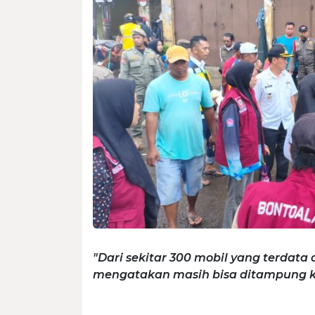
"Dari sekitar 300 mobil yang terdata
mengatakan masih bisa ditampung ka