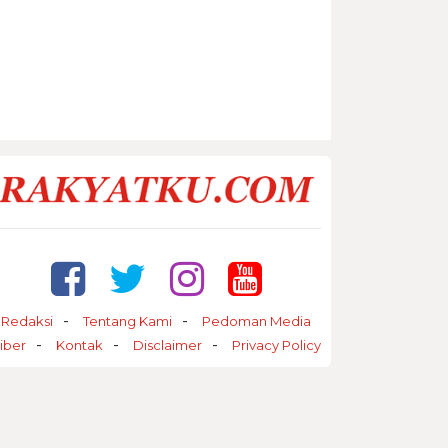
Redaksi
Tentang Kami
Pedoman Media
iber
Kontak
Disclaimer
Privacy Policy