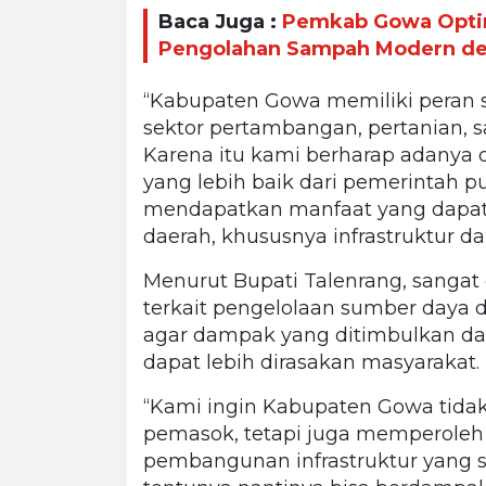
Baca Juga :
Pemkab Gowa Optim
Pengolahan Sampah Modern de
“Kabupaten Gowa memiliki peran st
sektor pertambangan, pertanian, 
Karena itu kami berharap adanya 
yang lebih baik dari pemerintah 
mendapatkan manfaat yang dapa
daerah, khususnya infrastruktur d
Menurut Bupati Talenrang, sangat 
terkait pengelolaan sumber daya 
agar dampak yang ditimbulkan da
dapat lebih dirasakan masyarakat.
“Kami ingin Kabupaten Gowa tidak
pemasok, tetapi juga memperole
pembangunan infrastruktur yang s