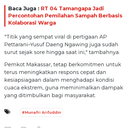
Baca Juga :
RT 04 Tamangapa Jadi
Percontohan Pemilahan Sampah Berbasis
Kolaborasi Warga
"Titik yang sempat viral di pertigaan AP
Pettarani–Yusuf Daeng Ngawing juga sudah
surut sejak sore hingga saat ini," tambahnya.
Pemkot Makassar, tetap berkomitmen untuk
terus meningkatkan respons cepat dan
kesiapsiagaan dalam menghadapi kondisi
cuaca ekstrem, guna meminimalkan dampak
yang ditimbulkan bagi masyarakat.
#Munafri Arifuddin