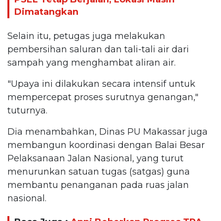
Dimatangkan
Selain itu, petugas juga melakukan
pembersihan saluran dan tali-tali air dari
sampah yang menghambat aliran air.
"Upaya ini dilakukan secara intensif untuk
mempercepat proses surutnya genangan,"
tuturnya.
Dia menambahkan, Dinas PU Makassar juga
membangun koordinasi dengan Balai Besar
Pelaksanaan Jalan Nasional, yang turut
menurunkan satuan tugas (satgas) guna
membantu penanganan pada ruas jalan
nasional.