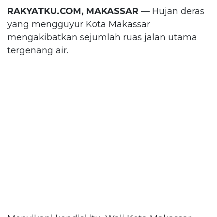
RAKYATKU.COM, MAKASSAR
— Hujan deras
yang mengguyur Kota Makassar
mengakibatkan sejumlah ruas jalan utama
tergenang air.