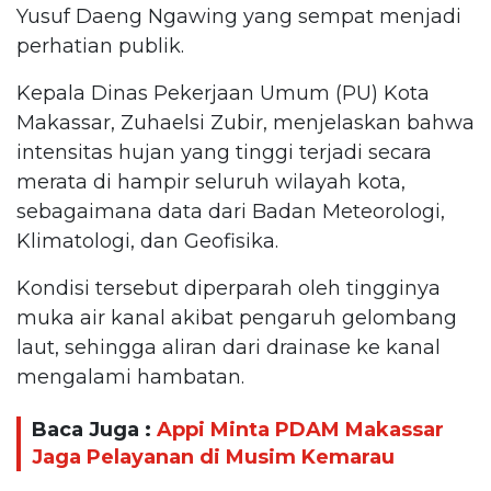
Yusuf Daeng Ngawing yang sempat menjadi
perhatian publik.
Kepala Dinas Pekerjaan Umum (PU) Kota
Makassar, Zuhaelsi Zubir, menjelaskan bahwa
intensitas hujan yang tinggi terjadi secara
merata di hampir seluruh wilayah kota,
sebagaimana data dari Badan Meteorologi,
Klimatologi, dan Geofisika.
Kondisi tersebut diperparah oleh tingginya
muka air kanal akibat pengaruh gelombang
laut, sehingga aliran dari drainase ke kanal
mengalami hambatan.
Baca Juga :
Appi Minta PDAM Makassar
Jaga Pelayanan di Musim Kemarau