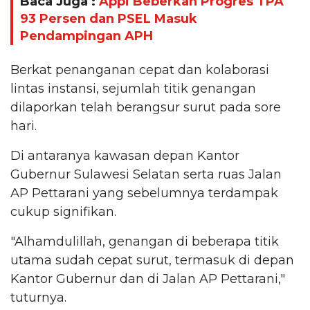
Baca Juga :
Appi Beberkan Progres TPA
93 Persen dan PSEL Masuk
Pendampingan APH
Berkat penanganan cepat dan kolaborasi
lintas instansi, sejumlah titik genangan
dilaporkan telah berangsur surut pada sore
hari.
Di antaranya kawasan depan Kantor
Gubernur Sulawesi Selatan serta ruas Jalan
AP Pettarani yang sebelumnya terdampak
cukup signifikan.
"Alhamdulillah, genangan di beberapa titik
utama sudah cepat surut, termasuk di depan
Kantor Gubernur dan di Jalan AP Pettarani,"
tuturnya.