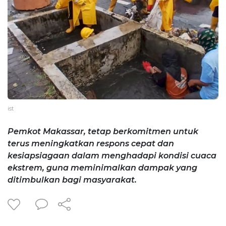
ist
Pemkot Makassar, tetap berkomitmen untuk
terus meningkatkan respons cepat dan
kesiapsiagaan dalam menghadapi kondisi cuaca
ekstrem, guna meminimalkan dampak yang
ditimbulkan bagi masyarakat.