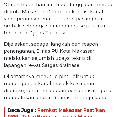
"Curah hujan hari ini cukup tinggi dan merata
di Kota Makassar. Ditambah kondisi kanal
yang penuh karena pengaruh pasang dan
ombak, sehingga saluran drainase juga ikut
terhambat," jelas Zuhaelsi.
Dijelaskan, sebagai langkah dan respon
penanganan, Dinas PU Kota Makassar
melakukan sejumlah upaya teknis di
lapangan lewat Satgas drainase.
Di antaranya menutup pintu air untuk
mencegah air kanal masuk ke saluran
drainase, serta melakukan pompanisasi guna
mengalirkan air dari drainase menuju kanal.
Baca Juga :
Pemkot Makassar Pastikan
PSEL Tetap Berjalan, Lokasi Masih