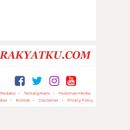
Redaksi
Tentang Kami
Pedoman Media
iber
Kontak
Disclaimer
Privacy Policy