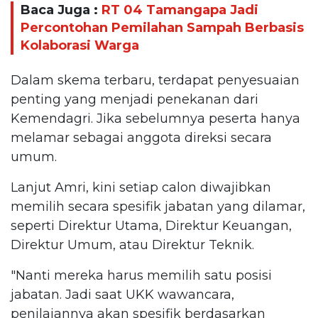
Baca Juga :
RT 04 Tamangapa Jadi
Percontohan Pemilahan Sampah Berbasis
Kolaborasi Warga
Dalam skema terbaru, terdapat penyesuaian
penting yang menjadi penekanan dari
Kemendagri. Jika sebelumnya peserta hanya
melamar sebagai anggota direksi secara
umum.
Lanjut Amri, kini setiap calon diwajibkan
memilih secara spesifik jabatan yang dilamar,
seperti Direktur Utama, Direktur Keuangan,
Direktur Umum, atau Direktur Teknik.
"Nanti mereka harus memilih satu posisi
jabatan. Jadi saat UKK wawancara,
penilaiannya akan spesifik berdasarkan