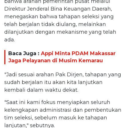
bahwa arahan pemerintah pusat melalui
Direktur Jenderal Bina Keuangan Daerah,
menegaskan bahwa tahapan seleksi yang
telah berjalan tidak diulang, melainkan
dilanjutkan dengan mekanisme yang telah
ada.
Baca Juga :
Appi Minta PDAM Makassar
Jaga Pelayanan di Musim Kemarau
"Jadi sesuai arahan Pak Dirjen, tahapan yang
sudah berjalan itu akan kita lanjutkan
kembali dalam waktu dekat.
"Saat ini kami fokus menyiapkan seluruh
kelengkapan administrasi dan pembentukan
tim seleksi, sebelum masuk ke tahapan
lanjutan," sebutnya.