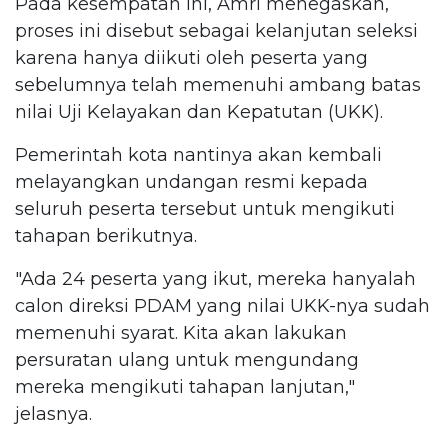
Pada kesempatan ini, Amri menegaskan,
proses ini disebut sebagai kelanjutan seleksi
karena hanya diikuti oleh peserta yang
sebelumnya telah memenuhi ambang batas
nilai Uji Kelayakan dan Kepatutan (UKK).
Pemerintah kota nantinya akan kembali
melayangkan undangan resmi kepada
seluruh peserta tersebut untuk mengikuti
tahapan berikutnya.
"Ada 24 peserta yang ikut, mereka hanyalah
calon direksi PDAM yang nilai UKK-nya sudah
memenuhi syarat. Kita akan lakukan
persuratan ulang untuk mengundang
mereka mengikuti tahapan lanjutan,"
jelasnya.