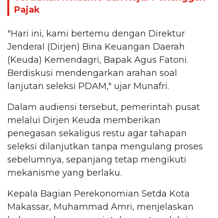
Pajak
"Hari ini, kami bertemu dengan Direktur
Jenderal (Dirjen) Bina Keuangan Daerah
(Keuda) Kemendagri, Bapak Agus Fatoni.
Berdiskusi mendengarkan arahan soal
lanjutan seleksi PDAM," ujar Munafri.
Dalam audiensi tersebut, pemerintah pusat
melalui Dirjen Keuda memberikan
penegasan sekaligus restu agar tahapan
seleksi dilanjutkan tanpa mengulang proses
sebelumnya, sepanjang tetap mengikuti
mekanisme yang berlaku.
Kepala Bagian Perekonomian Setda Kota
Makassar, Muhammad Amri, menjelaskan