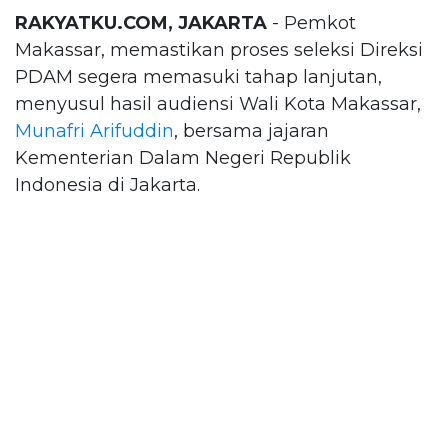
RAKYATKU.COM, JAKARTA
- Pemkot
Makassar, memastikan proses seleksi Direksi
PDAM segera memasuki tahap lanjutan,
menyusul hasil audiensi Wali Kota Makassar,
Munafri Arifuddin
, bersama jajaran
Kementerian Dalam Negeri Republik
Indonesia di Jakarta.