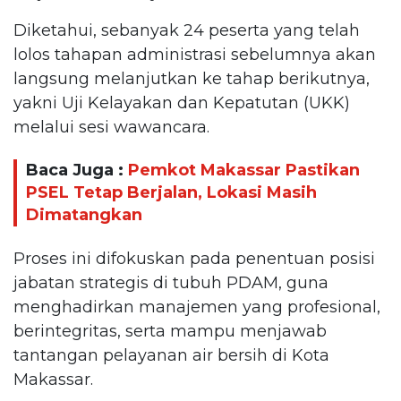
Diketahui, sebanyak 24 peserta yang telah
lolos tahapan administrasi sebelumnya akan
langsung melanjutkan ke tahap berikutnya,
yakni Uji Kelayakan dan Kepatutan (UKK)
melalui sesi wawancara.
Baca Juga :
Pemkot Makassar Pastikan
PSEL Tetap Berjalan, Lokasi Masih
Dimatangkan
Proses ini difokuskan pada penentuan posisi
jabatan strategis di tubuh PDAM, guna
menghadirkan manajemen yang profesional,
berintegritas, serta mampu menjawab
tantangan pelayanan air bersih di Kota
Makassar.