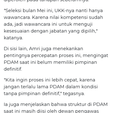
"Seleksi bulan Mei ini, UKK-nya nanti hanya
wawancara. Karena nilai kompetensi sudah
ada, jadi wawancara ini untuk menguji
kesesuaian dengan jabatan yang dipilih,"
katanya.
Di sisi lain, Amri juga menekankan
pentingnya percepatan proses ini, mengingat
PDAM saat ini belum memiliki pimpinan
definitif.
"Kita ingin proses ini lebih cepat, karena
jangan terlalu lama PDAM dalam kondisi
tanpa pimpinan definitif," tegasnya.
Ia juga menjelaskan bahwa struktur di PDAM
saat ini masih diisi oleh dewan pengawas