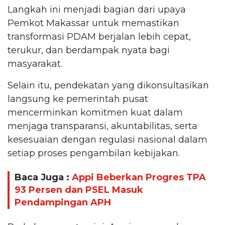
Langkah ini menjadi bagian dari upaya
Pemkot Makassar untuk memastikan
transformasi PDAM berjalan lebih cepat,
terukur, dan berdampak nyata bagi
masyarakat.
Selain itu, pendekatan yang dikonsultasikan
langsung ke pemerintah pusat
mencerminkan komitmen kuat dalam
menjaga transparansi, akuntabilitas, serta
kesesuaian dengan regulasi nasional dalam
setiap proses pengambilan kebijakan.
Baca Juga :
Appi Beberkan Progres TPA
93 Persen dan PSEL Masuk
Pendampingan APH