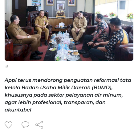
ist
Appi terus mendorong penguatan reformasi tata
kelola Badan Usaha Milik Daerah (BUMD),
khususnya pada sektor pelayanan air minum,
agar lebih profesional, transparan, dan
akuntabel