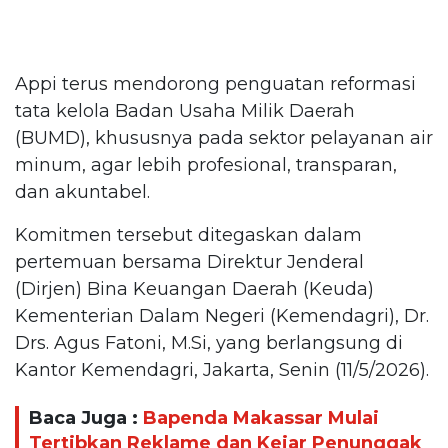
Appi terus mendorong penguatan reformasi
tata kelola Badan Usaha Milik Daerah
(BUMD), khususnya pada sektor pelayanan air
minum, agar lebih profesional, transparan,
dan akuntabel.
Komitmen tersebut ditegaskan dalam
pertemuan bersama Direktur Jenderal
(Dirjen) Bina Keuangan Daerah (Keuda)
Kementerian Dalam Negeri (Kemendagri), Dr.
Drs. Agus Fatoni, M.Si, yang berlangsung di
Kantor Kemendagri, Jakarta, Senin (11/5/2026).
Baca Juga :
Bapenda Makassar Mulai
Tertibkan Reklame dan Kejar Penunggak