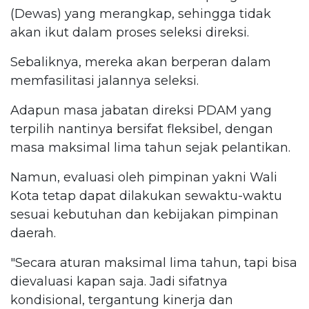
(Dewas) yang merangkap, sehingga tidak
akan ikut dalam proses seleksi direksi.
Sebaliknya, mereka akan berperan dalam
memfasilitasi jalannya seleksi.
Adapun masa jabatan direksi PDAM yang
terpilih nantinya bersifat fleksibel, dengan
masa maksimal lima tahun sejak pelantikan.
Namun, evaluasi oleh pimpinan yakni Wali
Kota tetap dapat dilakukan sewaktu-waktu
sesuai kebutuhan dan kebijakan pimpinan
daerah.
"Secara aturan maksimal lima tahun, tapi bisa
dievaluasi kapan saja. Jadi sifatnya
kondisional, tergantung kinerja dan