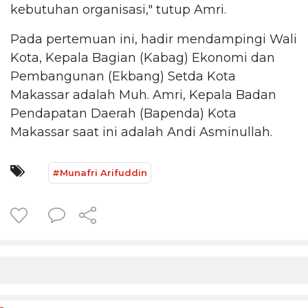
kebutuhan organisasi," tutup Amri.
Pada pertemuan ini, hadir mendampingi Wali
Kota, Kepala Bagian (Kabag) Ekonomi dan
Pembangunan (Ekbang) Setda Kota
Makassar adalah Muh. Amri, Kepala Badan
Pendapatan Daerah (Bapenda) Kota
Makassar saat ini adalah Andi Asminullah.
#Munafri Arifuddin