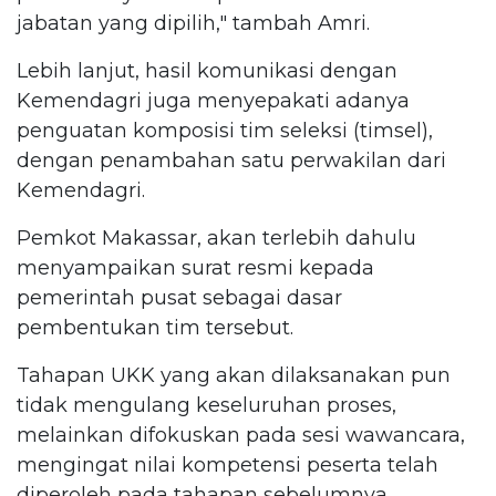
jabatan yang dipilih," tambah Amri.
Lebih lanjut, hasil komunikasi dengan
Kemendagri juga menyepakati adanya
penguatan komposisi tim seleksi (timsel),
dengan penambahan satu perwakilan dari
Kemendagri.
Pemkot Makassar, akan terlebih dahulu
menyampaikan surat resmi kepada
pemerintah pusat sebagai dasar
pembentukan tim tersebut.
Tahapan UKK yang akan dilaksanakan pun
tidak mengulang keseluruhan proses,
melainkan difokuskan pada sesi wawancara,
mengingat nilai kompetensi peserta telah
diperoleh pada tahapan sebelumnya.