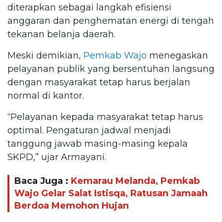
diterapkan sebagai langkah efisiensi
anggaran dan penghematan energi di tengah
tekanan belanja daerah.
Meski demikian,
Pemkab Wajo
menegaskan
pelayanan publik yang bersentuhan langsung
dengan masyarakat tetap harus berjalan
normal di kantor.
“Pelayanan kepada masyarakat tetap harus
optimal. Pengaturan jadwal menjadi
tanggung jawab masing-masing kepala
SKPD,” ujar Armayani.
Baca Juga :
Kemarau Melanda, Pemkab
Wajo Gelar Salat Istisqa, Ratusan Jamaah
Berdoa Memohon Hujan