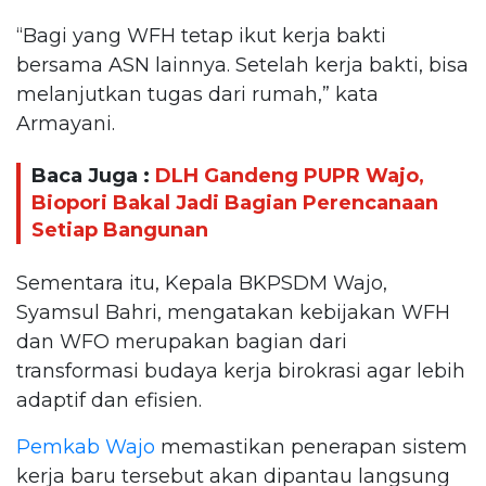
“Bagi yang WFH tetap ikut kerja bakti
bersama ASN lainnya. Setelah kerja bakti, bisa
melanjutkan tugas dari rumah,” kata
Armayani.
Baca Juga :
DLH Gandeng PUPR Wajo,
Biopori Bakal Jadi Bagian Perencanaan
Setiap Bangunan
Sementara itu, Kepala BKPSDM Wajo,
Syamsul Bahri, mengatakan kebijakan WFH
dan WFO merupakan bagian dari
transformasi budaya kerja birokrasi agar lebih
adaptif dan efisien.
Pemkab Wajo
memastikan penerapan sistem
kerja baru tersebut akan dipantau langsung