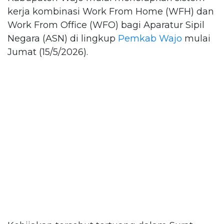
kerja kombinasi Work From Home (WFH) dan
Work From Office (WFO) bagi Aparatur Sipil
Negara (ASN) di lingkup
Pemkab Wajo
mulai
Jumat (15/5/2026).