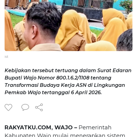
ist
Kebijakan tersebut tertuang dalam Surat Edaran
Bupati Wajo Nomor 800.1.6.2/1108 tentang
Transformasi Budaya Kerja ASN di Lingkungan
Pemkab Wajo tertanggal 6 April 2026.
RAKYATKU.COM, WAJO –
Pemerintah
Kabupaten Wajo mulai menerapkan sistem