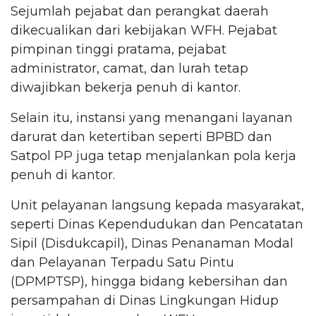
Sejumlah pejabat dan perangkat daerah
dikecualikan dari kebijakan WFH. Pejabat
pimpinan tinggi pratama, pejabat
administrator, camat, dan lurah tetap
diwajibkan bekerja penuh di kantor.
Selain itu, instansi yang menangani layanan
darurat dan ketertiban seperti BPBD dan
Satpol PP juga tetap menjalankan pola kerja
penuh di kantor.
Unit pelayanan langsung kepada masyarakat,
seperti Dinas Kependudukan dan Pencatatan
Sipil (Disdukcapil), Dinas Penanaman Modal
dan Pelayanan Terpadu Satu Pintu
(DPMPTSP), hingga bidang kebersihan dan
persampahan di Dinas Lingkungan Hidup