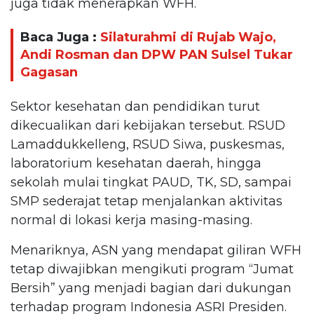
juga tidak menerapkan WFH.
Baca Juga :
Silaturahmi di Rujab Wajo,
Andi Rosman dan DPW PAN Sulsel Tukar
Gagasan
Sektor kesehatan dan pendidikan turut
dikecualikan dari kebijakan tersebut. RSUD
Lamaddukkelleng, RSUD Siwa, puskesmas,
laboratorium kesehatan daerah, hingga
sekolah mulai tingkat PAUD, TK, SD, sampai
SMP sederajat tetap menjalankan aktivitas
normal di lokasi kerja masing-masing.
Menariknya, ASN yang mendapat giliran WFH
tetap diwajibkan mengikuti program “Jumat
Bersih” yang menjadi bagian dari dukungan
terhadap program Indonesia ASRI Presiden.