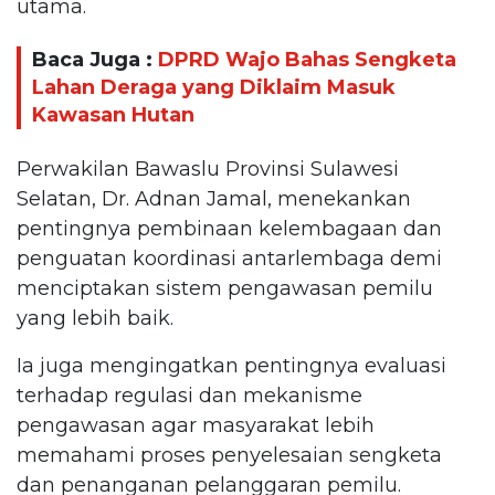
utama.
Baca Juga :
DPRD Wajo Bahas Sengketa
Lahan Deraga yang Diklaim Masuk
Kawasan Hutan
Perwakilan Bawaslu Provinsi Sulawesi
Selatan, Dr. Adnan Jamal, menekankan
pentingnya pembinaan kelembagaan dan
penguatan koordinasi antarlembaga demi
menciptakan sistem pengawasan pemilu
yang lebih baik.
Ia juga mengingatkan pentingnya evaluasi
terhadap regulasi dan mekanisme
pengawasan agar masyarakat lebih
memahami proses penyelesaian sengketa
dan penanganan pelanggaran pemilu.