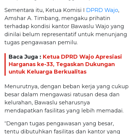
Sementara itu, Ketua Komisi I
DPRD Wajo
,
Amshar A. Timbang, mengaku prihatin
terhadap kondisi kantor Bawaslu Wajo yang
dinilai belum representatif untuk menunjang
tugas pengawasan pemilu.
Baca Juga :
Ketua DPRD Wajo Apresiasi
Harganas ke-33, Tegaskan Dukungan
untuk Keluarga Berkualitas
Menurutnya, dengan beban kerja yang cukup
besar dalam mengawasi ratusan desa dan
kelurahan, Bawaslu seharusnya
mendapatkan fasilitas yang lebih memadai.
“Dengan tugas pengawasan yang besar,
tentu dibutuhkan fasilitas dan kantor yang