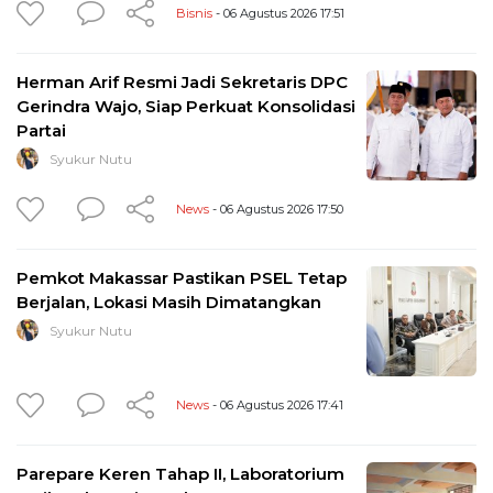
Bisnis
- 06 Agustus 2026 17:51
Herman Arif Resmi Jadi Sekretaris DPC
Gerindra Wajo, Siap Perkuat Konsolidasi
Partai
Syukur Nutu
News
- 06 Agustus 2026 17:50
Pemkot Makassar Pastikan PSEL Tetap
Berjalan, Lokasi Masih Dimatangkan
Syukur Nutu
News
- 06 Agustus 2026 17:41
Parepare Keren Tahap II, Laboratorium