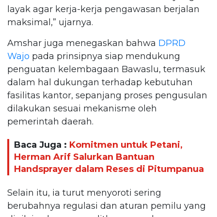
layak agar kerja-kerja pengawasan berjalan
maksimal,” ujarnya.
Amshar juga menegaskan bahwa
DPRD
Wajo
pada prinsipnya siap mendukung
penguatan kelembagaan Bawaslu, termasuk
dalam hal dukungan terhadap kebutuhan
fasilitas kantor, sepanjang proses pengusulan
dilakukan sesuai mekanisme oleh
pemerintah daerah.
Baca Juga :
Komitmen untuk Petani,
Herman Arif Salurkan Bantuan
Handsprayer dalam Reses di Pitumpanua
Selain itu, ia turut menyoroti sering
berubahnya regulasi dan aturan pemilu yang