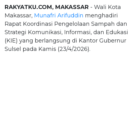
RAKYATKU.COM, MAKASSAR
- Wali Kota
Makassar,
Munafri Arifuddin
menghadiri
Rapat Koordinasi Pengelolaan Sampah dan
Strategi Komunikasi, Informasi, dan Edukasi
(KIE) yang berlangsung di Kantor Gubernur
Sulsel pada Kamis (23/4/2026).