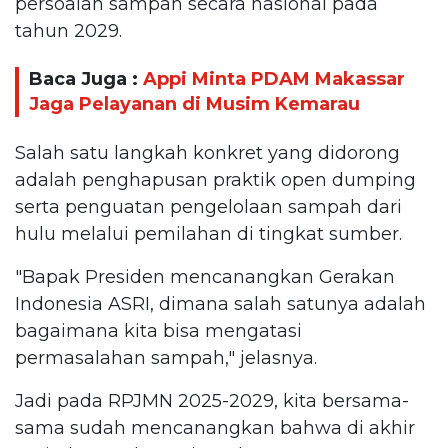
persoalan sampah secara nasional pada
tahun 2029.
Baca Juga :
Appi Minta PDAM Makassar
Jaga Pelayanan di Musim Kemarau
Salah satu langkah konkret yang didorong
adalah penghapusan praktik open dumping
serta penguatan pengelolaan sampah dari
hulu melalui pemilahan di tingkat sumber.
"Bapak Presiden mencanangkan Gerakan
Indonesia ASRI, dimana salah satunya adalah
bagaimana kita bisa mengatasi
permasalahan sampah," jelasnya.
Jadi pada RPJMN 2025-2029, kita bersama-
sama sudah mencanangkan bahwa di akhir