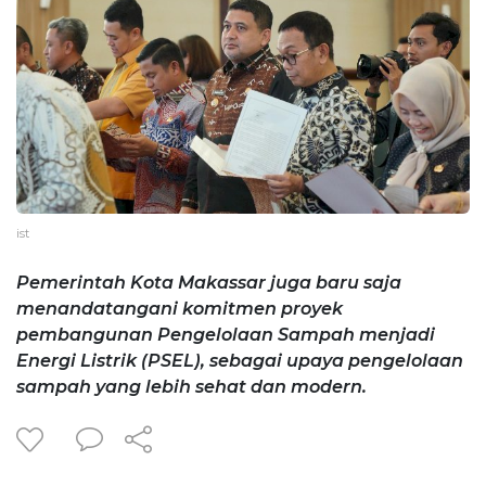
ist
Pemerintah Kota Makassar juga baru saja
menandatangani komitmen proyek
pembangunan Pengelolaan Sampah menjadi
Energi Listrik (PSEL), sebagai upaya pengelolaan
sampah yang lebih sehat dan modern.