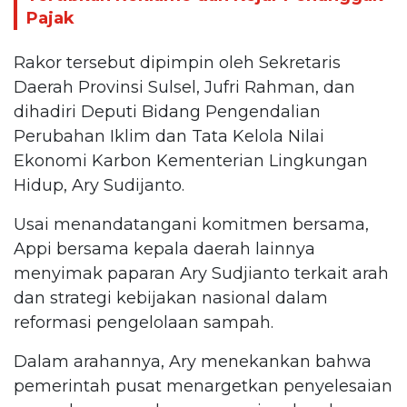
Pajak
Rakor tersebut dipimpin oleh Sekretaris
Daerah Provinsi Sulsel, Jufri Rahman, dan
dihadiri Deputi Bidang Pengendalian
Perubahan Iklim dan Tata Kelola Nilai
Ekonomi Karbon Kementerian Lingkungan
Hidup, Ary Sudijanto.
Usai menandatangani komitmen bersama,
Appi bersama kepala daerah lainnya
menyimak paparan Ary Sudjianto terkait arah
dan strategi kebijakan nasional dalam
reformasi pengelolaan sampah.
Dalam arahannya, Ary menekankan bahwa
pemerintah pusat menargetkan penyelesaian