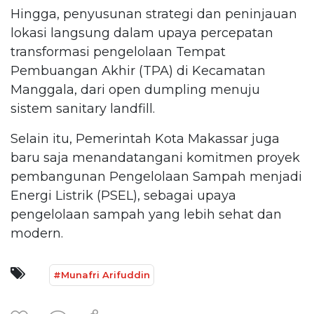
Hingga, penyusunan strategi dan peninjauan
lokasi langsung dalam upaya percepatan
transformasi pengelolaan Tempat
Pembuangan Akhir (TPA) di Kecamatan
Manggala, dari open dumpling menuju
sistem sanitary landfill.
Selain itu, Pemerintah Kota Makassar juga
baru saja menandatangani komitmen proyek
pembangunan Pengelolaan Sampah menjadi
Energi Listrik (PSEL), sebagai upaya
pengelolaan sampah yang lebih sehat dan
modern.
#Munafri Arifuddin