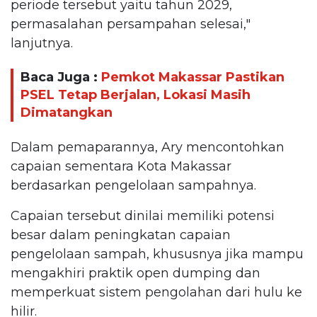
periode tersebut yaitu tahun 2029,
permasalahan persampahan selesai,"
lanjutnya.
Baca Juga :
Pemkot Makassar Pastikan
PSEL Tetap Berjalan, Lokasi Masih
Dimatangkan
Dalam pemaparannya, Ary mencontohkan
capaian sementara Kota Makassar
berdasarkan pengelolaan sampahnya.
Capaian tersebut dinilai memiliki potensi
besar dalam peningkatan capaian
pengelolaan sampah, khususnya jika mampu
mengakhiri praktik open dumping dan
memperkuat sistem pengolahan dari hulu ke
hilir.