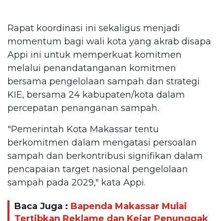
Rapat koordinasi ini sekaligus menjadi
momentum bagi wali kota yang akrab disapa
Appi ini untuk memperkuat komitmen
melalui penandatanganan komitmen
bersama pengelolaan sampah dan strategi
KIE, bersama 24 kabupaten/kota dalam
percepatan penanganan sampah.
"Pemerintah Kota Makassar tentu
berkomitmen dalam mengatasi persoalan
sampah dan berkontribusi signifikan dalam
pencapaian target nasional pengelolaan
sampah pada 2029," kata Appi.
Baca Juga :
Bapenda Makassar Mulai
Tertibkan Reklame dan Kejar Penunggak