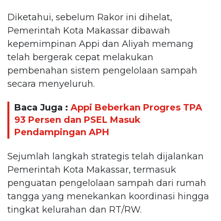
Diketahui, sebelum Rakor ini dihelat,
Pemerintah Kota Makassar dibawah
kepemimpinan Appi dan Aliyah memang
telah bergerak cepat melakukan
pembenahan sistem pengelolaan sampah
secara menyeluruh.
Baca Juga :
Appi Beberkan Progres TPA
93 Persen dan PSEL Masuk
Pendampingan APH
Sejumlah langkah strategis telah dijalankan
Pemerintah Kota Makassar, termasuk
penguatan pengelolaan sampah dari rumah
tangga yang menekankan koordinasi hingga
tingkat kelurahan dan RT/RW.