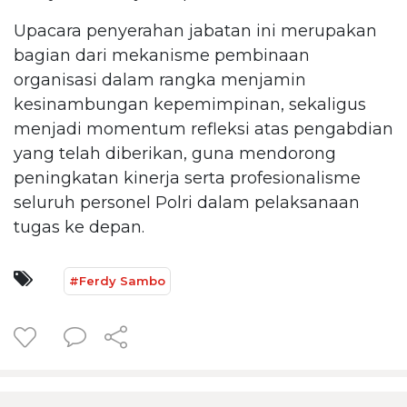
Upacara penyerahan jabatan ini merupakan
bagian dari mekanisme pembinaan
organisasi dalam rangka menjamin
kesinambungan kepemimpinan, sekaligus
menjadi momentum refleksi atas pengabdian
yang telah diberikan, guna mendorong
peningkatan kinerja serta profesionalisme
seluruh personel Polri dalam pelaksanaan
tugas ke depan.
#Ferdy Sambo