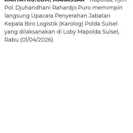
Pol. Djuhandhani Rahardjo Puro memimpin
langsung Upacara Penyerahan Jabatan
Kepala Biro Logistik (Karolog) Polda Sulsel
yang dilaksanakan di Loby Mapolda Sulsel,
Rabu (01/04/2026).