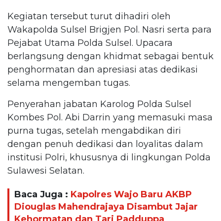
Kegiatan tersebut turut dihadiri oleh
Wakapolda Sulsel Brigjen Pol. Nasri serta para
Pejabat Utama Polda Sulsel. Upacara
berlangsung dengan khidmat sebagai bentuk
penghormatan dan apresiasi atas dedikasi
selama mengemban tugas.
Penyerahan jabatan Karolog Polda Sulsel
Kombes Pol. Abi Darrin yang memasuki masa
purna tugas, setelah mengabdikan diri
dengan penuh dedikasi dan loyalitas dalam
institusi Polri, khususnya di lingkungan Polda
Sulawesi Selatan.
Baca Juga :
Kapolres Wajo Baru AKBP
Diouglas Mahendrajaya Disambut Jajar
Kehormatan dan Tari Padduppa