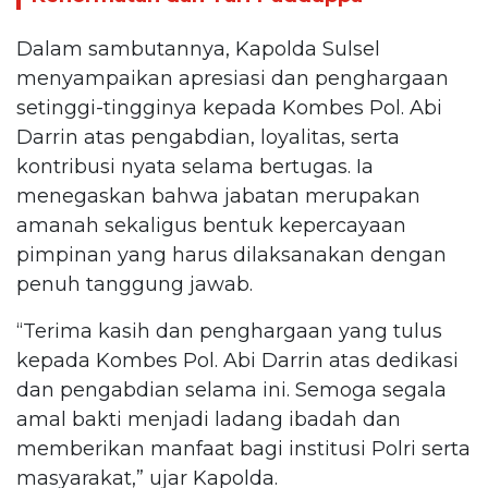
Dalam sambutannya, Kapolda Sulsel
menyampaikan apresiasi dan penghargaan
setinggi-tingginya kepada Kombes Pol. Abi
Darrin atas pengabdian, loyalitas, serta
kontribusi nyata selama bertugas. Ia
menegaskan bahwa jabatan merupakan
amanah sekaligus bentuk kepercayaan
pimpinan yang harus dilaksanakan dengan
penuh tanggung jawab.
“Terima kasih dan penghargaan yang tulus
kepada Kombes Pol. Abi Darrin atas dedikasi
dan pengabdian selama ini. Semoga segala
amal bakti menjadi ladang ibadah dan
memberikan manfaat bagi institusi Polri serta
masyarakat,” ujar Kapolda.