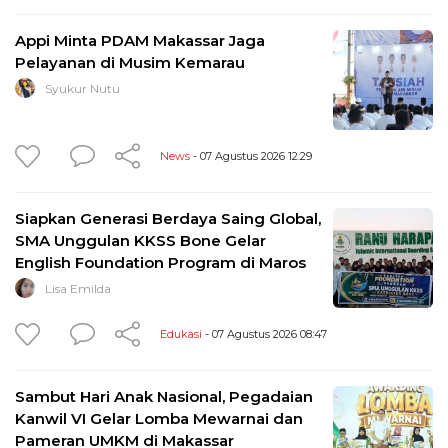
Appi Minta PDAM Makassar Jaga
Pelayanan di Musim Kemarau
Syukur Nutu
News
- 07 Agustus 2026 12:29
Siapkan Generasi Berdaya Saing Global,
SMA Unggulan KKSS Bone Gelar
English Foundation Program di Maros
Lisa Emilda
Edukasi
- 07 Agustus 2026 08:47
Sambut Hari Anak Nasional, Pegadaian
Kanwil VI Gelar Lomba Mewarnai dan
Pameran UMKM di Makassar