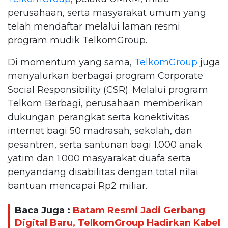
perusahaan, serta masyarakat umum yang
telah mendaftar melalui laman resmi
program mudik TelkomGroup.
Di momentum yang sama,
TelkomGroup
juga
menyalurkan berbagai program Corporate
Social Responsibility (CSR). Melalui program
Telkom Berbagi, perusahaan memberikan
dukungan perangkat serta konektivitas
internet bagi 50 madrasah, sekolah, dan
pesantren, serta santunan bagi 1.000 anak
yatim dan 1.000 masyarakat duafa serta
penyandang disabilitas dengan total nilai
bantuan mencapai Rp2 miliar.
Baca Juga :
Batam Resmi Jadi Gerbang
Digital Baru, TelkomGroup Hadirkan Kabel