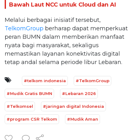
Bawah Laut NCC untuk Cloud dan AI
Melalui berbagai inisiatif tersebut,
TelkomGroup
berharap dapat memperkuat
peran BUMN dalam memberikan manfaat
nyata bagi masyarakat, sekaligus
memastikan layanan konektivitas digital
tetap andal selama periode libur Lebaran.
#telkom indonesia
#TelkomGroup
#Mudik Gratis BUMN
#Lebaran 2026
#Telkomsel
#jaringan digital Indonesia
#program CSR Telkom
#Mudik Aman