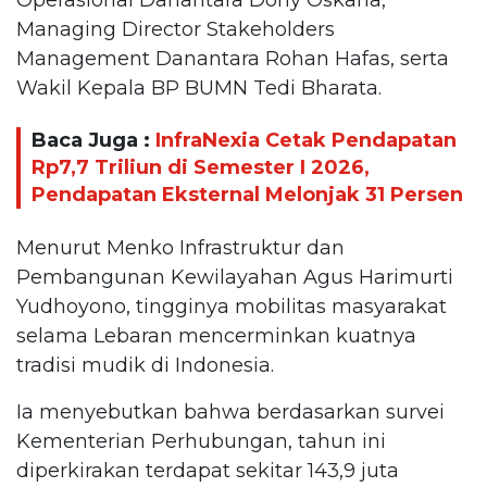
Managing Director Stakeholders
Management Danantara Rohan Hafas, serta
Wakil Kepala BP BUMN Tedi Bharata.
Baca Juga :
InfraNexia Cetak Pendapatan
Rp7,7 Triliun di Semester I 2026,
Pendapatan Eksternal Melonjak 31 Persen
Menurut Menko Infrastruktur dan
Pembangunan Kewilayahan Agus Harimurti
Yudhoyono, tingginya mobilitas masyarakat
selama Lebaran mencerminkan kuatnya
tradisi mudik di Indonesia.
Ia menyebutkan bahwa berdasarkan survei
Kementerian Perhubungan, tahun ini
diperkirakan terdapat sekitar 143,9 juta