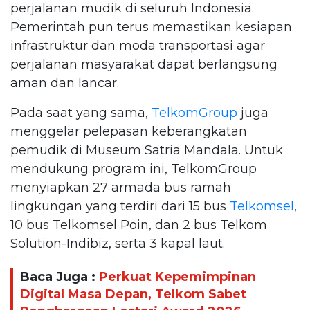
perjalanan mudik di seluruh Indonesia.
Pemerintah pun terus memastikan kesiapan
infrastruktur dan moda transportasi agar
perjalanan masyarakat dapat berlangsung
aman dan lancar.
Pada saat yang sama,
TelkomGroup
juga
menggelar pelepasan keberangkatan
pemudik di Museum Satria Mandala. Untuk
mendukung program ini, TelkomGroup
menyiapkan 27 armada bus ramah
lingkungan yang terdiri dari 15 bus
Telkomsel
,
10 bus Telkomsel Poin, dan 2 bus Telkom
Solution-Indibiz, serta 3 kapal laut.
Baca Juga :
Perkuat Kepemimpinan
Digital Masa Depan, Telkom Sabet