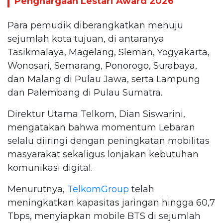
Penghargaan Lestari Award 2026
Para pemudik diberangkatkan menuju
sejumlah kota tujuan, di antaranya
Tasikmalaya, Magelang, Sleman, Yogyakarta,
Wonosari, Semarang, Ponorogo, Surabaya,
dan Malang di Pulau Jawa, serta Lampung
dan Palembang di Pulau Sumatra.
Direktur Utama Telkom, Dian Siswarini,
mengatakan bahwa momentum Lebaran
selalu diiringi dengan peningkatan mobilitas
masyarakat sekaligus lonjakan kebutuhan
komunikasi digital.
Menurutnya,
TelkomGroup
telah
meningkatkan kapasitas jaringan hingga 60,7
Tbps, menyiapkan mobile BTS di sejumlah