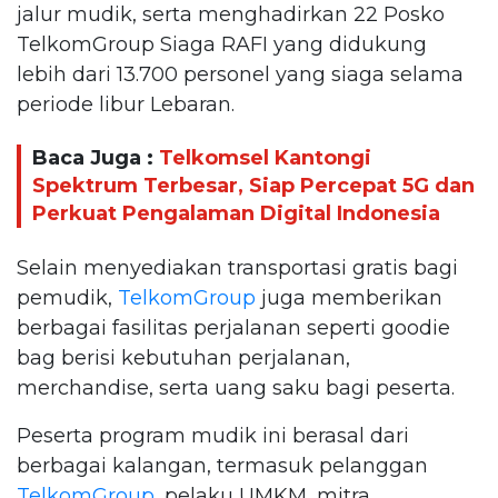
jalur mudik, serta menghadirkan 22 Posko
TelkomGroup Siaga RAFI yang didukung
lebih dari 13.700 personel yang siaga selama
periode libur Lebaran.
Baca Juga :
Telkomsel Kantongi
Spektrum Terbesar, Siap Percepat 5G dan
Perkuat Pengalaman Digital Indonesia
Selain menyediakan transportasi gratis bagi
pemudik,
TelkomGroup
juga memberikan
berbagai fasilitas perjalanan seperti goodie
bag berisi kebutuhan perjalanan,
merchandise, serta uang saku bagi peserta.
Peserta program mudik ini berasal dari
berbagai kalangan, termasuk pelanggan
TelkomGroup
, pelaku UMKM, mitra