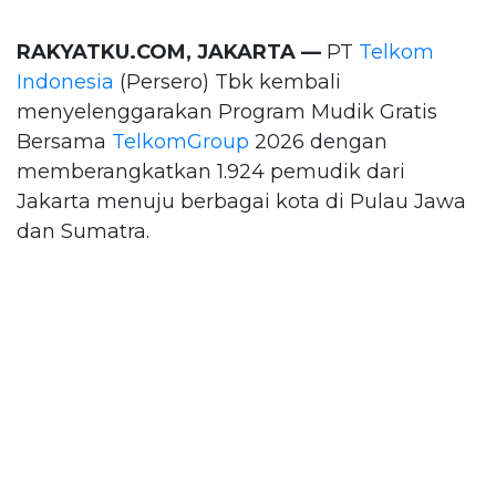
RAKYATKU.COM, JAKARTA —
PT
Telkom
Indonesia
(Persero) Tbk kembali
menyelenggarakan Program Mudik Gratis
Bersama
TelkomGroup
2026 dengan
memberangkatkan 1.924 pemudik dari
Jakarta menuju berbagai kota di Pulau Jawa
dan Sumatra.