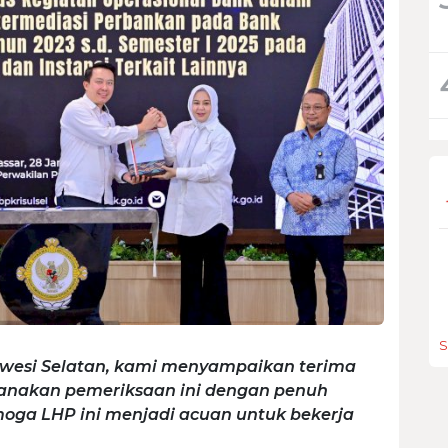
S
awesi Selatan, kami menyampaikan terima
sanakan pemeriksaan ini dengan penuh
moga LHP ini menjadi acuan untuk bekerja