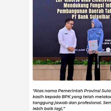
“Atas nama Pemerintah Provinsi Sul
kasih kepada BPK yang telah melak
tanggung jawab dan profesional. Se
lebih baik lagi,”