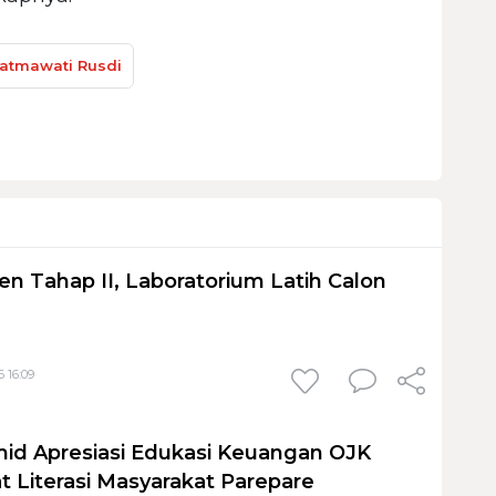
atmawati Rusdi
en Tahap II, Laboratorium Latih Calon
 16:09
id Apresiasi Edukasi Keuangan OJK
t Literasi Masyarakat Parepare