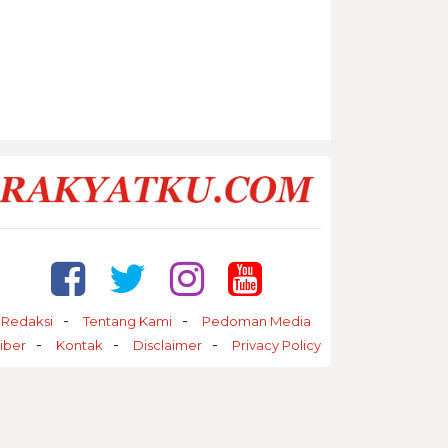
Redaksi
Tentang Kami
Pedoman Media
iber
Kontak
Disclaimer
Privacy Policy