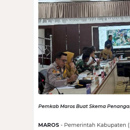
Pemkab Maros Buat Skema Penangan
MAROS
- Pemerintah Kabupaten 