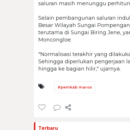
saluran masih menunggu perhitung
Selain pembangunan saluran indu
Besar Wilayah Sungai Pompengan 
terutama di Sungai Biring Jene, ya
Moncongloe.
"Normalisasi terakhir yang dilakuk
Sehingga diperlukan pengerjaan la
hingga ke bagian hilir," ujarnya.
#pemkab maros
Terbaru