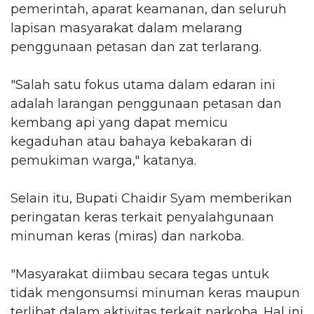
pemerintah, aparat keamanan, dan seluruh
lapisan masyarakat dalam melarang
penggunaan petasan dan zat terlarang.
"Salah satu fokus utama dalam edaran ini
adalah larangan penggunaan petasan dan
kembang api yang dapat memicu
kegaduhan atau bahaya kebakaran di
pemukiman warga," katanya.
Selain itu, Bupati Chaidir Syam memberikan
peringatan keras terkait penyalahgunaan
minuman keras (miras) dan narkoba.
"Masyarakat diimbau secara tegas untuk
tidak mengonsumsi minuman keras maupun
terlibat dalam aktivitas terkait narkoba. Hal ini