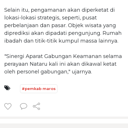
Selain itu, pengamanan akan diperketat di
lokasi-lokasi strategis, seperti, pusat
perbelanjaan dan pasar. Objek wisata yang
diprediksi akan dipadati pengunjung. Rumah
ibadah dan titik-titik kumpul massa lainnya.
"Sinergi Aparat Gabungan Keamanan selama
perayaan Nataru kali ini akan dikawal ketat
oleh personel gabungan," ujarnya.
#pemkab maros