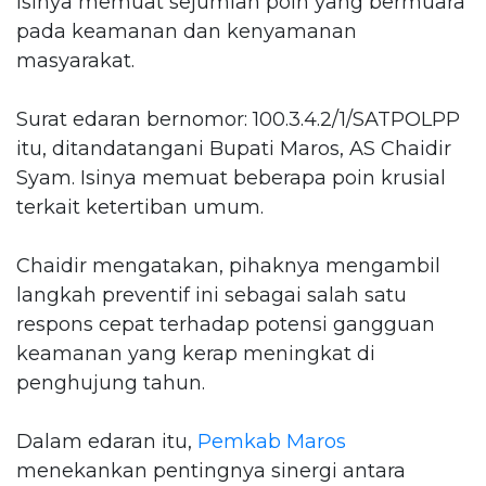
Isinya memuat sejumlah poin yang bermuara
pada keamanan dan kenyamanan
masyarakat.
Surat edaran bernomor: 100.3.4.2/1/SATPOLPP
itu, ditandatangani Bupati Maros, AS Chaidir
Syam. Isinya memuat beberapa poin krusial
terkait ketertiban umum.
Chaidir mengatakan, pihaknya mengambil
langkah preventif ini sebagai salah satu
respons cepat terhadap potensi gangguan
keamanan yang kerap meningkat di
penghujung tahun.
Dalam edaran itu,
Pemkab Maros
menekankan pentingnya sinergi antara