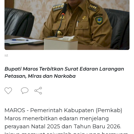
ist
Bupati Maros Terbitkan Surat Edaran Larangan
Petasan, Miras dan Narkoba
MAROS - Pemerintah Kabupaten (Pemkab)
Maros menerbitkan edaran menjelang
perayaan Natal 2025 dan Tahun Baru 2026.