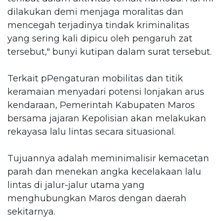
dilakukan demi menjaga moralitas dan
mencegah terjadinya tindak kriminalitas
yang sering kali dipicu oleh pengaruh zat
tersebut," bunyi kutipan dalam surat tersebut.
Terkait pPengaturan mobilitas dan titik
keramaian menyadari potensi lonjakan arus
kendaraan, Pemerintah Kabupaten Maros
bersama jajaran Kepolisian akan melakukan
rekayasa lalu lintas secara situasional.
Tujuannya adalah meminimalisir kemacetan
parah dan menekan angka kecelakaan lalu
lintas di jalur-jalur utama yang
menghubungkan Maros dengan daerah
sekitarnya.