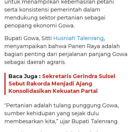
untuk menampilkan keberhasilan petani
serta konsistensi pemerintah dalam
mendukung sektor pertanian sebagai
penopang ekonomi Gowa.
Bupati Gowa, Sitti
Husniah Talenrang
,
menyampaikan bahwa Panen Raya adalah
bagian penting dari perjalanan panjang Gowa
sebagai daerah agraris.
Baca Juga :
Sekretaris Gerindra Sulsel
Sebut Rakorda Menjadi Ajang
Konsolidasikan Kekuatan Partai
“Pertanian adalah tulang punggung Gowa,
sumber kehidupan yang sejak dulu
membesarkan kita,” ujar Bupati Talenrang.