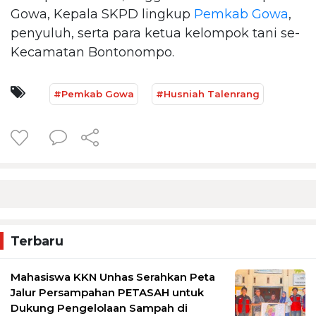
Gowa, Kepala SKPD lingkup
Pemkab Gowa
,
penyuluh, serta para ketua kelompok tani se-
Kecamatan Bontonompo.
#Pemkab Gowa
#Husniah Talenrang
Terbaru
Mahasiswa KKN Unhas Serahkan Peta
Jalur Persampahan PETASAH untuk
Dukung Pengelolaan Sampah di