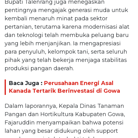
Bupati Talenrang juga menegaskan
pentingnya mengajak generasi muda untuk
kembali menaruh minat pada sektor
pertanian, terutama karena modernisasi alat
dan teknologi telah membuka peluang baru
yang lebih menjanjikan. Ia mengapresiasi
para penyuluh, kelompok tani, serta seluruh
pihak yang telah bekerja menjaga stabilitas
produksi pangan daerah.
Baca Juga :
Perusahaan Energi Asal
Kanada Tertarik Berinvestasi di Gowa
Dalam laporannya, Kepala Dinas Tanaman
Pangan dan Hortikultura Kabupaten Gowa,
Fajaruddin menyampaikan bahwa potensi
lahan yang besar didukung oleh support