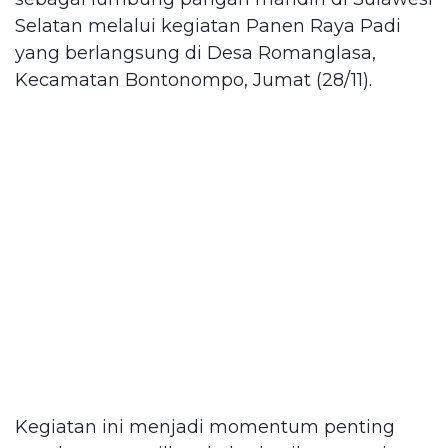
Selatan melalui kegiatan Panen Raya Padi
yang berlangsung di Desa Romanglasa,
Kecamatan Bontonompo, Jumat (28/11).
Kegiatan ini menjadi momentum penting