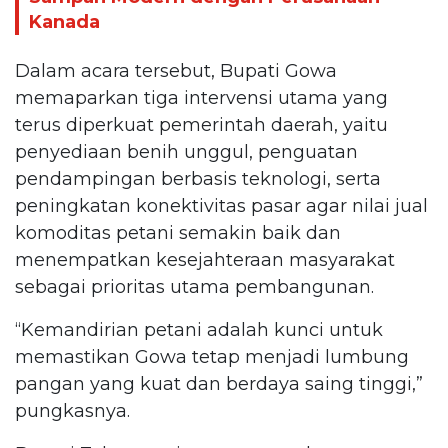
Kanada
Dalam acara tersebut, Bupati Gowa
memaparkan tiga intervensi utama yang
terus diperkuat pemerintah daerah, yaitu
penyediaan benih unggul, penguatan
pendampingan berbasis teknologi, serta
peningkatan konektivitas pasar agar nilai jual
komoditas petani semakin baik dan
menempatkan kesejahteraan masyarakat
sebagai prioritas utama pembangunan.
“Kemandirian petani adalah kunci untuk
memastikan Gowa tetap menjadi lumbung
pangan yang kuat dan berdaya saing tinggi,”
pungkasnya.