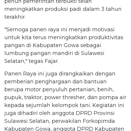
penuh pemerintah terbukti telah
meningkatkan produksi padi dalam 3 tahun
terakhir.
"Semoga panen raya ini menjadi motivasi
untuk kita terus meningkatkan produktivitas
pangan di Kabupaten Gowa sebagai
lumbung pangan mandiri di Sulawesi
Selatan," tegas Fajar.
Panen Raya ini juga dirangkaikan dengan
pemberian penghargaan dan bantuan
berupa motor penyuluh pertanian, benih,
pupuk, traktor, power thresher, dan pompa air
kepada sejumlah kelompok tani. Kegiatan ini
juga dihadiri oleh anggota DPRD Provinsi
Sulawesi Selatan, perwakilan Forkopimda
Kabupaten Gowa, anggota DPRD Kabupaten