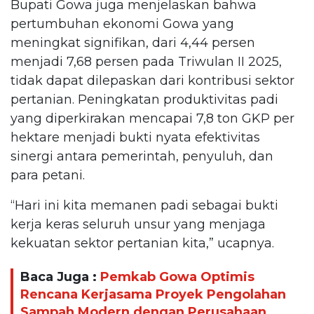
Bupati Gowa juga menjelaskan bahwa
pertumbuhan ekonomi Gowa yang
meningkat signifikan, dari 4,44 persen
menjadi 7,68 persen pada Triwulan II 2025,
tidak dapat dilepaskan dari kontribusi sektor
pertanian. Peningkatan produktivitas padi
yang diperkirakan mencapai 7,8 ton GKP per
hektare menjadi bukti nyata efektivitas
sinergi antara pemerintah, penyuluh, dan
para petani.
“Hari ini kita memanen padi sebagai bukti
kerja keras seluruh unsur yang menjaga
kekuatan sektor pertanian kita,” ucapnya.
Baca Juga :
Pemkab Gowa Optimis
Rencana Kerjasama Proyek Pengolahan
Sampah Modern dengan Perusahaan