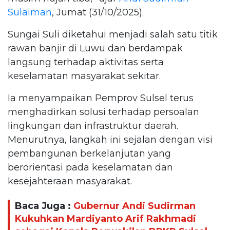
Sulaiman
, Jumat (31/10/2025).
Sungai Suli diketahui menjadi salah satu titik
rawan banjir di Luwu dan berdampak
langsung terhadap aktivitas serta
keselamatan masyarakat sekitar.
Ia menyampaikan Pemprov Sulsel terus
menghadirkan solusi terhadap persoalan
lingkungan dan infrastruktur daerah.
Menurutnya, langkah ini sejalan dengan visi
pembangunan berkelanjutan yang
berorientasi pada keselamatan dan
kesejahteraan masyarakat.
Baca Juga :
Gubernur Andi Sudirman
Kukuhkan Mardiyanto Arif Rakhmadi