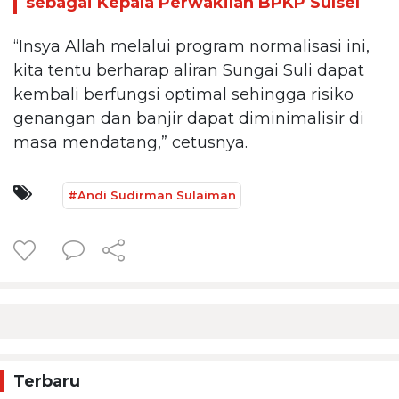
sebagai Kepala Perwakilan BPKP Sulsel
“Insya Allah melalui program normalisasi ini,
kita tentu berharap aliran Sungai Suli dapat
kembali berfungsi optimal sehingga risiko
genangan dan banjir dapat diminimalisir di
masa mendatang,” cetusnya.
#Andi Sudirman Sulaiman
Terbaru