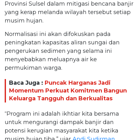
Provinsi Sulsel dalam mitigasi bencana banjir
yang kerap melanda wilayah tersebut setiap
musim hujan.
Normalisasi ini akan difokuskan pada
peningkatan kapasitas aliran sungai dan
pengerukan sedimen yang selama ini
menyebabkan meluapnya air ke
permukiman warga.
Baca Juga :
Puncak Harganas Jadi
Momentum Perkuat Komitmen Bangun
Keluarga Tangguh dan Berkualitas
“Program ini adalah ikhtiar kita bersama
untuk mengurangi dampak banjir dan
potensi kerugian masyarakat kita ketika
musim hujan tiba,” ujar
Andi Sudirman