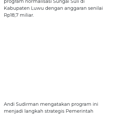
program normalisasi Sungai Suli di
Kabupaten Luwu dengan anggaran senilai
Rp18,7 miliar.
Andi Sudirman mengatakan program ini
menjadi langkah strategis Pemerintah