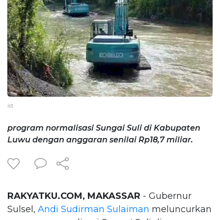
ist
program normalisasi Sungai Suli di Kabupaten
Luwu dengan anggaran senilai Rp18,7 miliar.
RAKYATKU.COM, MAKASSAR
- Gubernur
Sulsel,
Andi Sudirman Sulaiman
meluncurkan