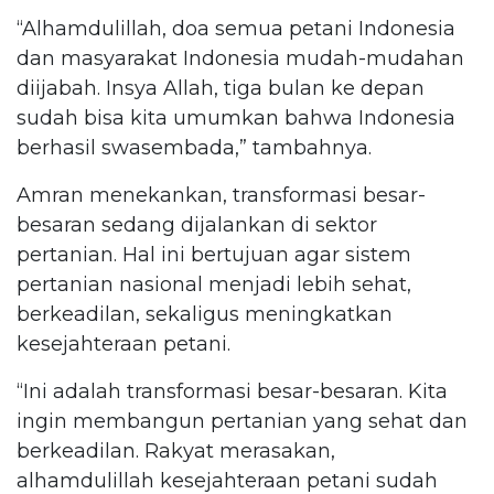
“Alhamdulillah, doa semua petani Indonesia
dan masyarakat Indonesia mudah-mudahan
diijabah. Insya Allah, tiga bulan ke depan
sudah bisa kita umumkan bahwa Indonesia
berhasil swasembada,” tambahnya.
Amran menekankan, transformasi besar-
besaran sedang dijalankan di sektor
pertanian. Hal ini bertujuan agar sistem
pertanian nasional menjadi lebih sehat,
berkeadilan, sekaligus meningkatkan
kesejahteraan petani.
“Ini adalah transformasi besar-besaran. Kita
ingin membangun pertanian yang sehat dan
berkeadilan. Rakyat merasakan,
alhamdulillah kesejahteraan petani sudah