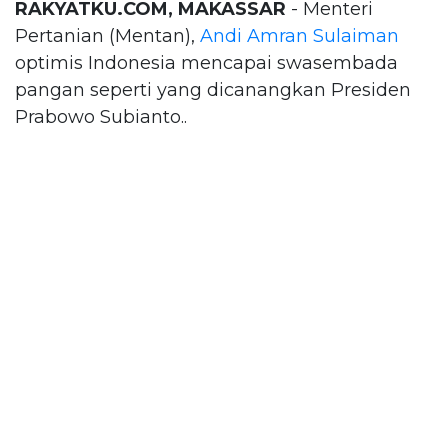
RAKYATKU.COM, MAKASSAR
- Menteri
Pertanian (Mentan),
Andi Amran Sulaiman
optimis Indonesia mencapai swasembada
pangan seperti yang dicanangkan Presiden
Prabowo Subianto..