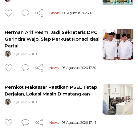
Bisnis
- 06 Agustus 2026 17:51
Herman Arif Resmi Jadi Sekretaris DPC
Gerindra Wajo, Siap Perkuat Konsolidasi
Partai
Syukur Nutu
News
- 06 Agustus 2026 17:50
Pemkot Makassar Pastikan PSEL Tetap
Berjalan, Lokasi Masih Dimatangkan
Syukur Nutu
News
- 06 Agustus 2026 17:41