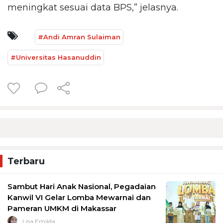
meningkat sesuai data BPS,” jelasnya.
#Andi Amran Sulaiman
#Universitas Hasanuddin
Terbaru
Sambut Hari Anak Nasional, Pegadaian
Kanwil VI Gelar Lomba Mewarnai dan
Pameran UMKM di Makassar
Lisa Emilda