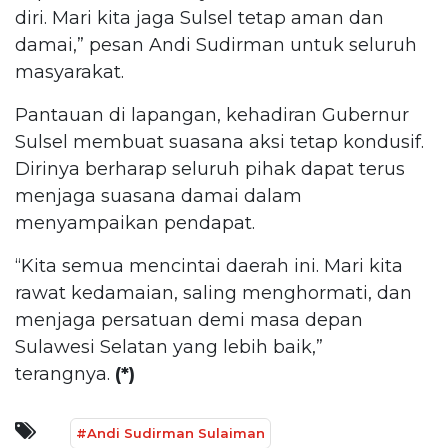
diri. Mari kita jaga Sulsel tetap aman dan
damai,” pesan Andi Sudirman untuk seluruh
masyarakat.
Pantauan di lapangan, kehadiran Gubernur
Sulsel membuat suasana aksi tetap kondusif.
Dirinya berharap seluruh pihak dapat terus
menjaga suasana damai dalam
menyampaikan pendapat.
“Kita semua mencintai daerah ini. Mari kita
rawat kedamaian, saling menghormati, dan
menjaga persatuan demi masa depan
Sulawesi Selatan yang lebih baik,”
terangnya.
(*)
#Andi Sudirman Sulaiman