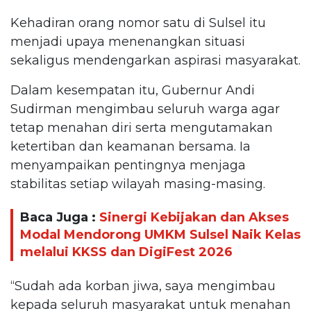
Kehadiran orang nomor satu di Sulsel itu
menjadi upaya menenangkan situasi
sekaligus mendengarkan aspirasi masyarakat.
Dalam kesempatan itu, Gubernur Andi
Sudirman mengimbau seluruh warga agar
tetap menahan diri serta mengutamakan
ketertiban dan keamanan bersama. Ia
menyampaikan pentingnya menjaga
stabilitas setiap wilayah masing-masing.
Baca Juga :
Sinergi Kebijakan dan Akses
Modal Mendorong UMKM Sulsel Naik Kelas
melalui KKSS dan DigiFest 2026
“Sudah ada korban jiwa, saya mengimbau
kepada seluruh masyarakat untuk menahan