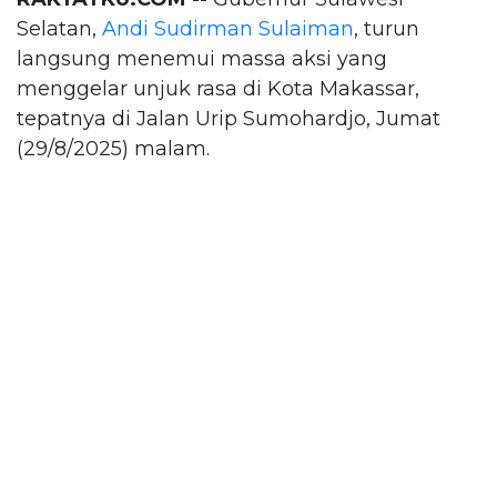
Selatan,
Andi Sudirman Sulaiman
, turun
langsung menemui massa aksi yang
menggelar unjuk rasa di Kota Makassar,
tepatnya di Jalan Urip Sumohardjo, Jumat
(29/8/2025) malam.