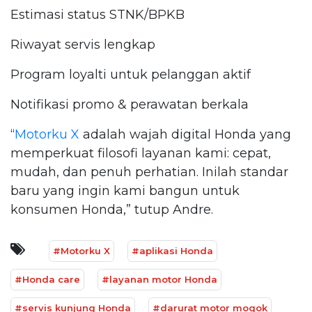
Estimasi status STNK/BPKB
Riwayat servis lengkap
Program loyalti untuk pelanggan aktif
Notifikasi promo & perawatan berkala
“
Motorku X
adalah wajah digital Honda yang
memperkuat filosofi layanan kami: cepat,
mudah, dan penuh perhatian. Inilah standar
baru yang ingin kami bangun untuk
konsumen Honda,” tutup Andre.
#Motorku X
#aplikasi Honda
#Honda care
#layanan motor Honda
#servis kunjung Honda
#darurat motor mogok