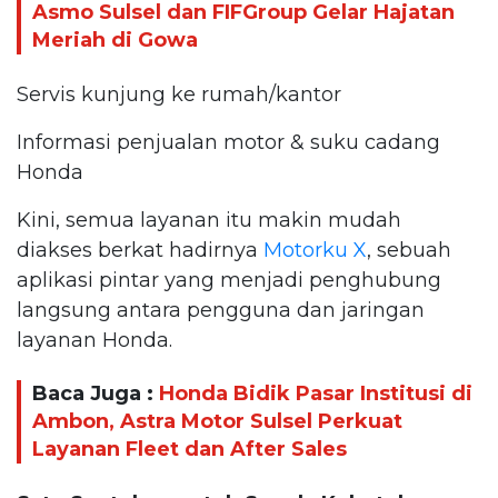
Asmo Sulsel dan FIFGroup Gelar Hajatan
Meriah di Gowa
Servis kunjung ke rumah/kantor
Informasi penjualan motor & suku cadang
Honda
Kini, semua layanan itu makin mudah
diakses berkat hadirnya
Motorku X
, sebuah
aplikasi pintar yang menjadi penghubung
langsung antara pengguna dan jaringan
layanan Honda.
Baca Juga :
Honda Bidik Pasar Institusi di
Ambon, Astra Motor Sulsel Perkuat
Layanan Fleet dan After Sales