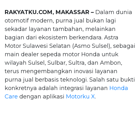
RAKYATKU.COM, MAKASSAR –
Dalam dunia
otomotif modern, purna jual bukan lagi
sekadar layanan tambahan, melainkan
bagian dari ekosistem berkendara. Astra
Motor Sulawesi Selatan (Asmo Sulsel), sebagai
main dealer sepeda motor Honda untuk
wilayah Sulsel, Sulbar, Sultra, dan Ambon,
terus mengembangkan inovasi layanan
purna jual berbasis teknologi. Salah satu bukti
konkretnya adalah integrasi layanan
Honda
Care
dengan aplikasi
Motorku X
.