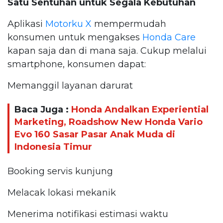
Satu Sentuhan untuk Segala Kebutuhan
Aplikasi
Motorku X
mempermudah
konsumen untuk mengakses
Honda Care
kapan saja dan di mana saja. Cukup melalui
smartphone, konsumen dapat:
Memanggil layanan darurat
Baca Juga :
Honda Andalkan Experiential
Marketing, Roadshow New Honda Vario
Evo 160 Sasar Pasar Anak Muda di
Indonesia Timur
Booking servis kunjung
Melacak lokasi mekanik
Menerima notifikasi estimasi waktu