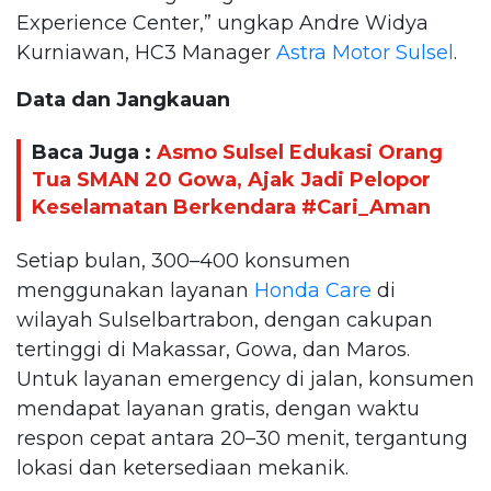
Experience Center,” ungkap Andre Widya
Kurniawan, HC3 Manager
Astra Motor Sulsel
.
Data dan Jangkauan
Baca Juga :
Asmo Sulsel Edukasi Orang
Tua SMAN 20 Gowa, Ajak Jadi Pelopor
Keselamatan Berkendara #Cari_Aman
Setiap bulan, 300–400 konsumen
menggunakan layanan
Honda Care
di
wilayah Sulselbartrabon, dengan cakupan
tertinggi di Makassar, Gowa, dan Maros.
Untuk layanan emergency di jalan, konsumen
mendapat layanan gratis, dengan waktu
respon cepat antara 20–30 menit, tergantung
lokasi dan ketersediaan mekanik.