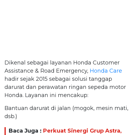
Dikenal sebagai layanan Honda Customer
Assistance & Road Emergency,
Honda Care
hadir sejak 2015 sebagai solusi tanggap
darurat dan perawatan ringan sepeda motor
Honda. Layanan ini mencakup:
Bantuan darurat di jalan (mogok, mesin mati,
dsb.)
Baca Juga :
Perkuat Sinergi Grup Astra,