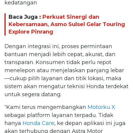
kedatangan
Baca Juga :
Perkuat Sinergi dan
Kebersamaan, Asmo Sulsel Gelar Touring
Explore Pinrang
Dengan integrasi ini, proses permintaan
bantuan menjadi lebih cepat, akurat, dan
transparan. Konsumen tidak perlu repot
menelepon atau menjelaskan panjang lebar
—cukup pilih layanan dan titik lokasi, maka
sistem akan mengatur teknisi Honda terdekat
untuk segera datang.
“Kami terus mengembangkan
Motorku X
sebagai platform layanan terpadu. Tidak
hanya
Honda Care
, ke depan aplikasi ini juga
akan terhubung dengan Astra Motor