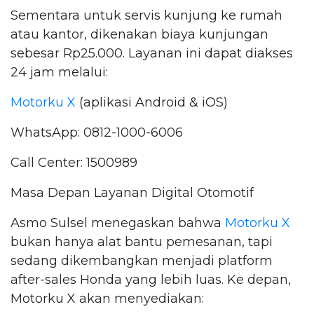
Sementara untuk servis kunjung ke rumah
atau kantor, dikenakan biaya kunjungan
sebesar Rp25.000. Layanan ini dapat diakses
24 jam melalui:
Motorku X
(aplikasi Android & iOS)
WhatsApp: 0812-1000-6006
Call Center: 1500989
Masa Depan Layanan Digital Otomotif
Asmo Sulsel menegaskan bahwa
Motorku X
bukan hanya alat bantu pemesanan, tapi
sedang dikembangkan menjadi platform
after-sales Honda yang lebih luas. Ke depan,
Motorku X akan menyediakan: